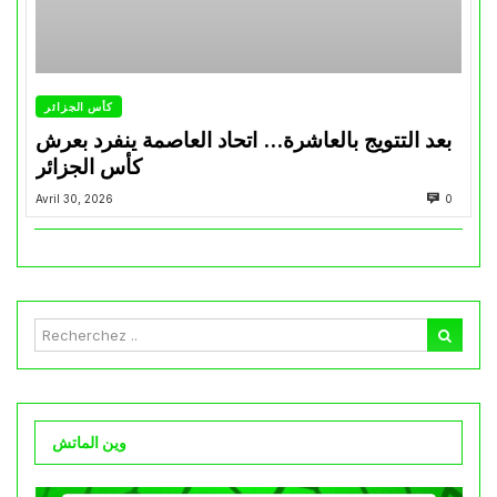
كأس الجزائر
بعد التتويج بالعاشرة… اتحاد العاصمة ينفرد بعرش
كأس الجزائر
Avril 30, 2026
0
وين الماتش