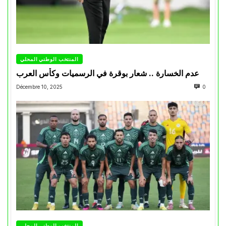
المنتخب الوطني المحلي
عدم الخسارة .. شعار بوقرة في الرسميات وكأس العرب
Décembre 10, 2025
0
المنتخب الوطني المحلي