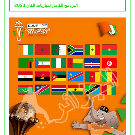
البرنامج الكامل لمباريات الكان 2023