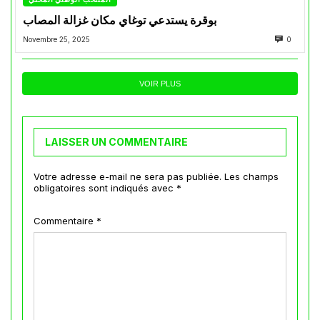
بوقرة يستدعي توغاي مكان غزالة المصاب
Novembre 25, 2025
0
VOIR PLUS
LAISSER UN COMMENTAIRE
Votre adresse e-mail ne sera pas publiée.
Les champs
obligatoires sont indiqués avec
*
Commentaire
*