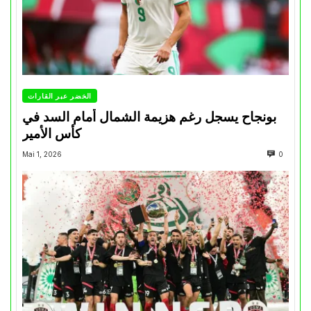
الخضر عبر القارات
بونجاح يسجل رغم هزيمة الشمال أمام السد في
كأس الأمير
Mai 1, 2026
0