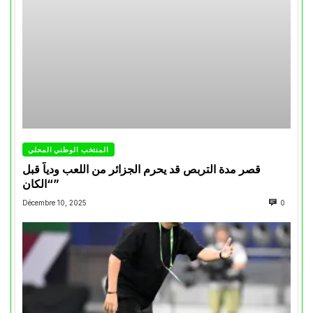
المنتخب الوطني المحلي
قصر مدة التربص قد يحرم الجزائر من اللعب ودياً قبل
“الكان”
Décembre 10, 2025
0