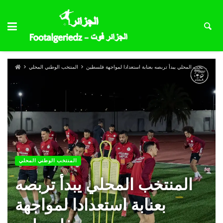
المنتخب المحلي يبدأ تربصه بعنابة استعدادا لمواجهة فلسطين
المنتخب الوطني المحلي
المنتخب الوطني المحلي
المنتخب المحلي يبدأ تربصه
بعنابة استعدادا لمواجهة