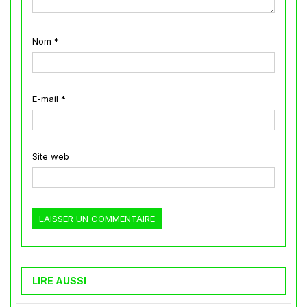
Nom
*
E-mail
*
Site web
LIRE AUSSI