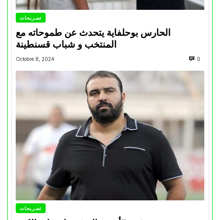
تصريحات
الحارس بوحلفاية يتحدث عن طموحاته مع
المنتخب و شباب قسنطينة
Octobre 8, 2024
0
تصريحات