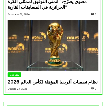
مضوي يصرّح: “أتمنى التوفيق لممثلي الكرة
الجزائرية في المسابقات القارية”
Septembre 17, 2024
0
متفرقات
نظام تصفيات أفريقيا المؤهلة لكأس العالم 2026
Octobre 23, 2023
0