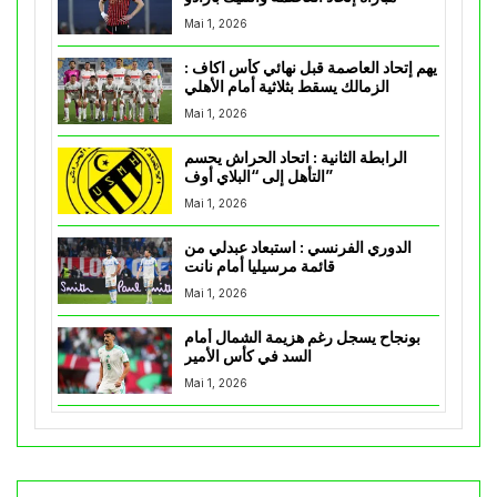
Mai 1, 2026
يهم إتحاد العاصمة قبل نهائي كأس اكاف :
الزمالك يسقط بثلاثية أمام الأهلي
Mai 1, 2026
الرابطة الثانية : اتحاد الحراش يحسم
التأهل إلى “البلاي أوف”
Mai 1, 2026
الدوري الفرنسي : استبعاد عبدلي من
قائمة مرسيليا أمام نانت
Mai 1, 2026
بونجاح يسجل رغم هزيمة الشمال أمام
السد في كأس الأمير
Mai 1, 2026