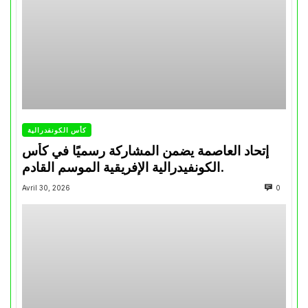
كأس الكونفدرالية
إتحاد العاصمة يضمن المشاركة رسميًا في كأس
الكونفيدرالية الإفريقية الموسم القادم.
Avril 30, 2026
0