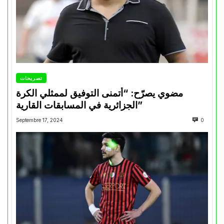
تصريحات
مضوي يصرّح: “أتمنى التوفيق لممثلي الكرة
الجزائرية في المسابقات القارية”
Septembre 17, 2024
0