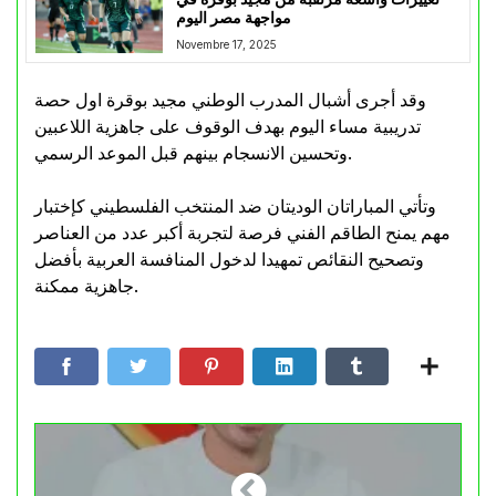
مواجهة مصر اليوم
Novembre 17, 2025
وقد أجرى أشبال المدرب الوطني مجيد بوقرة اول حصة
تدريبية مساء اليوم بهدف الوقوف على جاهزية اللاعبين
وتحسين الانسجام بينهم قبل الموعد الرسمي.
وتأتي المباراتان الوديتان ضد المنتخب الفلسطيني كإختبار
مهم يمنح الطاقم الفني فرصة لتجربة أكبر عدد من العناصر
وتصحيح النقائص تمهيدا لدخول المنافسة العربية بأفضل
جاهزية ممكنة.