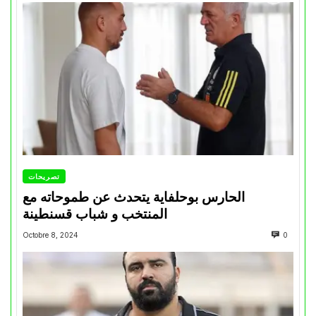
تصريحات
الحارس بوحلفاية يتحدث عن طموحاته مع
المنتخب و شباب قسنطينة
Octobre 8, 2024
0