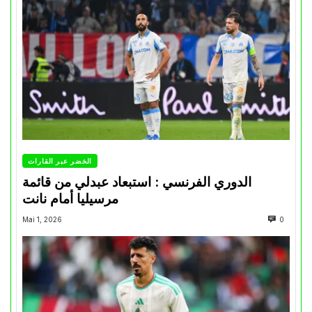
الخضر عبر القارات
الدوري الفرنسي : استبعاد عبدلي من قائمة
مرسيليا أمام نانت
Mai 1, 2026
0