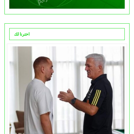
اخترنا لك