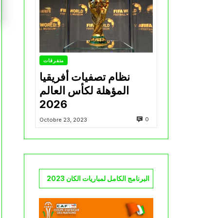
متفرقات
نظام تصفيات أفريقيا
المؤهلة لكأس العالم
2026
0
Octobre 23, 2023
البرنامج الكامل لمباريات الكان 2023