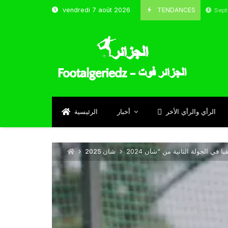
TENDANCES
vendredi 7 août 2026
الحارس بوحلفاية يتحدث عن طموحاته مع المنتخب و ش
Septembre 17, 202
الرأي والرأي الأخر
أخبار
الرئيسية
شان 2025