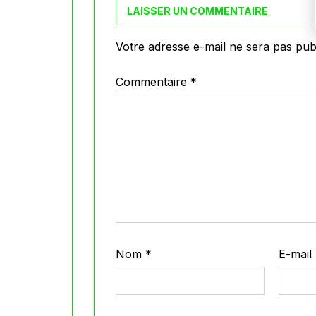
LAISSER UN COMMENTAIRE
Votre adresse e-mail ne sera pas publ
Commentaire
*
Nom
*
E-mail