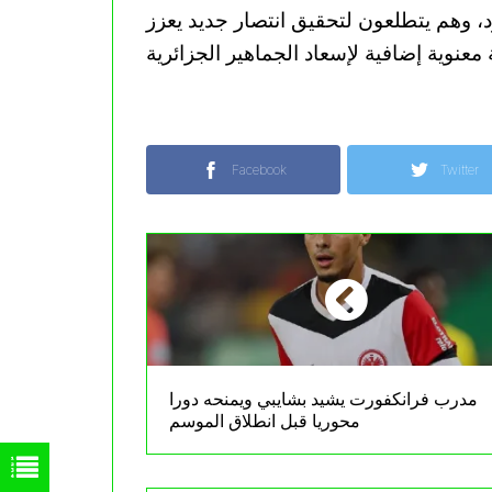
، وهم يتطلعون لتحقيق انتصار جديد يعزز
Facebook
Twitter
مدرب فرانكفورت يشيد بشايبي ويمنحه دورا
محوريا قبل انطلاق الموسم