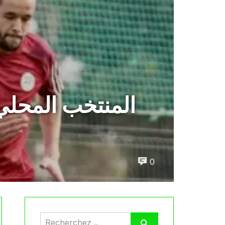
المنتخب المحلي 
0