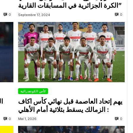
الكرة الجزائرية في المسابقات القارية”
0
0
Septembre 17, 2024
كأس الكونفدرالية
يهم إتحاد العاصمة قبل نهائي كأس اكاف
ال
: الزمالك يسقط بثلاثية أمام الأهلي
0
0
Mai 1, 2026