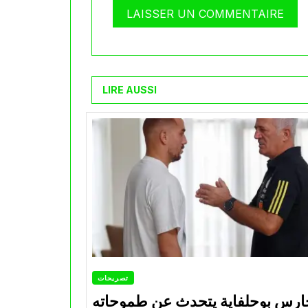
LIRE AUSSI
تصريحات
ارس بوحلفاية يتحدث عن طموحاته