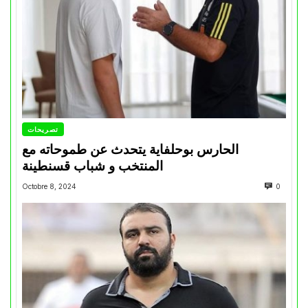
تصريحات
الحارس بوحلفاية يتحدث عن طموحاته مع
المنتخب و شباب قسنطينة
Octobre 8, 2024
0