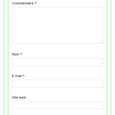
Commentaire
*
Nom
*
E-mail
*
Site web