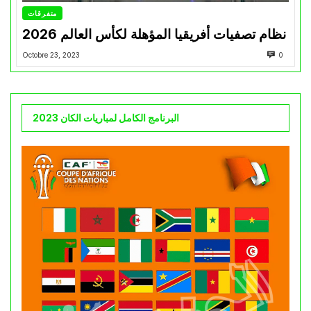
متفرقات
نظام تصفيات أفريقيا المؤهلة لكأس العالم 2026
Octobre 23, 2023
0
البرنامج الكامل لمباريات الكان 2023