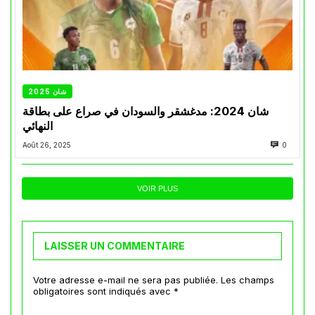
شان 2025
شان 2024: مدغشقر والسودان في صراع على بطاقة
النهائي
Août 26, 2025
0
VOIR PLUS
LAISSER UN COMMENTAIRE
Votre adresse e-mail ne sera pas publiée.
Les champs
obligatoires sont indiqués avec
*