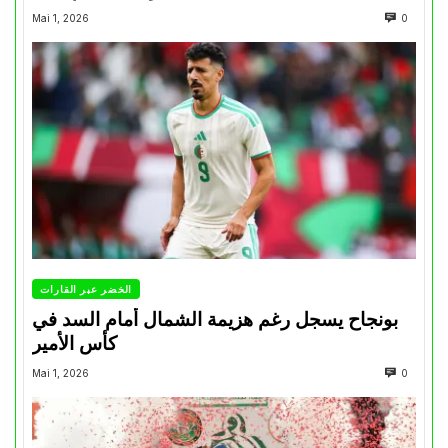
Mai 1, 2026
0
الخضر عبر القارات
بونجاح يسجل رغم هزيمة الشمال أمام السد في
كأس الأمير
Mai 1, 2026
0