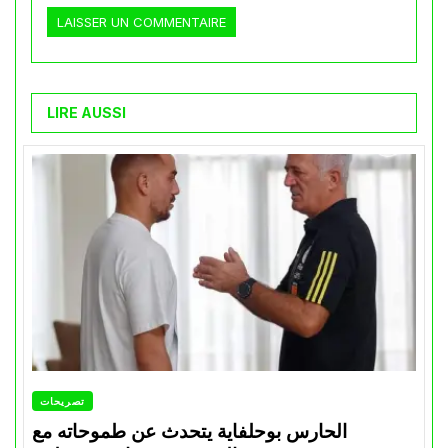
LIRE AUSSI
تصريحات
الحارس بوحلفاية يتحدث عن طموحاته مع