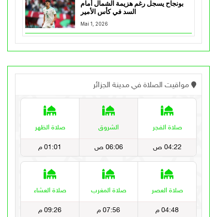
بونجاح يسجل رغم هزيمة الشمال أمام
السد في كأس الأمير
Mai 1, 2026