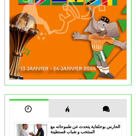
الحارس بوحلفاية يتحدث عن طموحاته مع
المنتخب و شباب قسنطينة