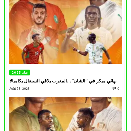
شان 2025
نهائي مبكر في “الشان”…المغرب يلاقي السنغال بكامبالا
Août 26, 2025
0