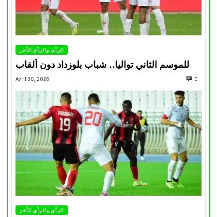
الرأي والرأي الأخر
للموسم الثاني تواليا.. شباب بلوزداد دون ألقاب
Avril 30, 2026
0
الرأي والرأي الأخر