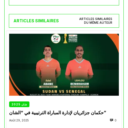
ARTICLES SIMILAIRES
ARTICLES SIMILAIRES
DU MÊME AUTEUR
شان 2025
حكمان جزائريان لإدارة المباراة الترتيبية في “الشان”
Août 29, 2025
0