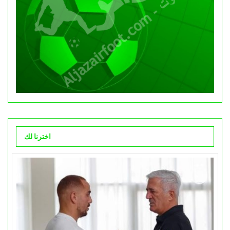
اخترنا لك