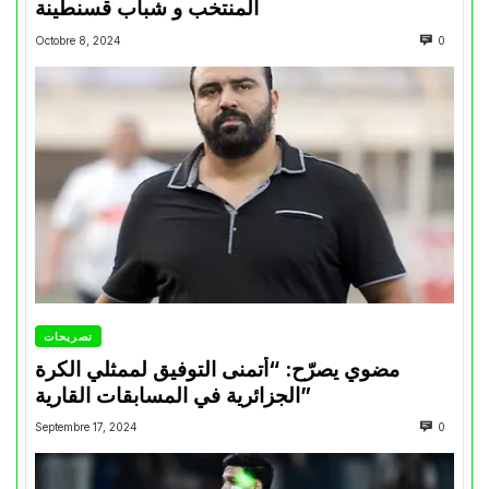
المنتخب و شباب قسنطينة
Octobre 8, 2024
0
تصريحات
مضوي يصرّح: “أتمنى التوفيق لممثلي الكرة
الجزائرية في المسابقات القارية”
Septembre 17, 2024
0