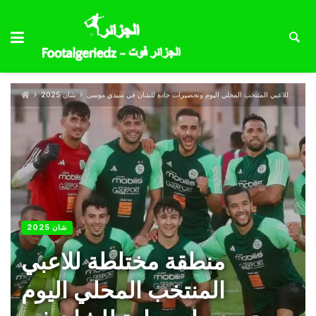
منطقة مختلطة للاعبي المنتخب المحلي اليوم وتحضيرات جادة للشان في سيدي موسى
شان 2025
شان 2025
منطقة مختلطة للاعبي
المنتخب المحلي اليوم