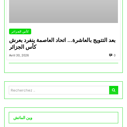
كأس الجزائر
بعد التتويج بالعاشرة… اتحاد العاصمة ينفرد بعرش
كأس الجزائر
Avril 30, 2026
0
وين الماتش