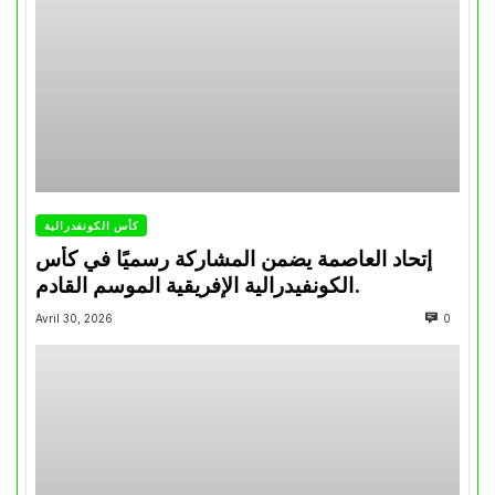
كأس الكونفدرالية
إتحاد العاصمة يضمن المشاركة رسميًا في كأس
الكونفيدرالية الإفريقية الموسم القادم.
Avril 30, 2026
0