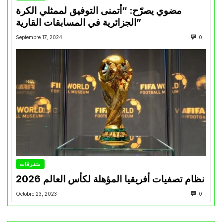
مضوي يصرّح: “أتمنى التوفيق لممثلي الكرة
الجزائرية في المسابقات القارية”
Septembre 17, 2024
0
متفرقات
نظام تصفيات أفريقيا المؤهلة لكأس العالم 2026
Octobre 23, 2023
0