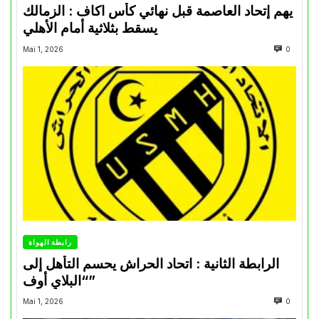
يهم إتحاد العاصمة قبل نهائي كأس اكاف : الزمالك
يسقط بثلاثية أمام الأهلي
Mai 1, 2026
0
رابطة الهواة
الرابطة الثانية : اتحاد الحراش يحسم التأهل إلى
“البلاي أوف”
Mai 1, 2026
0