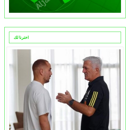
اخترنا لك