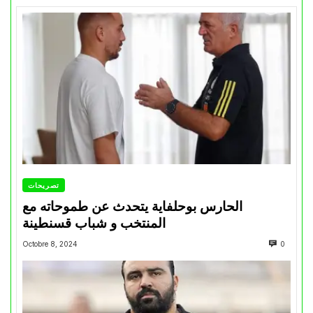
تصريحات
الحارس بوحلفاية يتحدث عن طموحاته مع
المنتخب و شباب قسنطينة
Octobre 8, 2024
0