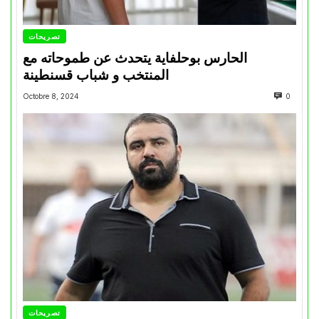
تصريحات
الحارس بوحلفاية يتحدث عن طموحاته مع
المنتخب و شباب قسنطينة
Octobre 8, 2024
0
تصريحات