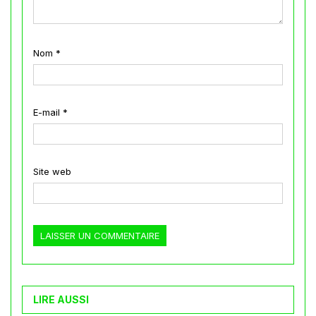
Nom
*
E-mail
*
Site web
LIRE AUSSI