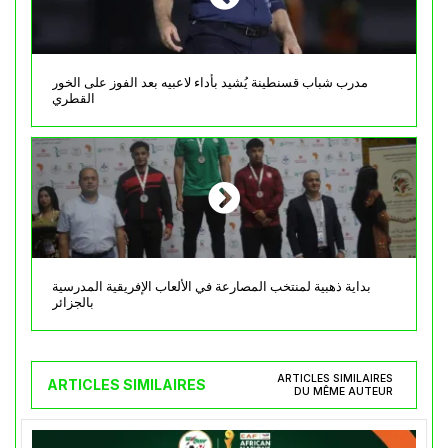
مدرب شباب قسنطينة يُشيد بأداء لاعبيه بعد الفوز على الخور
القطري
بداية ذهبية لمنتخب المصارعة في الألعاب الإفريقية المدرسية
بالجزائر
ARTICLES SIMILAIRES
ARTICLES SIMILAIRES
DU MÊME AUTEUR