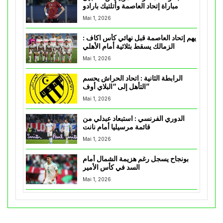
مباراة إتحاد العاصمة وأتلتيك بارادو
Mai 1, 2026
يهم إتحاد العاصمة قبل نهائي كأس اكاف :
الزمالك يسقط بثلاثية أمام الأهلي
Mai 1, 2026
الرابطة الثانية : اتحاد الحراش يحسم
التأهل إلى “البلاي أوف”
Mai 1, 2026
الدوري الفرنسي : استبعاد عبدلي من
قائمة مرسيليا أمام نانت
Mai 1, 2026
بونجاح يسجل رغم هزيمة الشمال أمام
السد في كأس الأمير
Mai 1, 2026