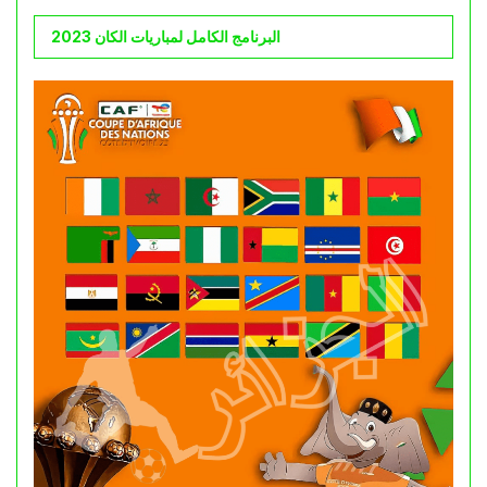
البرنامج الكامل لمباريات الكان 2023