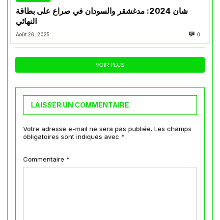
شان 2024: مدغشقر والسودان في صراع على بطاقة
النهائي
Août 26, 2025
0
VOIR PLUS
LAISSER UN COMMENTAIRE
Votre adresse e-mail ne sera pas publiée.
Les champs
obligatoires sont indiqués avec
*
Commentaire
*