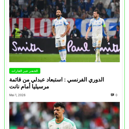
الخضر عبر القارات
الدوري الفرنسي : استبعاد عبدلي من قائمة
مرسيليا أمام نانت
Mai 1, 2026
0