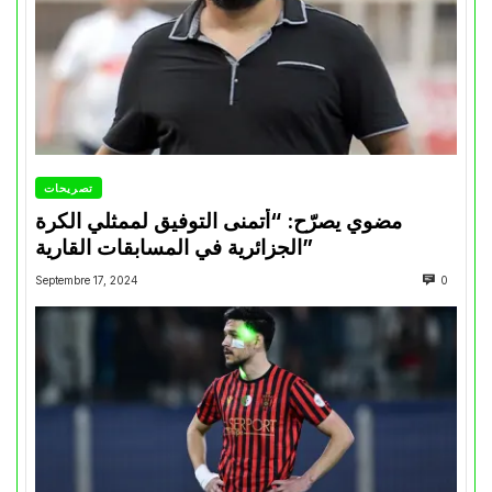
تصريحات
مضوي يصرّح: “أتمنى التوفيق لممثلي الكرة
الجزائرية في المسابقات القارية”
Septembre 17, 2024
0