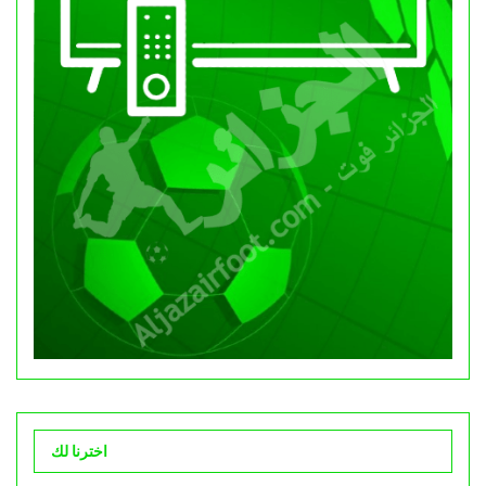
اخترنا لك