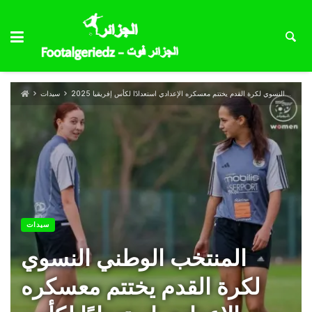
المنتخب الوطني النسوي لكرة القدم يختتم معسكره الإعدادي استعدادًا لكأس إفريقيا 2025
سيدات
سيدات
المنتخب الوطني النسوي
لكرة القدم يختتم معسكره