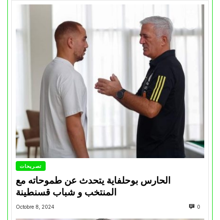
تصريحات
الحارس بوحلفاية يتحدث عن طموحاته مع
المنتخب و شباب قسنطينة
Octobre 8, 2024
0