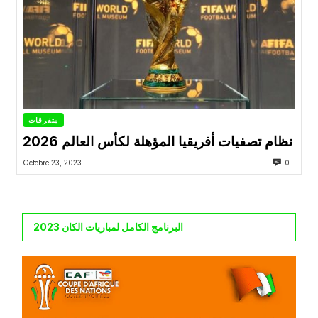
متفرقات
نظام تصفيات أفريقيا المؤهلة لكأس العالم 2026
Octobre 23, 2023
0
البرنامج الكامل لمباريات الكان 2023