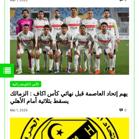
Mai 1, 2026
0
كأس الكونفدرالية
يهم إتحاد العاصمة قبل نهائي كأس اكاف : الزمالك
يسقط بثلاثية أمام الأهلي
Mai 1, 2026
0