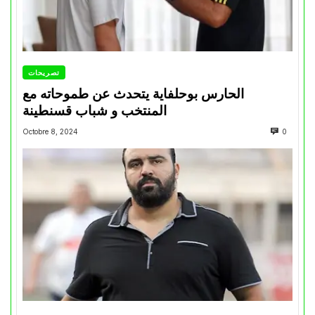
تصريحات
الحارس بوحلفاية يتحدث عن طموحاته مع
المنتخب و شباب قسنطينة
Octobre 8, 2024
0