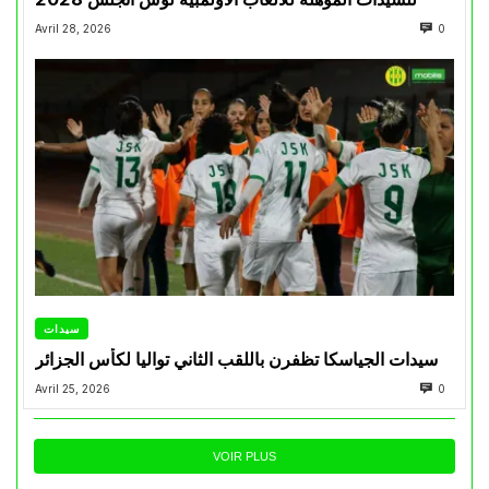
Avril 28, 2026
0
سيدات
سيدات الجياسكا تظفرن باللقب الثاني تواليا لكأس الجزائر
Avril 25, 2026
0
VOIR PLUS