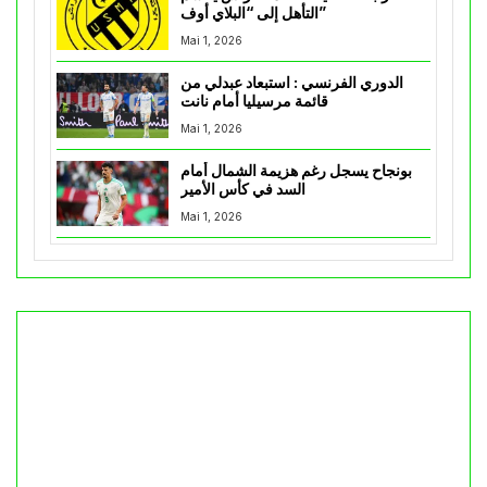
التأهل إلى “البلاي أوف”
Mai 1, 2026
الدوري الفرنسي : استبعاد عبدلي من
قائمة مرسيليا أمام نانت
Mai 1, 2026
بونجاح يسجل رغم هزيمة الشمال أمام
السد في كأس الأمير
Mai 1, 2026