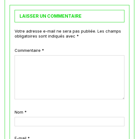
LAISSER UN COMMENTAIRE
Votre adresse e-mail ne sera pas publiée.
Les champs
obligatoires sont indiqués avec
*
Commentaire
*
Nom
*
E-mail
*