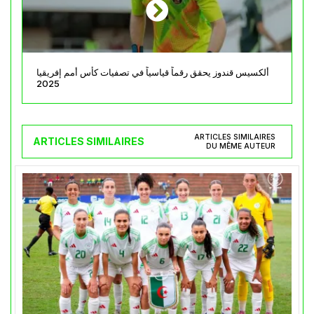
ألكسيس قندوز يحقق رقماً قياسياً في تصفيات كأس أمم إفريقيا
2025
ARTICLES SIMILAIRES
ARTICLES SIMILAIRES
DU MÊME AUTEUR