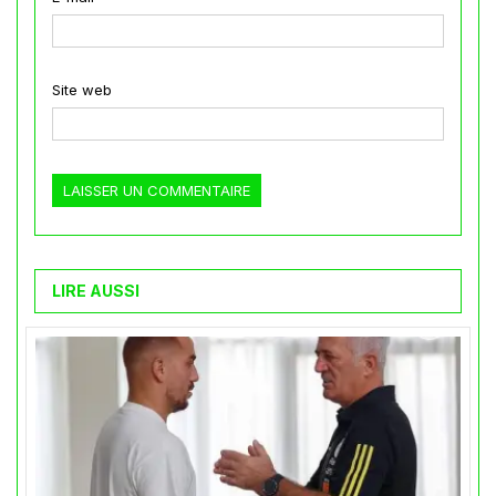
Site web
LIRE AUSSI