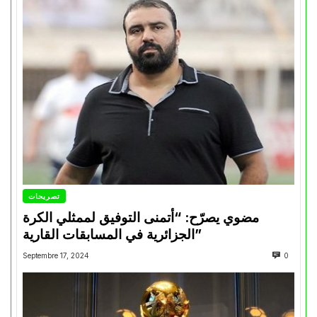
تصريحات
مضوي يصرّح: “أتمنى التوفيق لممثلي الكرة
الجزائرية في المسابقات القارية”
Septembre 17, 2024
0