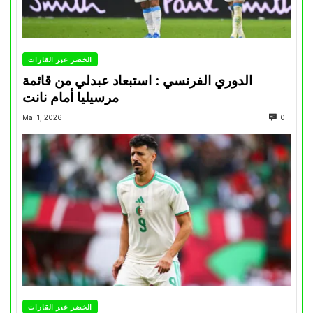
الخضر عبر القارات
الدوري الفرنسي : استبعاد عبدلي من قائمة
مرسيليا أمام نانت
Mai 1, 2026
0
الخضر عبر القارات