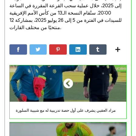
إلى 2025، خلال عملية سحب القرعة المقررة في الساعة
20:00. ستُقام النسخة الـ13 من كأس الأمم الإفريقية
للسيدات في الفترة من 5 إلى 26 يوليو 2025، بمشاركة 12
منتخبًا من مختلف القارات.
مراد العقبي يشرف على أول حصة تدريبية له مع شبيبة السلورة