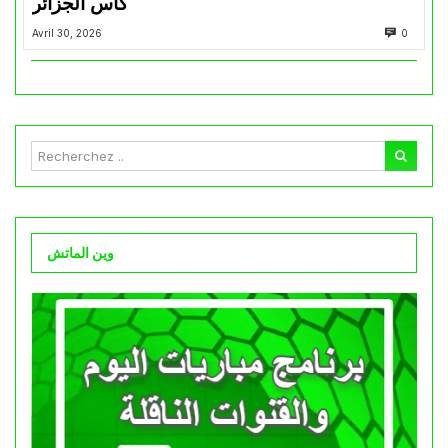
كأس الجزائر
Avril 30, 2026
0
وين الماتش