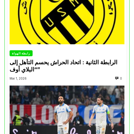
رابطة الهواة
الرابطة الثانية : اتحاد الحراش يحسم التأهل إلى
“البلاي أوف”
Mai 1, 2026
0