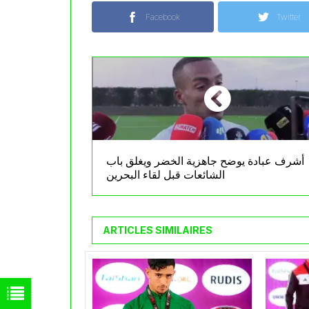
Facebook
Twitter
أشرف عبادة يوضح جاهزية الخضر ويغلق باب
الشائعات قبل لقاء البحرين
ARTICLES SIMILAIRES