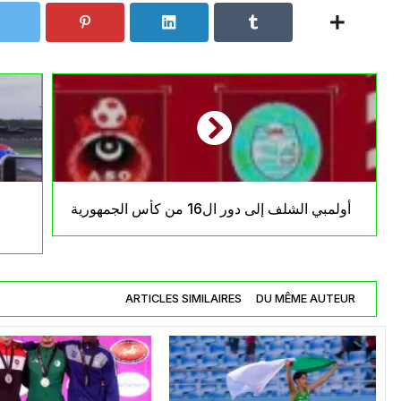
أولمبي الشلف إلى دور ال16 من كأس الجمهورية
ARTICLES SIMILAIRES
DU MÊME AUTEUR