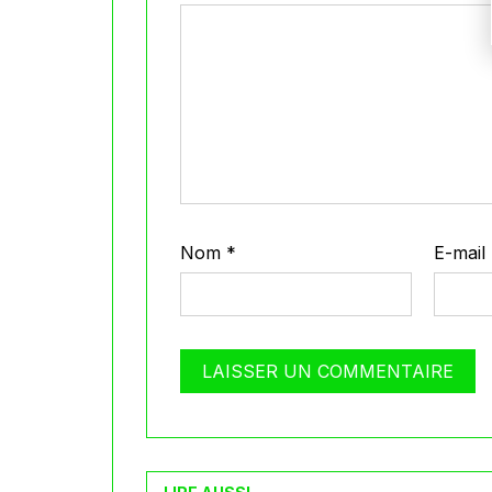
Nom
*
E-mail