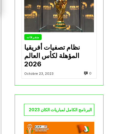
متفرقات
نظام تصفيات أفريقيا
المؤهلة لكأس العالم
2026
0
Octobre 23, 2023
البرنامج الكامل لمباريات الكان 2023