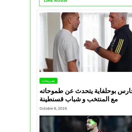
LIRE AUSSI
تصريحات
ارس بوحلفاية يتحدث عن طموحاته
مع المنتخب و شباب قسنطينة
Octobre 8, 2024