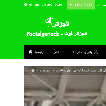
 شباب قسنطينة
TENDANCES
dimanche 9 août 2026
Octobre 8, 2024
الرأي والرأي الأخر
أخبار
الرئيسية
حال إلى مصر للمشاركة في بطولة العالم
متفرقات