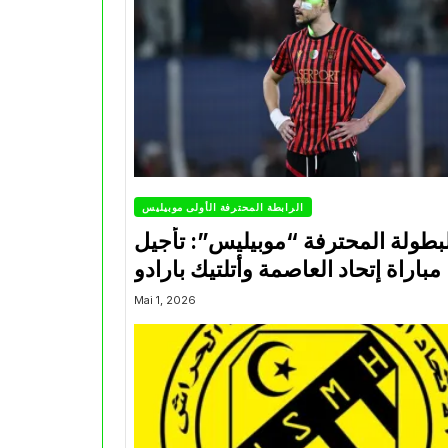
الرابطة المحترفة الأولى موبيليس
بطولة المحترفة “موبيليس”: تأجيل
مباراة إتحاد العاصمة وأتلتيك بارادو
Mai 1, 2026