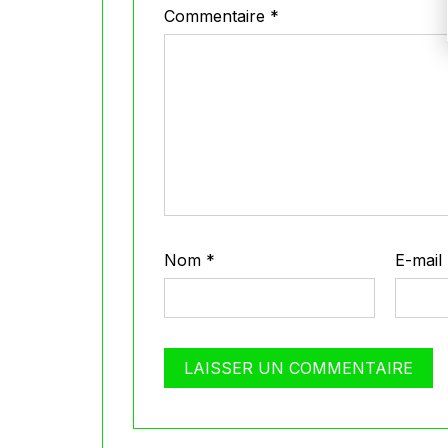
Commentaire
*
Nom
*
E-mail