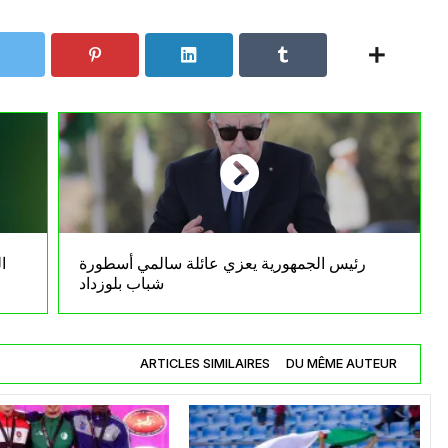
رئيس الجمهورية يعزي عائلة سالمي أسطورة
شباب بلوزداد
ARTICLES SIMILAIRES
DU MÊME AUTEUR