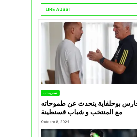
LIRE AUSSI
تصريحات
ارس بوحلفاية يتحدث عن طموحاته
مع المنتخب و شباب قسنطينة
Octobre 8, 2024