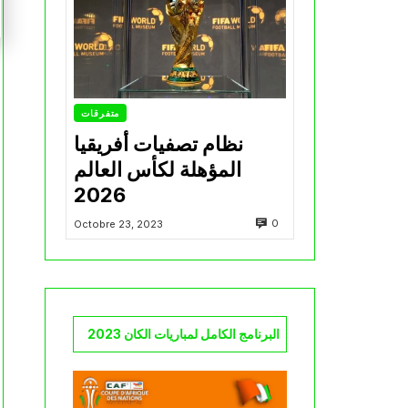
متفرقات
نظام تصفيات أفريقيا
المؤهلة لكأس العالم
2026
0
Octobre 23, 2023
البرنامج الكامل لمباريات الكان 2023