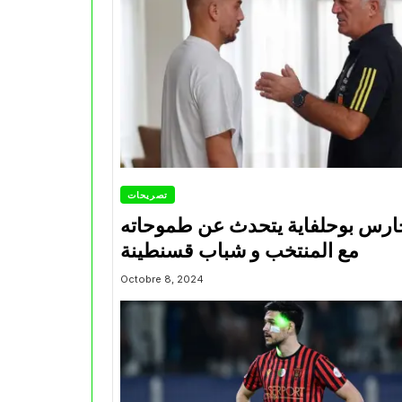
تصريحات
ارس بوحلفاية يتحدث عن طموحاته
مع المنتخب و شباب قسنطينة
Octobre 8, 2024