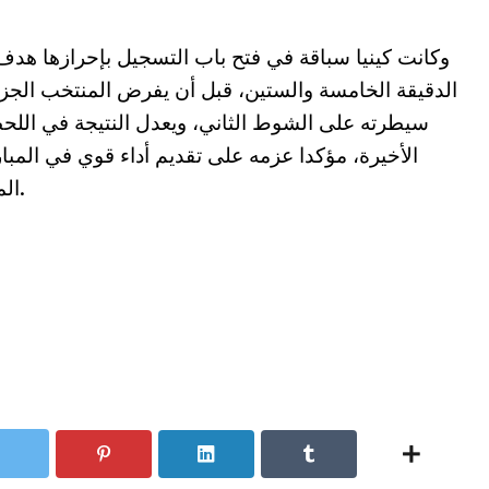
وكانت كينيا سباقة في فتح باب التسجيل بإحرازها هد
الدقيقة الخامسة والستين، قبل أن يفرض المنتخب الجز
سيطرته على الشوط الثاني، ويعدل النتيجة في الل
الأخيرة، مؤكدا عزمه على تقديم أداء قوي في المبا
المقبلة.