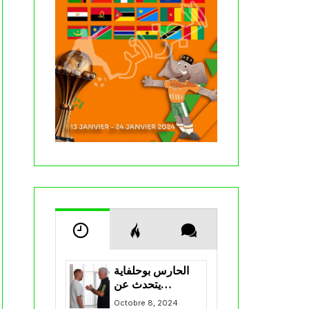
الحارس بوحلفاية
يتحدث عن
طموحاته مع
Octobre 8, 2024