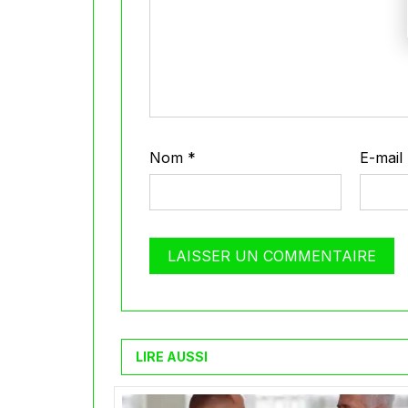
Nom
*
E-mail
LIRE AUSSI