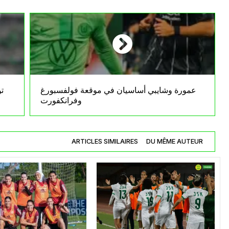
عمورة وشايبي أساسيان في موقعة فولفسبورغ
تو
وفرانكفورت
ARTICLES SIMILAIRES
DU MÊME AUTEUR