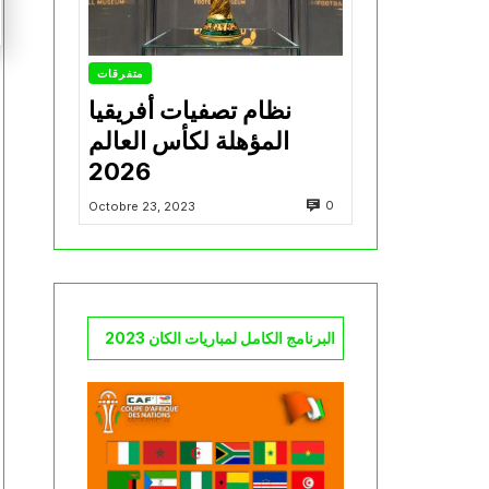
متفرقات
نظام تصفيات أفريقيا
المؤهلة لكأس العالم
2026
0
Octobre 23, 2023
البرنامج الكامل لمباريات الكان 2023