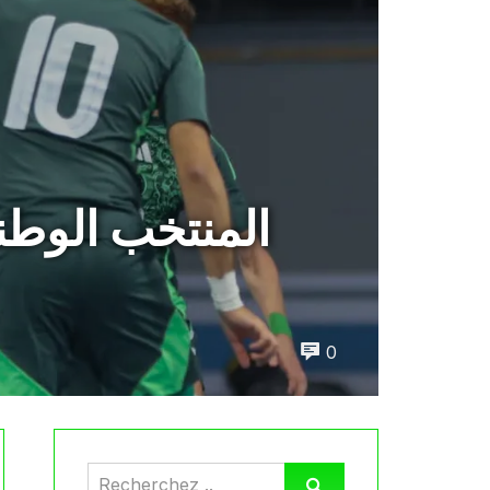
المنتخب الوطن
0