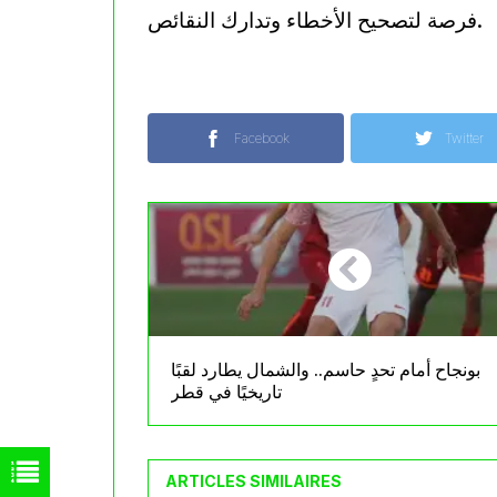
فرصة لتصحيح الأخطاء وتدارك النقائص.
Facebook
Twitter
بونجاح أمام تحدٍ حاسم.. والشمال يطارد لقبًا
تاريخيًا في قطر
ARTICLES SIMILAIRES