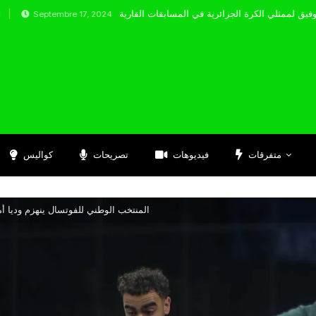
ptembre 17, 2024
متفرقات
فيديوهات
تصريحات
كواليس
المنتخب الوطني للفوتسال ينهزم وديا 