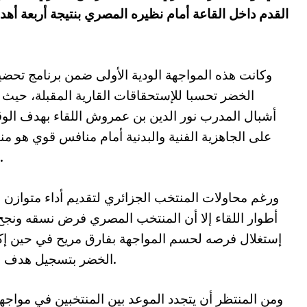
القدم داخل القاعة أمام نظيره المصري بنتيجة أربعة أه
وكانت هذه المواجهة الودية الأولى ضمن برنامج تحض
الخضر تحسبا للإستحقاقات القارية المقبلة، حيث
أشبال المدرب نور الدين بن عمروش اللقاء بهدف ال
على الجاهزية الفنية والبدنية أمام منافس قوي هو م
مصر.
ورغم محاولات المنتخب الجزائري لتقديم أداء متوازن 
أطوار اللقاء إلا أن المنتخب المصري فرض نسقه ونج
إستغلال فرصه لحسم المواجهة بفارق مريح في حين إ
الخضر بتسجيل هدف وحيد.