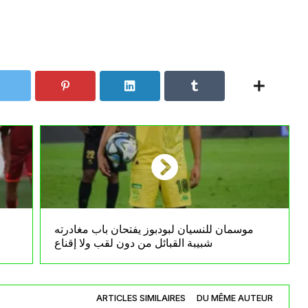
موسمان للنسيان لبودبوز يفتحان باب مغادرته
شبيبة القبائل من دون لقب ولا إقناع
ARTICLES SIMILAIRES
DU MÊME AUTEUR