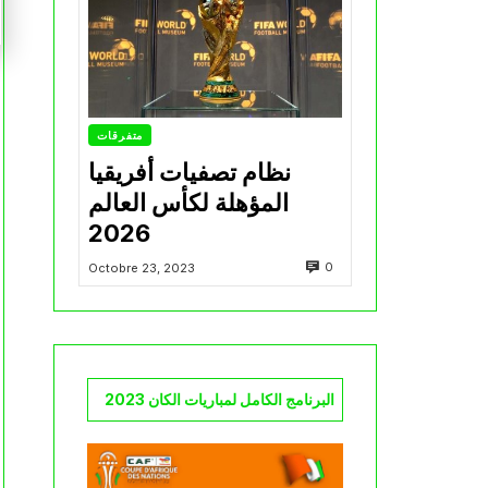
متفرقات
نظام تصفيات أفريقيا
المؤهلة لكأس العالم
2026
0
Octobre 23, 2023
البرنامج الكامل لمباريات الكان 2023