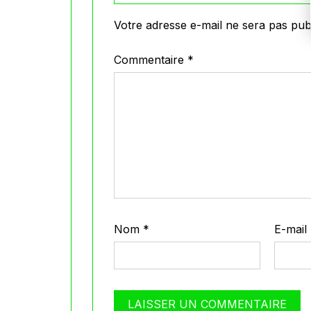
Votre adresse e-mail ne sera pas publ
Commentaire
*
Nom
*
E-mail