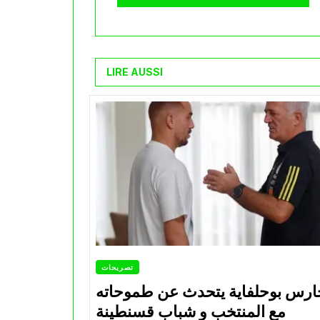
LIRE AUSSI
تصريحات
ارس بوحلفاية يتحدث عن طموحاته
مع المنتخب و شباب قسنطينة