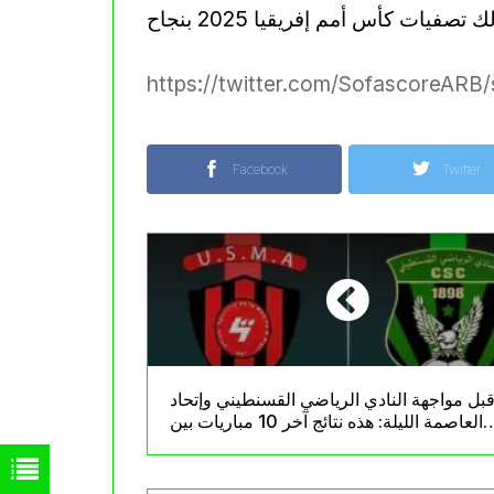
https://twitter.com/SofascoreAR
Facebook
Twitter
بل مواجهة النادي الرياضي القسنطيني وإتحاد
العاصمة الليلة: هذه نتائج آخر 10 مباريات بين
الفريقين