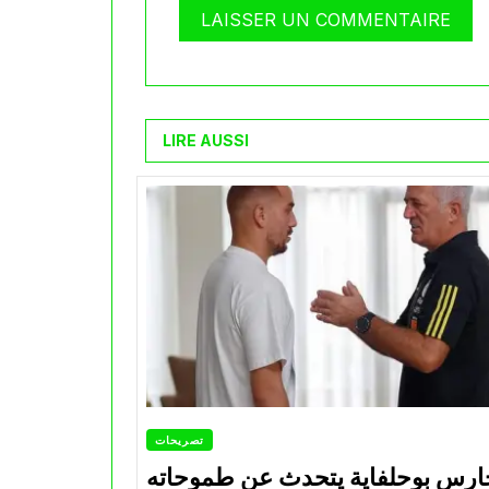
LIRE AUSSI
تصريحات
ارس بوحلفاية يتحدث عن طموحاته