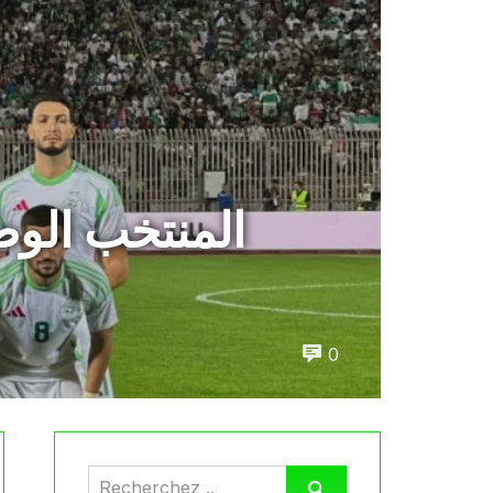
المنتخب الوط
0