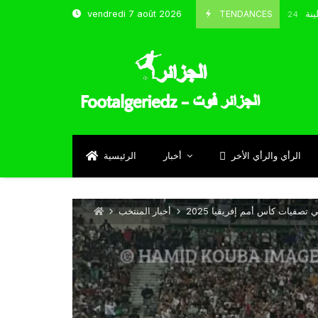
و شباب قسنطينة
TENDANCES
vendredi 7 août 2026
Octobre 8, 2024
الرأي والرأي الأخر
أخبار
الرئيسية
تصفيات كأس أمم إفريقيا 2025
أخبار المنتخب