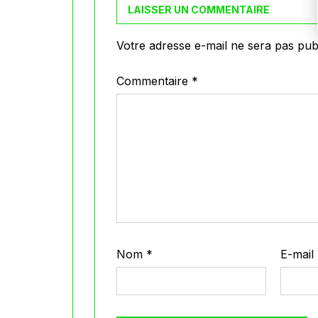
LAISSER UN COMMENTAIRE
Votre adresse e-mail ne sera pas publ
Commentaire
*
Nom
*
E-mail