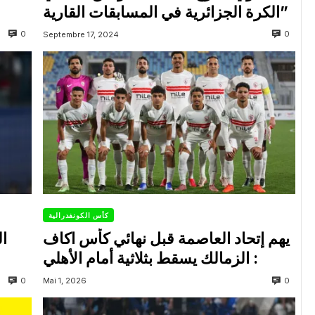
الكرة الجزائرية في المسابقات القارية”
0
0
Septembre 17, 2024
كأس الكونفدرالية
يهم إتحاد العاصمة قبل نهائي كأس اكاف
ال
: الزمالك يسقط بثلاثية أمام الأهلي
0
0
Mai 1, 2026