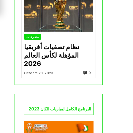
متفرقات
نظام تصفيات أفريقيا
المؤهلة لكأس العالم
2026
0
Octobre 23, 2023
البرنامج الكامل لمباريات الكان 2023