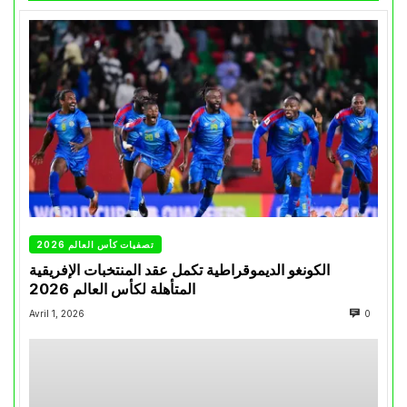
تصفيات كأس العالم 2026
الكونغو الديموقراطية تكمل عقد المنتخبات الإفريقية
المتأهلة لكأس العالم 2026
Avril 1, 2026
0