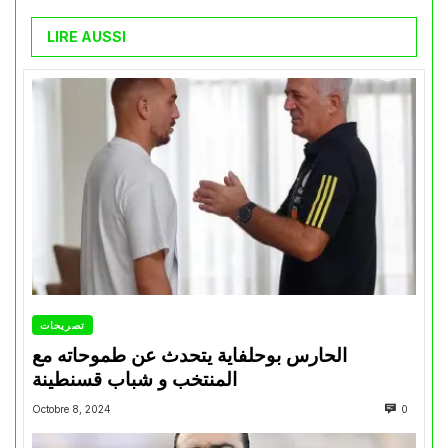
LIRE AUSSI
تصريحات
الحارس بوحلفاية يتحدث عن طموحاته مع
المنتخب و شباب قسنطينة
Octobre 8, 2024
0