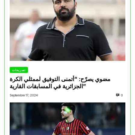
تصريحات
مضوي يصرّح: “أتمنى التوفيق لممثلي الكرة
الجزائرية في المسابقات القارية”
Septembre 17, 2024
0