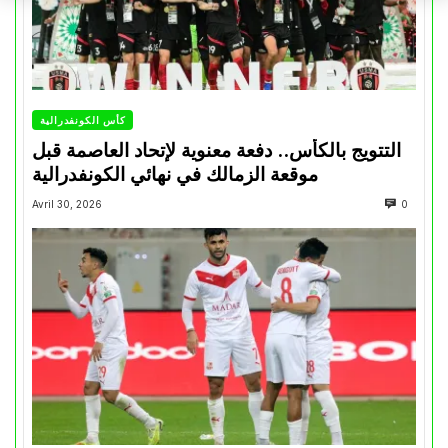
كأس الكونفدرالية
التتويج بالكأس.. دفعة معنوية لإتحاد العاصمة قبل
موقعة الزمالك في نهائي الكونفدرالية
Avril 30, 2026
0