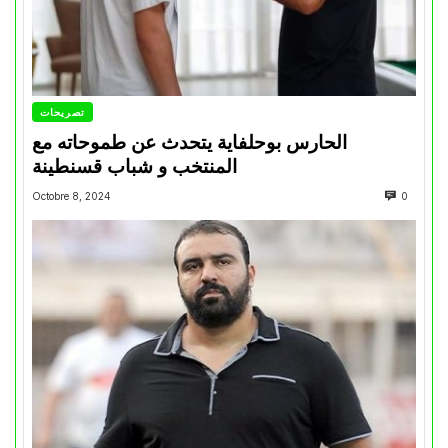
تصريحات
الحارس بوحلفاية يتحدث عن طموحاته مع
المنتخب و شباب قسنطينة
Octobre 8, 2024
0