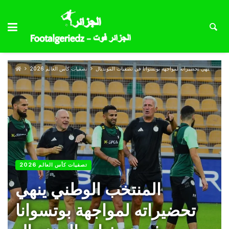
المنتخب الوطني ينهي تحضيراته لمواجهة بوتسوانا في تصفيات المونديال
تصفيات كأس العالم 2026
تصفيات كأس العالم 2026
المنتخب الوطني ينهي
تحضيراته لمواجهة بوتسوانا