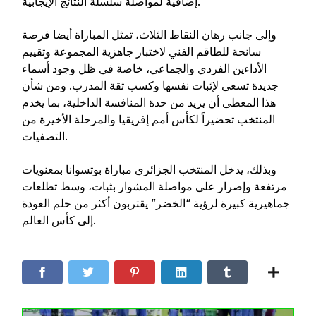
إضافية لمواصلة سلسلة النتائج الإيجابية.
وإلى جانب رهان النقاط الثلاث، تمثل المباراة أيضا فرصة
سانحة للطاقم الفني لاختبار جاهزية المجموعة وتقييم
الأداءين الفردي والجماعي، خاصة في ظل وجود أسماء
جديدة تسعى لإثبات نفسها وكسب ثقة المدرب. ومن شأن
هذا المعطى أن يزيد من حدة المنافسة الداخلية، بما يخدم
المنتخب تحضيراً لكأس أمم إفريقيا والمرحلة الأخيرة من
التصفيات.
وبذلك، يدخل المنتخب الجزائري مباراة بوتسوانا بمعنويات
مرتفعة وإصرار على مواصلة المشوار بثبات، وسط تطلعات
جماهيرية كبيرة لرؤية “الخضر” يقتربون أكثر من حلم العودة
إلى كأس العالم.