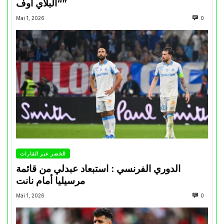
“البلاي أوف”
Mai 1, 2026
0
الخضر عبر القارات
الدوري الفرنسي : استبعاد عبدلي من قائمة
مرسيليا أمام نانت
Mai 1, 2026
0