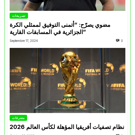
تصريحات
مضوي يصرّح: “أتمنى التوفيق لممثلي الكرة
الجزائرية في المسابقات القارية”
Septembre 17, 2024
0
متفرقات
نظام تصفيات أفريقيا المؤهلة لكأس العالم 2026