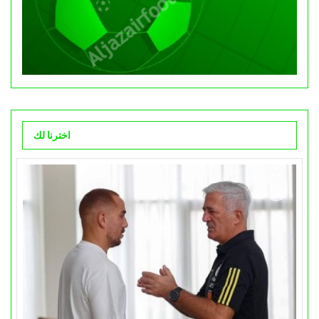
اخترنا لك