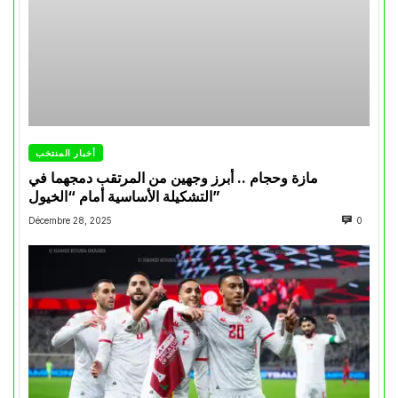
أخبار المنتخب
مازة وحجام .. أبرز وجهين من المرتقب دمجهما في
التشكيلة الأساسية أمام “الخيول”
Décembre 28, 2025
0