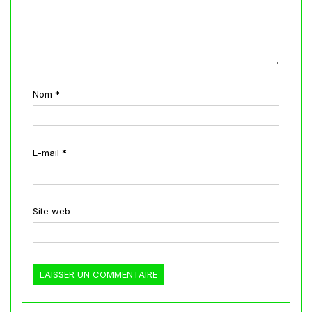
Nom
*
E-mail
*
Site web