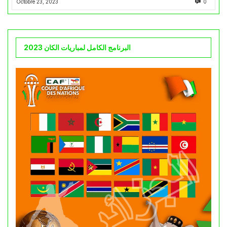
Octobre 23, 2023
0
البرنامج الكامل لمباريات الكان 2023