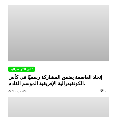
كأس الكونفدرالية
إتحاد العاصمة يضمن المشاركة رسميًا في كأس
الكونفيدرالية الإفريقية الموسم القادم.
Avril 30, 2026
0