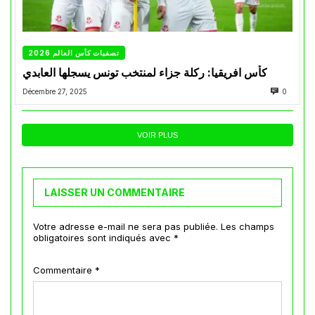
تصفيات كأس العالم 2026
كأس افريقيا: ركلة جزاء لمنتخب تونس يسجلها العابدي
Décembre 27, 2025
0
VOIR PLUS
LAISSER UN COMMENTAIRE
Votre adresse e-mail ne sera pas publiée.
Les champs
obligatoires sont indiqués avec
*
Commentaire
*