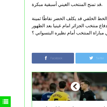
قد تمنح المنتخب الغيني أسبقية مبكرة.
لخط الخلفي قد يكلف الخضر نقاطًا ثمينة
ع منتخب الجزائر امام غينيا بعد الظهور
 مباراة المنتخب أمام نظيره البتسواني ؟
Facebook
Twitter