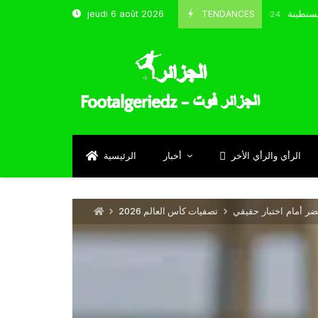
خب و شباب قسنطينة
TENDANCES
jeudi 6 août 2026
Octobre 8, 2024
الرأي والرأي الأخر
أخبار
الرئيسية
ر أمام اختبار حقيقي
تصفيات كأس العالم 2026