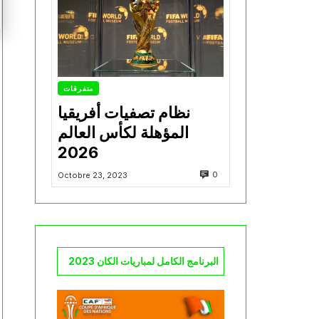
متفرقات
نظام تصفيات أفريقيا
المؤهلة لكأس العالم
2026
0
Octobre 23, 2023
البرنامج الكامل لمباريات الكان 2023