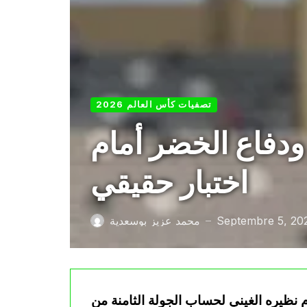
تصفيات كأس العالم 2026
دفاع الخضر أمام
اختبار حقيقي
Septembre 5, 20
محمد عزيز بوسعدية
—
م نظيره الغيني لحساب الجولة الثامنة من