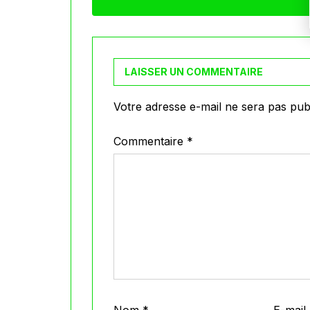
LAISSER UN COMMENTAIRE
Votre adresse e-mail ne sera pas publ
Commentaire
*