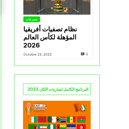
متفرقات
نظام تصفيات أفريقيا
المؤهلة لكأس العالم
2026
0
Octobre 23, 2023
البرنامج الكامل لمباريات الكان 2023