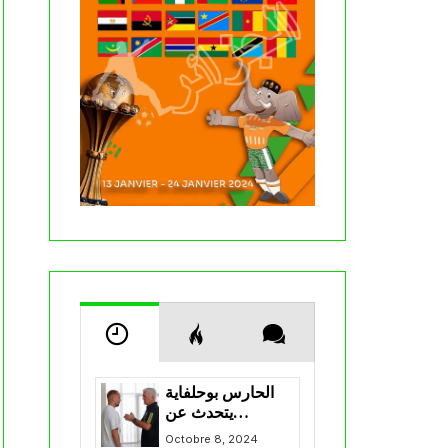
الحارس بوحلفاية
يتحدث عن
طموحاته مع
Octobre 8, 2024