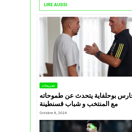
LIRE AUSSI
تصريحات
ارس بوحلفاية يتحدث عن طموحاته
مع المنتخب و شباب قسنطينة
Octobre 8, 2024