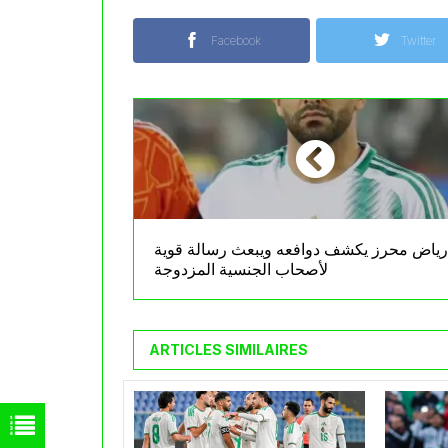
Facebook
Twitter
رياض محرز يكشف دوافعه ويبعث رسالة قوية
لأصحاب الجنسية المزدوجة
ARTICLES SIMILAIRES