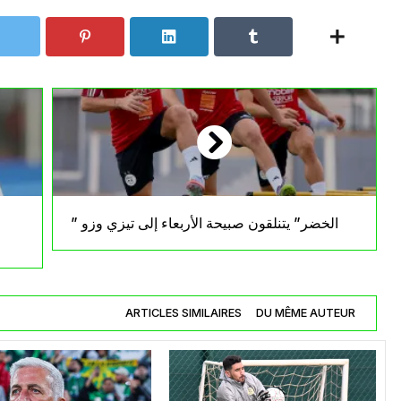
” الخضر” يتنلقون صبيحة الأربعاء إلى تيزي وزو
ARTICLES SIMILAIRES
DU MÊME AUTEUR