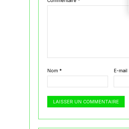
Commentaire
*
Nom
*
E-mail