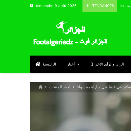
شباب قسنطينة
TENDANCES
dimanche 9 août 2026
Octobre 8, 2024
الرأي والرأي الأخر
أخبار
الرئيسية
كير في غينيا قبل مباراة بوتسوانا
أخبار المنتخب