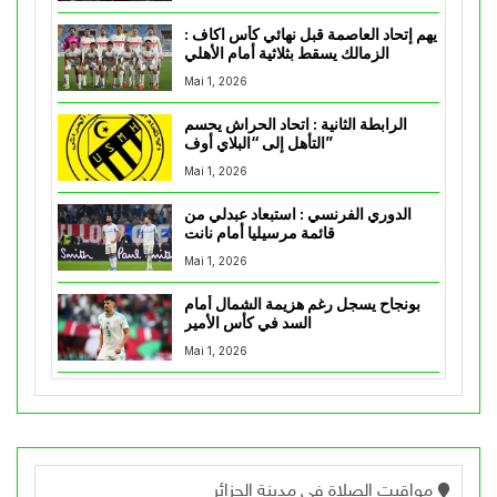
يهم إتحاد العاصمة قبل نهائي كأس اكاف :
الزمالك يسقط بثلاثية أمام الأهلي
Mai 1, 2026
الرابطة الثانية : اتحاد الحراش يحسم
التأهل إلى “البلاي أوف”
Mai 1, 2026
الدوري الفرنسي : استبعاد عبدلي من
قائمة مرسيليا أمام نانت
Mai 1, 2026
بونجاح يسجل رغم هزيمة الشمال أمام
السد في كأس الأمير
Mai 1, 2026