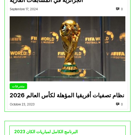
الجزائرية في المسابقات القارية”
Septembre 17, 2024
0
متفرقات
نظام تصفيات أفريقيا المؤهلة لكأس العالم 2026
Octobre 23, 2023
0
البرنامج الكامل لمباريات الكان 2023