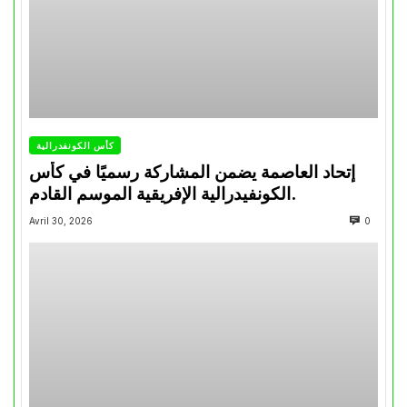
كأس الكونفدرالية
إتحاد العاصمة يضمن المشاركة رسميًا في كأس
الكونفيدرالية الإفريقية الموسم القادم.
Avril 30, 2026
0