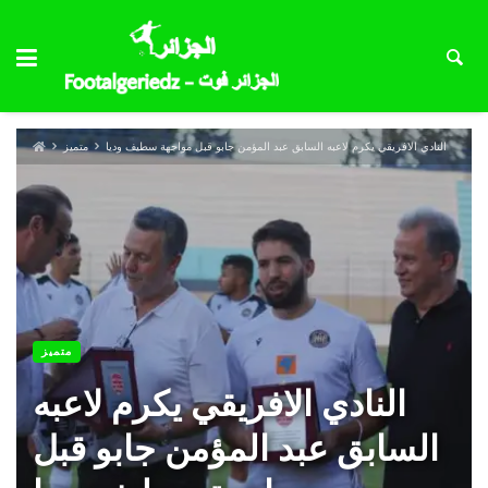
النادي الافريقي يكرم لاعبه السابق عبد المؤمن جابو قبل مواجهة سطيف وديا
متميز
متميز
النادي الافريقي يكرم لاعبه
السابق عبد المؤمن جابو قبل