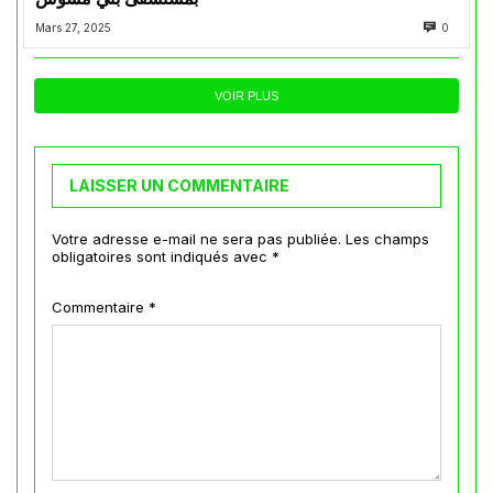
Mars 27, 2025
0
VOIR PLUS
LAISSER UN COMMENTAIRE
Votre adresse e-mail ne sera pas publiée.
Les champs
obligatoires sont indiqués avec
*
Commentaire
*