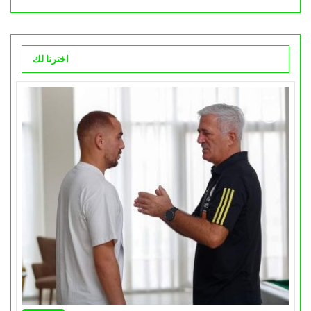
اخترنا لك