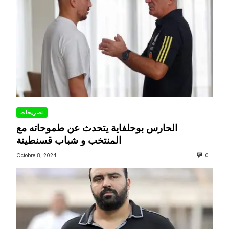
تصريحات
الحارس بوحلفاية يتحدث عن طموحاته مع
المنتخب و شباب قسنطينة
Octobre 8, 2024
0