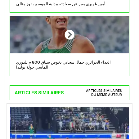
أمين غويري يعبر عن سعادته ببداية الموسم بفوز مثالي
العداء الجزائري جمال سجاتي يخوض سباق 800 م للدوري
الماسي جولة بولندا
ARTICLES SIMILAIRES
ARTICLES SIMILAIRES
DU MÊME AUTEUR