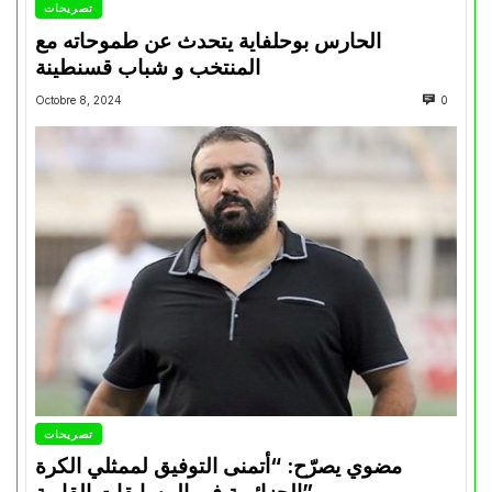
تصريحات
الحارس بوحلفاية يتحدث عن طموحاته مع
المنتخب و شباب قسنطينة
Octobre 8, 2024
0
تصريحات
مضوي يصرّح: “أتمنى التوفيق لممثلي الكرة