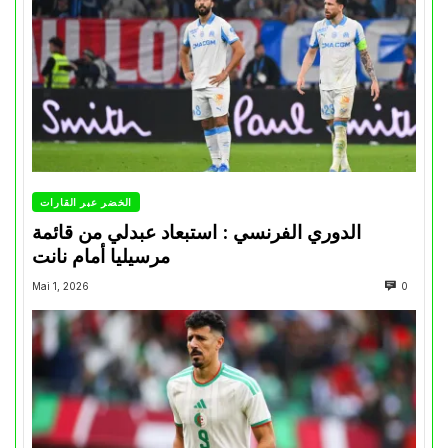
الخضر عبر القارات
الدوري الفرنسي : استبعاد عبدلي من قائمة
مرسيليا أمام نانت
Mai 1, 2026
0