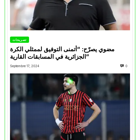
تصريحات
مضوي يصرّح: “أتمنى التوفيق لممثلي الكرة
الجزائرية في المسابقات القارية”
Septembre 17, 2024
0