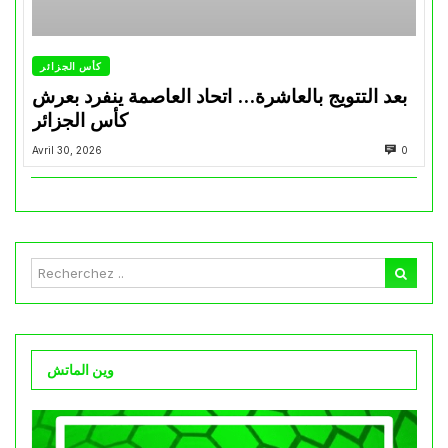
كأس الجزائر
بعد التتويج بالعاشرة… اتحاد العاصمة ينفرد بعرش
كأس الجزائر
Avril 30, 2026
0
وين الماتش