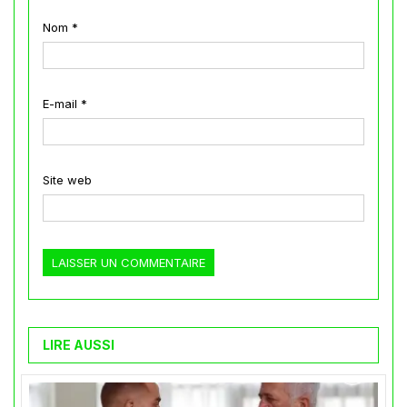
Nom
*
E-mail
*
Site web
LIRE AUSSI