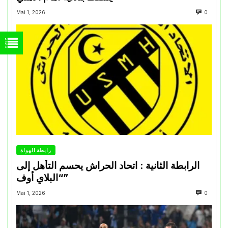
Mai 1, 2026
0
رابطة الهواة
الرابطة الثانية : اتحاد الحراش يحسم التأهل إلى
“البلاي أوف”
Mai 1, 2026
0