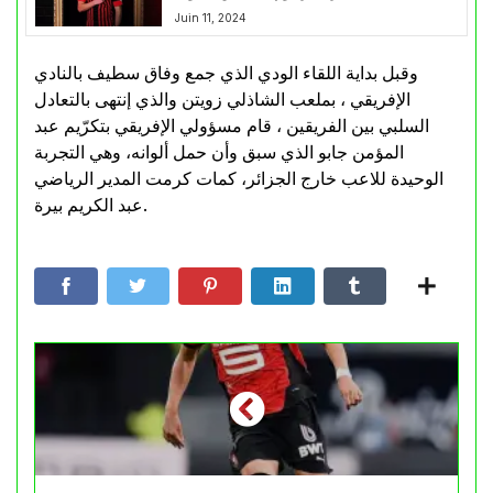
Juin 11, 2024
وقبل بداية اللقاء الودي الذي جمع وفاق سطيف بالنادي
الإفريقي ، بملعب الشاذلي زويتن والذي إنتهى بالتعادل
السلبي بين الفريقين ، قام مسؤولي الإفريقي بتكرّيم عبد
المؤمن جابو الذي سبق وأن حمل ألوانه، وهي التجربة
الوحيدة للاعب خارج الجزائر، كمات كرمت المدير الرياضي
عبد الكريم بيرة.