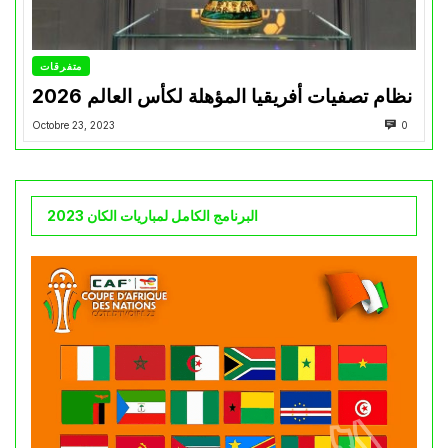
متفرقات
نظام تصفيات أفريقيا المؤهلة لكأس العالم 2026
Octobre 23, 2023
0
البرنامج الكامل لمباريات الكان 2023