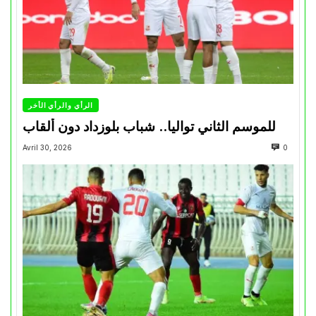
الرأي والرأي الأخر
للموسم الثاني تواليا.. شباب بلوزداد دون ألقاب
Avril 30, 2026
0