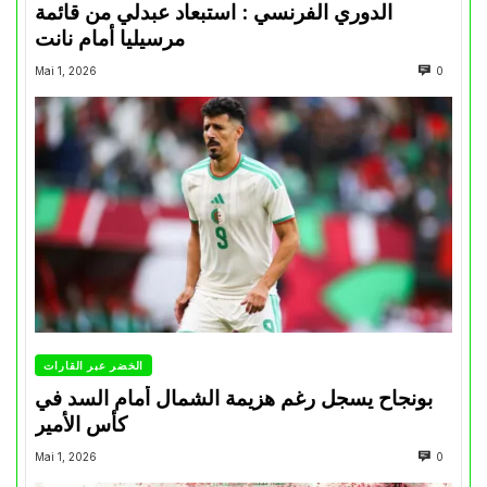
الدوري الفرنسي : استبعاد عبدلي من قائمة
مرسيليا أمام نانت
Mai 1, 2026
0
الخضر عبر القارات
بونجاح يسجل رغم هزيمة الشمال أمام السد في
كأس الأمير
Mai 1, 2026
0