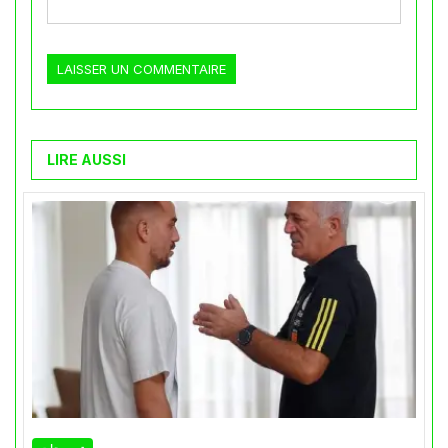
LIRE AUSSI
تصريحات