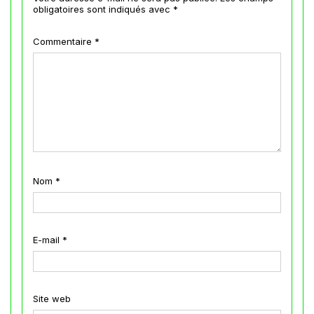
obligatoires sont indiqués avec
*
Commentaire
*
Nom
*
E-mail
*
Site web