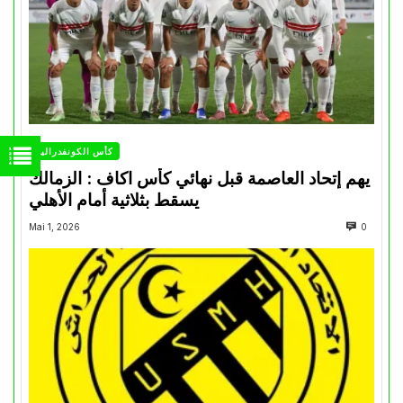
كأس الكونفدرالية
يهم إتحاد العاصمة قبل نهائي كأس اكاف : الزمالك
يسقط بثلاثية أمام الأهلي
Mai 1, 2026
0