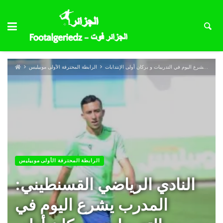
النادي الرياضي القسنطيني: المدرب يشرع اليوم في التدريبات و بركان أولى الإنتدابات
الرابطة المحترفة الأولى موبيليس
الرابطة المحترفة الأولى موبيليس
النادي الرياضي القسنطيني:
المدرب يشرع اليوم في