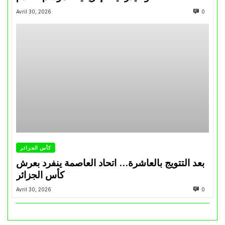
Avril 30, 2026
0
كأس الجزائر
بعد التتويج بالعاشرة… اتحاد العاصمة ينفرد بعرش
كأس الجزائر
Avril 30, 2026
0