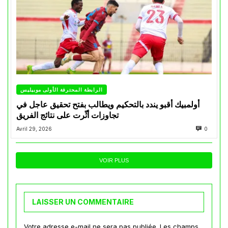
الرابطة المحترفة الأولى موبيليس
أولمبيك أقبو يندد بالتحكيم ويطالب بفتح تحقيق عاجل في
تجاوزات أثّرت على نتائج الفريق
Avril 29, 2026
0
VOIR PLUS
LAISSER UN COMMENTAIRE
Votre adresse e-mail ne sera pas publiée.
Les champs