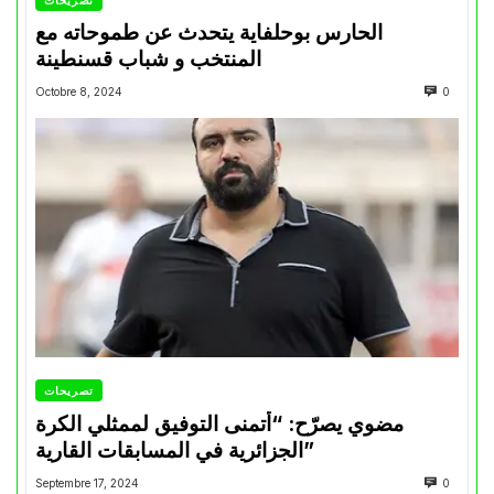
الحارس بوحلفاية يتحدث عن طموحاته مع
المنتخب و شباب قسنطينة
Octobre 8, 2024
0
تصريحات
مضوي يصرّح: “أتمنى التوفيق لممثلي الكرة
الجزائرية في المسابقات القارية”
Septembre 17, 2024
0