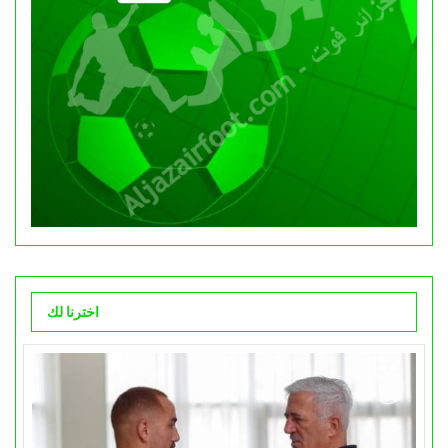
اخترنا لك