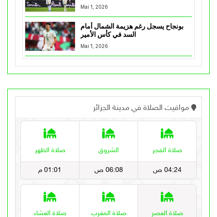
Mai 1, 2026
بونجاح يسجل رغم هزيمة الشمال أمام
السد في كأس الأمير
Mai 1, 2026