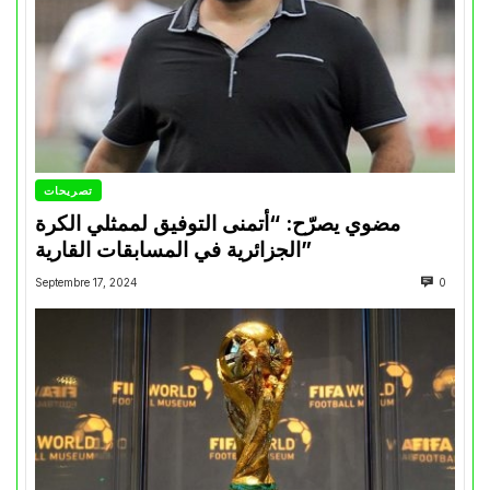
تصريحات
مضوي يصرّح: “أتمنى التوفيق لممثلي الكرة
الجزائرية في المسابقات القارية”
Septembre 17, 2024
0