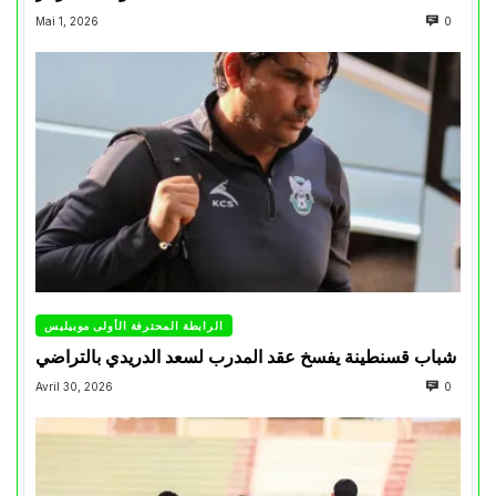
Mai 1, 2026
0
الرابطة المحترفة الأولى موبيليس
شباب قسنطينة يفسخ عقد المدرب لسعد الدريدي بالتراضي
Avril 30, 2026
0