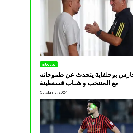
تصريحات
ارس بوحلفاية يتحدث عن طموحاته
مع المنتخب و شباب قسنطينة
Octobre 8, 2024