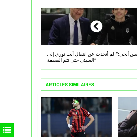
يس أنجي:” لم أتحدث عن انتقال آيت نوري إلى
السيتي حتى تتم الصفقة”
ARTICLES SIMILAIRES