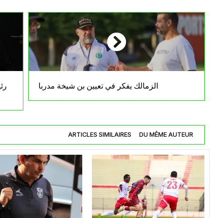
الزمالك يفكر في تعيين بن شيخة مدربا
رئ
ARTICLES SIMILAIRES
DU MÊME AUTEUR