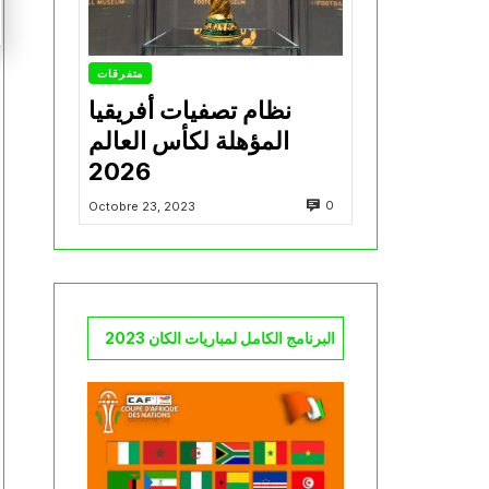
متفرقات
نظام تصفيات أفريقيا
المؤهلة لكأس العالم
2026
0
Octobre 23, 2023
البرنامج الكامل لمباريات الكان 2023