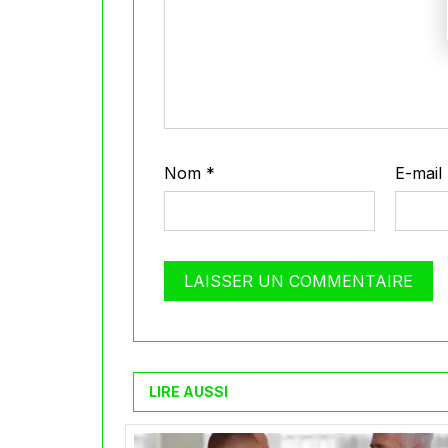
Nom
*
E-mail
LIRE AUSSI