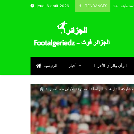
خب و شباب قسنطينة
TENDANCES
jeudi 6 août 2026
Octobre 8, 2024
الرأي والرأي الأخر
أخبار
الرئيسية
شاركة القارية
الرابطة المحترفة الأولى موبيليس