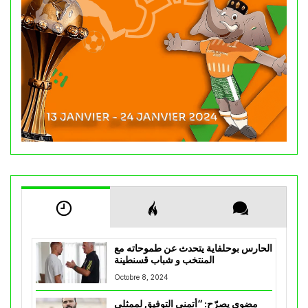
الحارس بوحلفاية يتحدث عن طموحاته مع
المنتخب و شباب قسنطينة
Octobre 8, 2024
مضوي يصرّح: “أتمنى التوفيق لممثلي