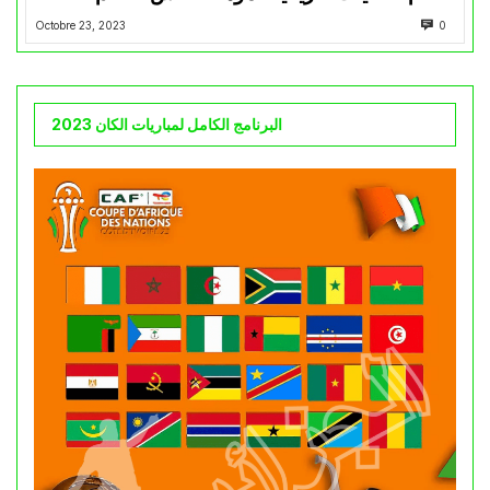
Octobre 23, 2023
0
البرنامج الكامل لمباريات الكان 2023