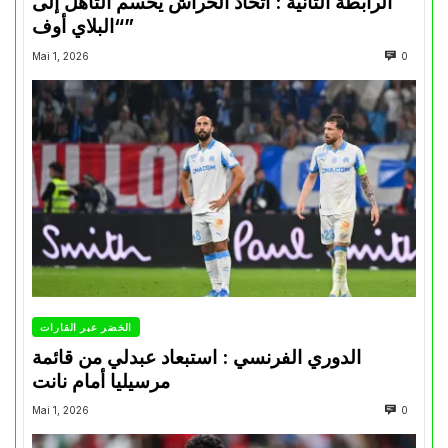
الرابطة الثانية : اتحاد الحراش يحسم التأهل إلى
“البلاي أوف”
Mai 1, 2026
0
الخضر عبر القارات
الدوري الفرنسي : استبعاد عبدلي من قائمة
مرسيليا أمام نانت
Mai 1, 2026
0