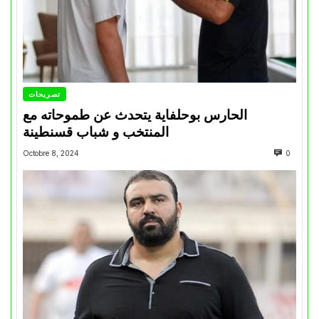
تصريحات
الحارس بوحلفاية يتحدث عن طموحاته مع
المنتخب و شباب قسنطينة
Octobre 8, 2024
0