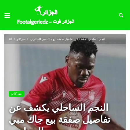
النجم الساحلي يكشف عن تفاصيل صفقة بيع جاك مبي للسياربي
ميركاتو
ميركاتو
النجم الساحلي يكشف عن
تفاصيل صفقة بيع جاك مبي