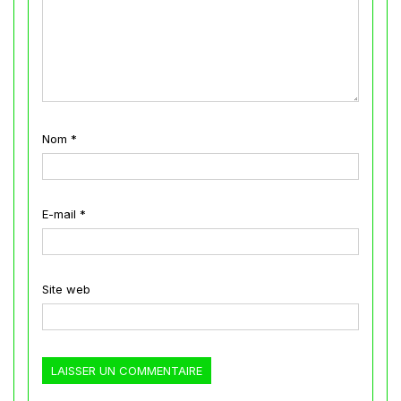
Nom
*
E-mail
*
Site web