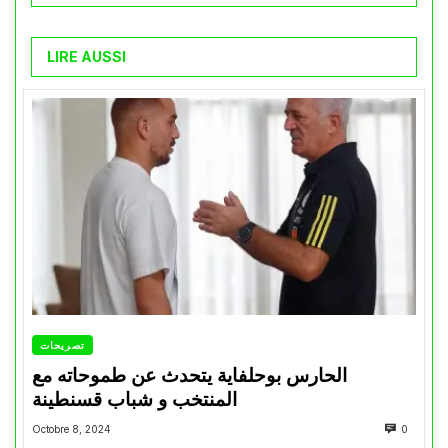
LIRE AUSSI
تصريحات
الحارس بوحلفاية يتحدث عن طموحاته مع
المنتخب و شباب قسنطينة
Octobre 8, 2024
0