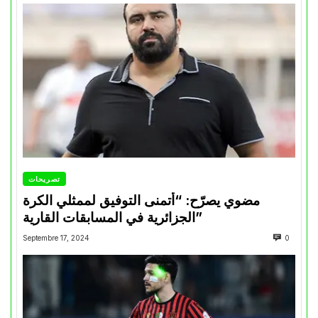
تصريحات
مضوي يصرّح: “أتمنى التوفيق لممثلي الكرة
الجزائرية في المسابقات القارية”
Septembre 17, 2024
0