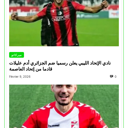
ميركاتو
نادي الإتحاد الليبي يعلن رسميا ضم الجزائري أدم عليلات
قادما من إتحاد العاصمة
Février 9, 2026
0