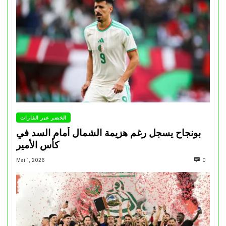
الخضر عبر القارات
بونجاح يسجل رغم هزيمة الشمال أمام السد في
كأس الأمير
Mai 1, 2026
0