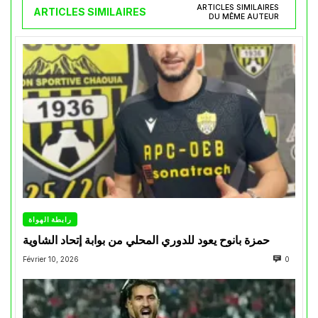
ARTICLES SIMILAIRES
ARTICLES SIMILAIRES
DU MÊME AUTEUR
رابطة الهواة
حمزة بانوح يعود للدوري المحلي من بوابة إتحاد الشاوية
Février 10, 2026
0