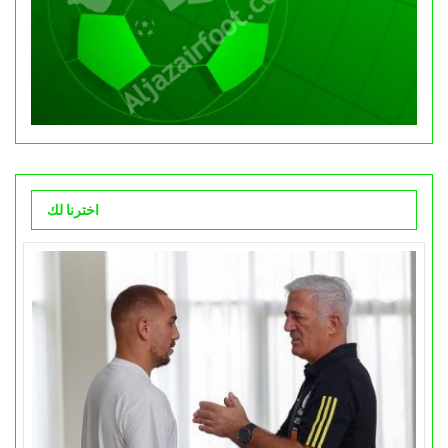
اخترنا لك