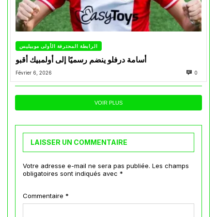
الرابطة المحترفة الأولى موبيليس
أسامة درفلو ينضم رسميًا إلى أولمبيك أقبو
Février 6, 2026
0
VOIR PLUS
LAISSER UN COMMENTAIRE
Votre adresse e-mail ne sera pas publiée.
Les champs
obligatoires sont indiqués avec
*
Commentaire
*