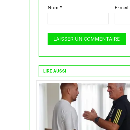
Nom
*
E-mail
LIRE AUSSI