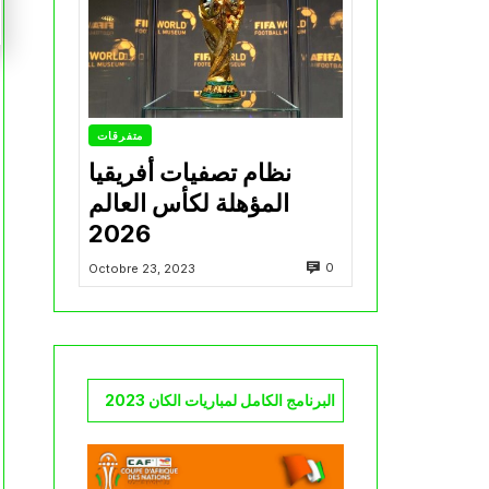
متفرقات
نظام تصفيات أفريقيا
المؤهلة لكأس العالم
2026
0
Octobre 23, 2023
البرنامج الكامل لمباريات الكان 2023