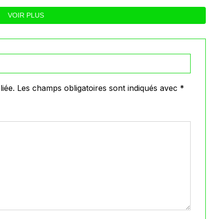
VOIR PLUS
iée.
Les champs obligatoires sont indiqués avec
*