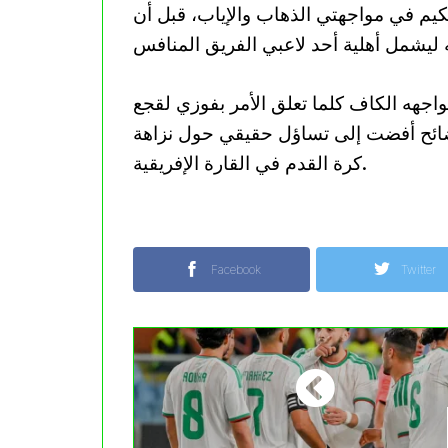
م في مواجهتي الذهاب والإياب، قبل أن
تواجهه الكاف كلما تعلق الأمر بفوزي لقجع
ضائح أفضت إلى تساؤل حقيقي حول نزاهة
كرة القدم في القارة الإفريقية.
Facebook
Twitter