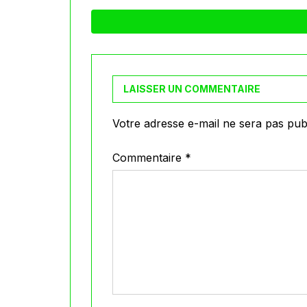
LAISSER UN COMMENTAIRE
Votre adresse e-mail ne sera pas publ
Commentaire
*