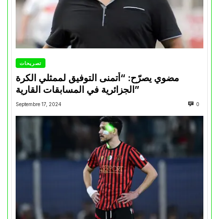
تصريحات
مضوي يصرّح: “أتمنى التوفيق لممثلي الكرة
الجزائرية في المسابقات القارية”
Septembre 17, 2024
0