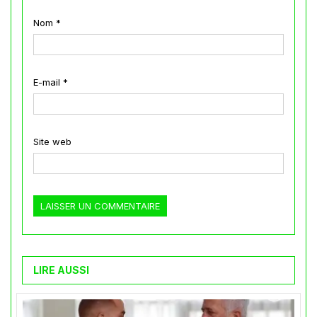
Nom
*
E-mail
*
Site web
LIRE AUSSI