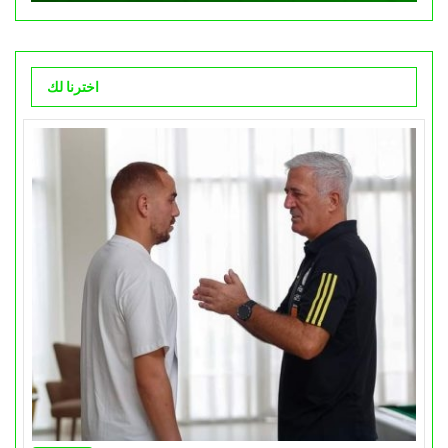
اخترنا لك