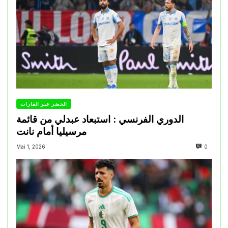
الخضر عبر القارات
الدوري الفرنسي : استبعاد عبدلي من قائمة
مرسيليا أمام نانت
Mai 1, 2026
0