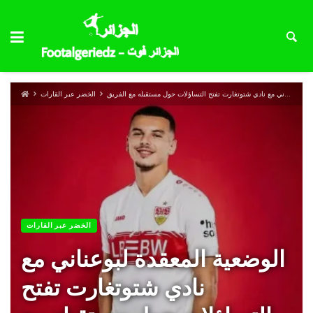
الوضعية المعقدة لبوعناني مع نادي شتوتغارت تفتح التساؤلات حول مستقبله مع الفريق
الخضر عبر القارات
الخضر عبر القارات
الوضعية المعقدة لبوعناني مع
نادي شتوتغارت تفتح