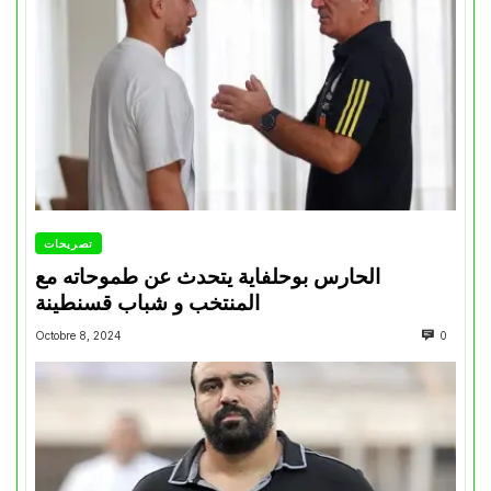
تصريحات
الحارس بوحلفاية يتحدث عن طموحاته مع
المنتخب و شباب قسنطينة
Octobre 8, 2024
0