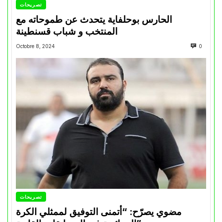
تصريحات
الحارس بوحلفاية يتحدث عن طموحاته مع
المنتخب و شباب قسنطينة
Octobre 8, 2024
0
تصريحات
مضوي يصرّح: “أتمنى التوفيق لممثلي الكرة