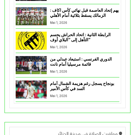
يهم إتحاد العاصمة قبل نهائي كأس اكاف :
الزمالك يسقط بثلاثية أمام الأهلي
Mai 1, 2026
الرابطة الثانية : اتحاد الحراش يحسم
التأهل إلى “البلاي أوف”
Mai 1, 2026
الدوري الفرنسي : استبعاد عبدلي من
قائمة مرسيليا أمام نانت
Mai 1, 2026
بونجاح يسجل رغم هزيمة الشمال أمام
السد في كأس الأمير
Mai 1, 2026