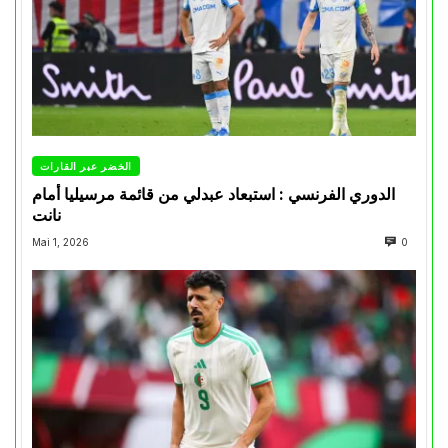
الخضر عبر القارات
الدوري الفرنسي : استبعاد عبدلي من قائمة مرسيليا أمام
نانت
Mai 1, 2026
0