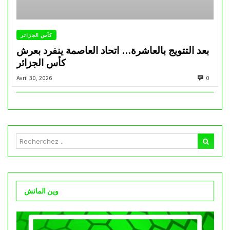
كأس الجزائر
بعد التتويج بالعاشرة… اتحاد العاصمة ينفرد بعرش
كأس الجزائر
Avril 30, 2026
0
وين الماتش