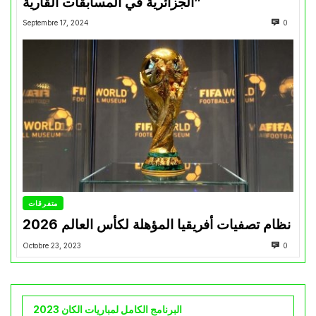
الجزائرية في المسابقات القارية”
Septembre 17, 2024
0
متفرقات
نظام تصفيات أفريقيا المؤهلة لكأس العالم 2026
Octobre 23, 2023
0
البرنامج الكامل لمباريات الكان 2023