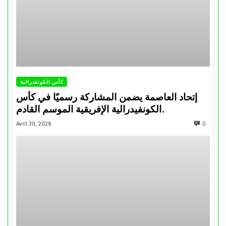
كأس الكونفدرالية
إتحاد العاصمة يضمن المشاركة رسميًا في كأس
الكونفيدرالية الإفريقية الموسم القادم.
Avril 30, 2026
0