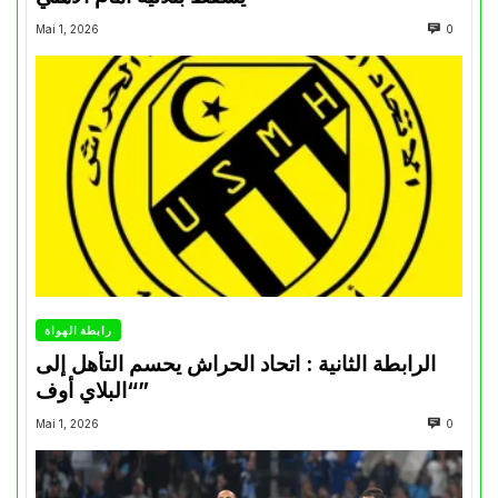
Mai 1, 2026
0
رابطة الهواة
الرابطة الثانية : اتحاد الحراش يحسم التأهل إلى
“البلاي أوف”
Mai 1, 2026
0