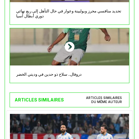
تحديد منافسي محرز وبولبينة وعوار في حال التأهل إلى ربع نهائي
دوري أبطال آسيا
دروفال.. سلاح ذو حدين في وديتي الخضر
ARTICLES SIMILAIRES
ARTICLES SIMILAIRES
DU MÊME AUTEUR