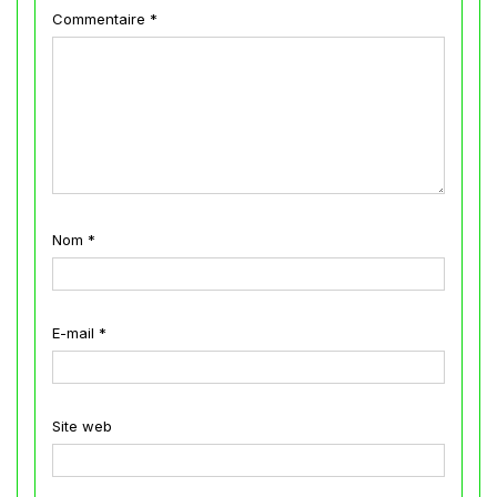
Commentaire
*
Nom
*
E-mail
*
Site web