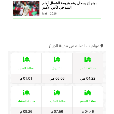
بونجاح يسجل رغم هزيمة الشمال أمام
السد في كأس الأمير
Mai 1, 2026