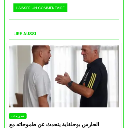
LIRE AUSSI
تصريحات
الحارس بوحلفاية يتحدث عن طموحاته مع