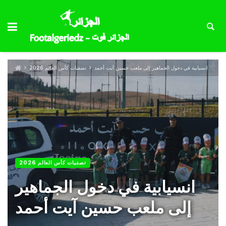
انسيابية في دخول الجماهير إلى ملعب حسين آيت أحمد
تصفيات كأس العالم 2026
تصفيات كأس العالم 2026
انسيابية في دخول الجماهير
إلى ملعب حسين آيت أحمد