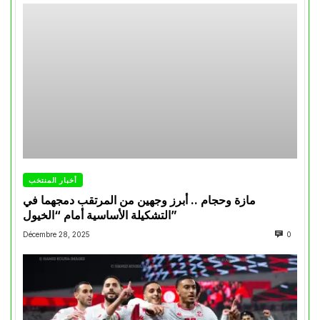
أخبار المنتخب
مازة وحجام .. أبرز وجهين من المرتقب دمجهما في
التشكيلة الأساسية أمام “الخيول”
Décembre 28, 2025
0