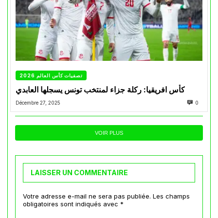
تصفيات كأس العالم 2026
كأس افريقيا: ركلة جزاء لمنتخب تونس يسجلها العابدي
Décembre 27, 2025
0
VOIR PLUS
LAISSER UN COMMENTAIRE
Votre adresse e-mail ne sera pas publiée.
Les champs
obligatoires sont indiqués avec
*