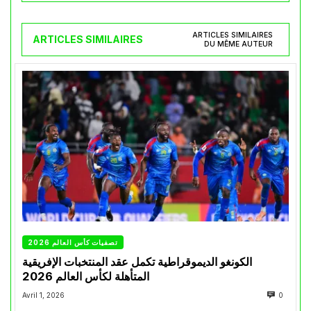
ARTICLES SIMILAIRES
ARTICLES SIMILAIRES
DU MÊME AUTEUR
تصفيات كأس العالم 2026
الكونغو الديموقراطية تكمل عقد المنتخبات الإفريقية
المتأهلة لكأس العالم 2026
Avril 1, 2026
0