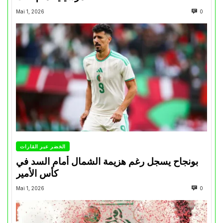
Mai 1, 2026
0
الخضر عبر القارات
بونجاح يسجل رغم هزيمة الشمال أمام السد في
كأس الأمير
Mai 1, 2026
0