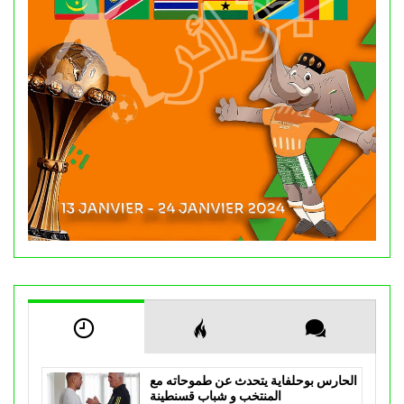
الحارس بوحلفاية يتحدث عن طموحاته مع
المنتخب و شباب قسنطينة