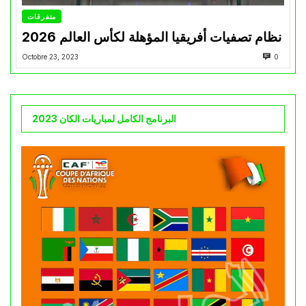
متفرقات
نظام تصفيات أفريقيا المؤهلة لكأس العالم 2026
Octobre 23, 2023
0
البرنامج الكامل لمباريات الكان 2023