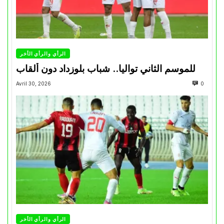
الرأي والرأي الأخر
للموسم الثاني تواليا.. شباب بلوزداد دون ألقاب
Avril 30, 2026
0
الرأي والرأي الأخر