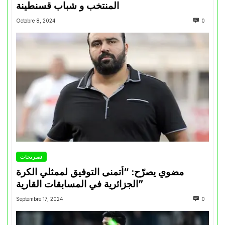
المنتخب و شباب قسنطينة
Octobre 8, 2024
0
تصريحات
مضوي يصرّح: “أتمنى التوفيق لممثلي الكرة
الجزائرية في المسابقات القارية”
Septembre 17, 2024
0