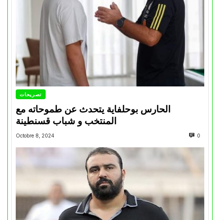
تصريحات
الحارس بوحلفاية يتحدث عن طموحاته مع
المنتخب و شباب قسنطينة
Octobre 8, 2024
0