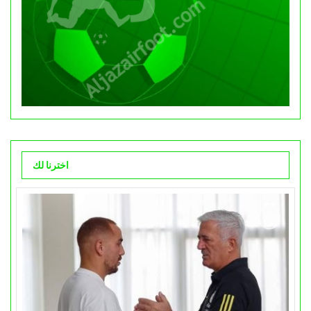
اخترنا لك