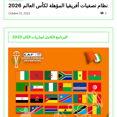
نظام تصفيات أفريقيا المؤهلة لكأس العالم 2026
Octobre 23, 2023
0
البرنامج الكامل لمباريات الكان 2023