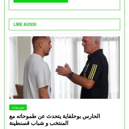
LIRE AUSSI
تصريحات
الحارس بوحلفاية يتحدث عن طموحاته مع
المنتخب و شباب قسنطينة