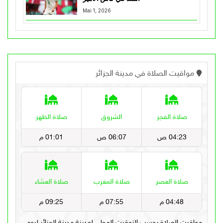
Mai 1, 2026