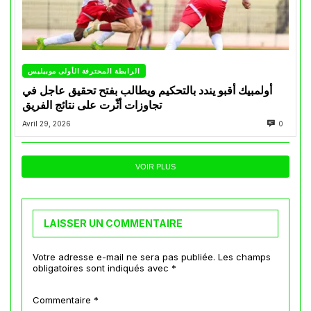
الرابطة المحترفة الأولى موبيليس
أولمبيك أقبو يندد بالتحكيم ويطالب بفتح تحقيق عاجل في
تجاوزات أثّرت على نتائج الفريق
Avril 29, 2026
0
VOIR PLUS
LAISSER UN COMMENTAIRE
Votre adresse e-mail ne sera pas publiée.
Les champs
obligatoires sont indiqués avec
*
Commentaire
*