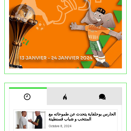
الحارس بوحلفاية يتحدث عن طموحاته مع
المنتخب و شباب قسنطينة
Octobre 8, 2024