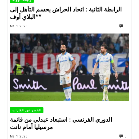
رابطة الهواة
الرابطة الثانية : اتحاد الحراش يحسم التأهل إلى
“البلاي أوف”
Mai 1, 2026
0
الخضر عبر القارات
الدوري الفرنسي : استبعاد عبدلي من قائمة
مرسيليا أمام نانت
Mai 1, 2026
0