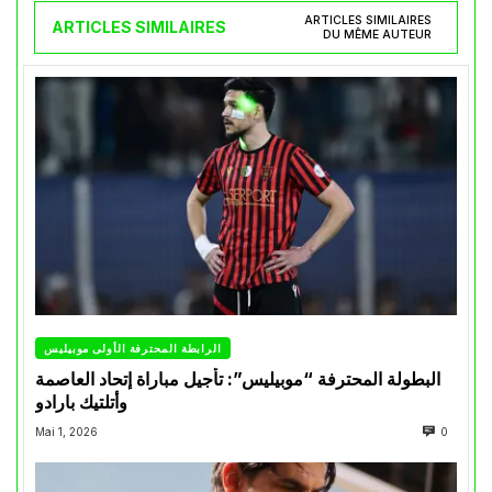
ARTICLES SIMILAIRES
ARTICLES SIMILAIRES
DU MÊME AUTEUR
الرابطة المحترفة الأولى موبيليس
البطولة المحترفة “موبيليس”: تأجيل مباراة إتحاد العاصمة
وأتلتيك بارادو
Mai 1, 2026
0