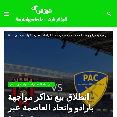
انطلاق بيع تذاكر مواجهة بارادو واتحاد العاصمة عبر منصة رقمية
الرابطة المحترفة الأولى موبيليس
الرابطة المحترفة الأولى موبيليس
انطلاق بيع تذاكر مواجهة
بارادو واتحاد العاصمة عبر