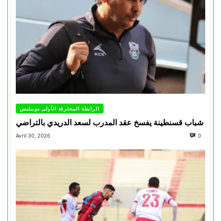
الرابطة المحترفة الأولى موبيليس
شباب قسنطينة يفسخ عقد المدرب لسعد الدريدي بالتراضي
Avril 30, 2026
0