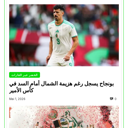
الخضر عبر القارات
بونجاح يسجل رغم هزيمة الشمال أمام السد في
كأس الأمير
Mai 1, 2026
0