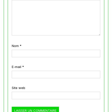
Nom
*
E-mail
*
Site web