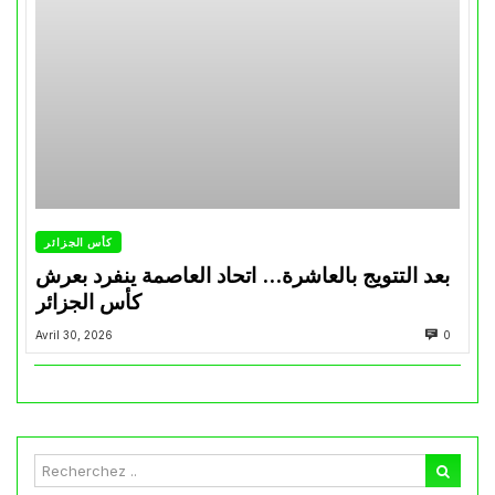
كأس الجزائر
بعد التتويج بالعاشرة… اتحاد العاصمة ينفرد بعرش
كأس الجزائر
Avril 30, 2026
0