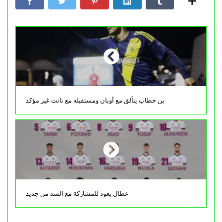
بن حطاب يتألق مع أوبان ومستقبله مع نانت غير مؤكد
عطال يعود للمشاركة مع السد من جديد