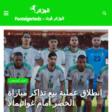
انطلاق عملية بيع تذاكر مباراة الخضر أمام غواتيمالا
أخبار المنتخب
أخبار المنتخب
انطلاق عملية بيع تذاكر مباراة
الخضر أمام غواتيمالا