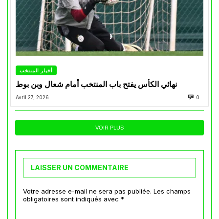
أخبار المنتخب
نهائي الكأس يفتح باب المنتخب أمام شعال وبن بوط
Avril 27, 2026
0
VOIR PLUS
LAISSER UN COMMENTAIRE
Votre adresse e-mail ne sera pas publiée.
Les champs
obligatoires sont indiqués avec
*