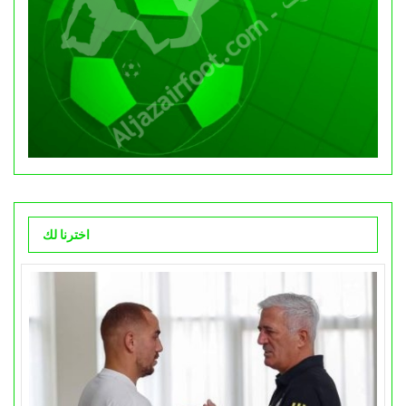
اخترنا لك