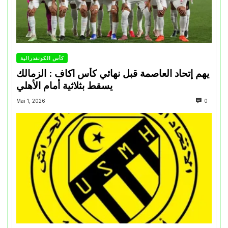
كأس الكونفدرالية
يهم إتحاد العاصمة قبل نهائي كأس اكاف : الزمالك
يسقط بثلاثية أمام الأهلي
Mai 1, 2026
0