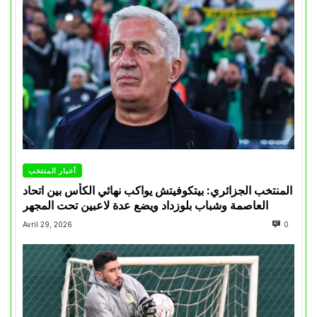
أخبار المنتخب
المنتخب الجزائري: بيتكوفيتش يواكب نهائي الكأس بين اتحاد
العاصمة وشباب بلوزداد ويضع عدة لاعبين تحت المجهر
Avril 29, 2026
0