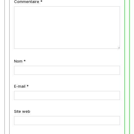
Commentaire
*
Nom
*
E-mail
*
Site web