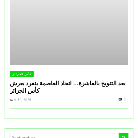
كأس الجزائر
بعد التتويج بالعاشرة… اتحاد العاصمة ينفرد بعرش
كأس الجزائر
Avril 30, 2026
0