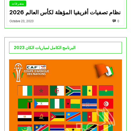
متفرقات
نظام تصفيات أفريقيا المؤهلة لكأس العالم 2026
Octobre 23, 2023
0
البرنامج الكامل لمباريات الكان 2023