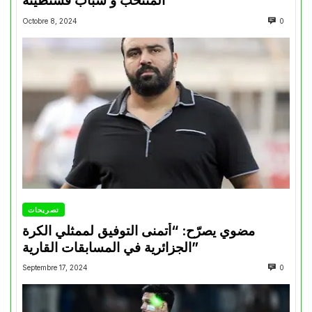
المنتخب و شباب قسنطينة
Octobre 8, 2024
0
تصريحات
مضوي يصرّح: “أتمنى التوفيق لممثلي الكرة
الجزائرية في المسابقات القارية”
Septembre 17, 2024
0