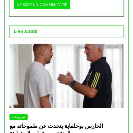
LIRE AUSSI
تصريحات
الحارس بوحلفاية يتحدث عن طموحاته مع