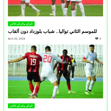
الرأي والرأي الأخر
للموسم الثاني تواليا.. شباب بلوزداد دون ألقاب
Avril 30, 2026
0
الرأي والرأي الأخر