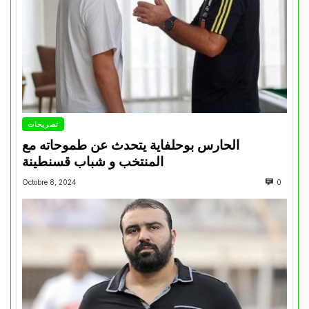
تصريحات
الحارس بوحلفاية يتحدث عن طموحاته مع
المنتخب و شباب قسنطينة
Octobre 8, 2024
0