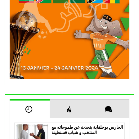
الحارس بوحلفاية يتحدث عن طموحاته مع
المنتخب و شباب قسنطينة