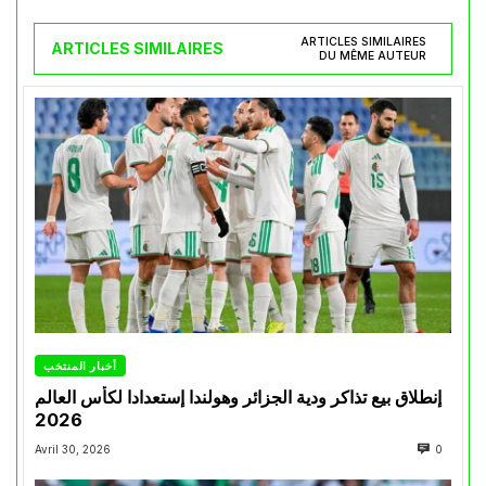
ARTICLES SIMILAIRES
ARTICLES SIMILAIRES
DU MÊME AUTEUR
أخبار المنتخب
إنطلاق بيع تذاكر ودية الجزائر وهولندا إستعدادا لكأس العالم
2026
Avril 30, 2026
0