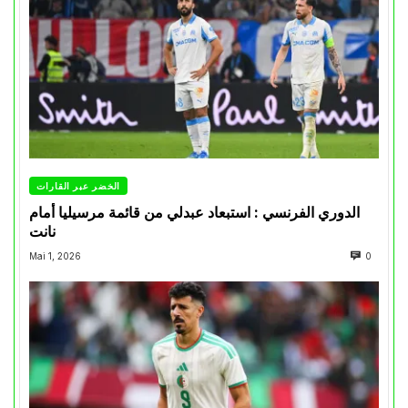
الخضر عبر القارات
الدوري الفرنسي : استبعاد عبدلي من قائمة مرسيليا أمام
نانت
Mai 1, 2026
0