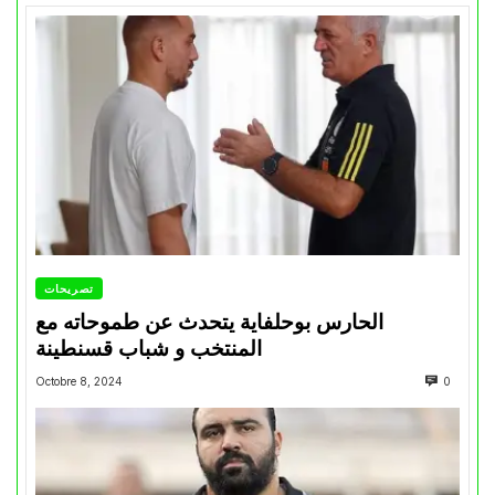
تصريحات
الحارس بوحلفاية يتحدث عن طموحاته مع
المنتخب و شباب قسنطينة
Octobre 8, 2024
0