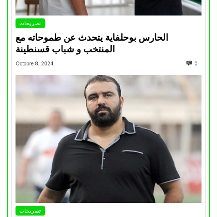
تصريحات
الحارس بوحلفاية يتحدث عن طموحاته مع
المنتخب و شباب قسنطينة
Octobre 8, 2024
0
تصريحات