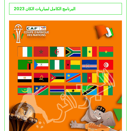
البرنامج الكامل لمباريات الكان 2023