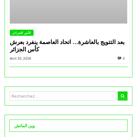
كأس الجزائر
بعد التتويج بالعاشرة… اتحاد العاصمة ينفرد بعرش
كأس الجزائر
Avril 30, 2026
0
وين الماتش