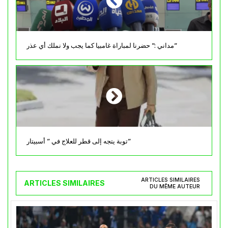
مداني :” حضرنا لمباراة غامبيا كما يجب ولا نملك أي عذر”
توبة يتجه إلى قطر للعلاج في ” أسبيتار”
ARTICLES SIMILAIRES
ARTICLES SIMILAIRES
DU MÊME AUTEUR