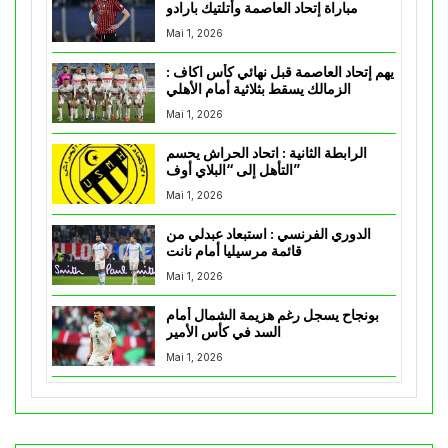
مباراة إتحاد العاصمة وأتلتيك بارادو
Mai 1, 2026
يهم إتحاد العاصمة قبل نهائي كأس اكاف :
الزمالك يسقط بثلاثية أمام الأهلي
Mai 1, 2026
الرابطة الثانية : اتحاد الحراش يحسم
التأهل إلى “البلاي أوف”
Mai 1, 2026
الدوري الفرنسي : استبعاد عبدلي من
قائمة مرسيليا أمام نانت
Mai 1, 2026
بونجاح يسجل رغم هزيمة الشمال أمام
السد في كأس الأمير
Mai 1, 2026