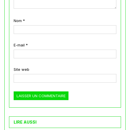
Nom
*
E-mail
*
Site web
LIRE AUSSI