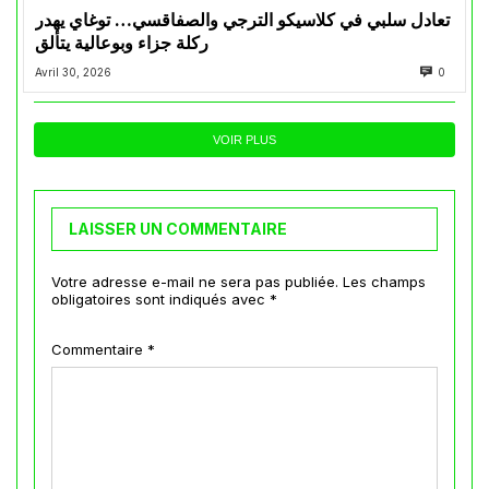
تعادل سلبي في كلاسيكو الترجي والصفاقسي… توغاي يهدر
ركلة جزاء وبوعالية يتألق
Avril 30, 2026
0
VOIR PLUS
LAISSER UN COMMENTAIRE
Votre adresse e-mail ne sera pas publiée.
Les champs
obligatoires sont indiqués avec
*
Commentaire
*