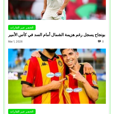
الخضر عبر القارات
بونجاح يسجل رغم هزيمة الشمال أمام السد في كأس الأمير
Mai 1, 2026
0
الخضر عبر القارات