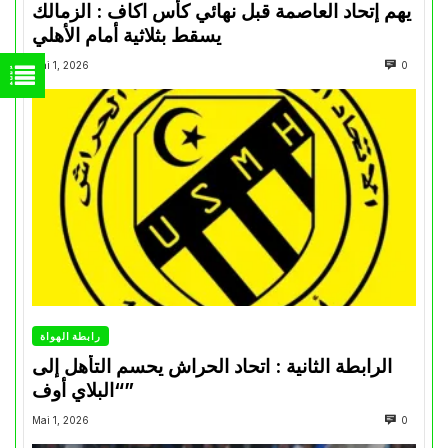
يهم إتحاد العاصمة قبل نهائي كأس اكاف : الزمالك
يسقط بثلاثية أمام الأهلي
Mai 1, 2026
0
رابطة الهواة
الرابطة الثانية : اتحاد الحراش يحسم التأهل إلى
“البلاي أوف”
Mai 1, 2026
0