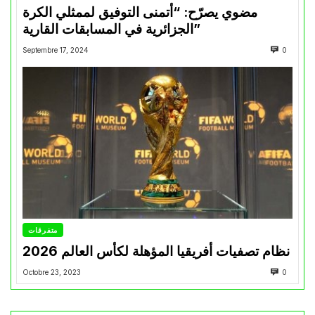
مضوي يصرّح: “أتمنى التوفيق لممثلي الكرة
الجزائرية في المسابقات القارية”
Septembre 17, 2024
0
متفرقات
نظام تصفيات أفريقيا المؤهلة لكأس العالم 2026
Octobre 23, 2023
0