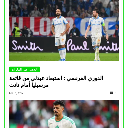
الخضر عبر القارات
الدوري الفرنسي : استبعاد عبدلي من قائمة
مرسيليا أمام نانت
Mai 1, 2026
0