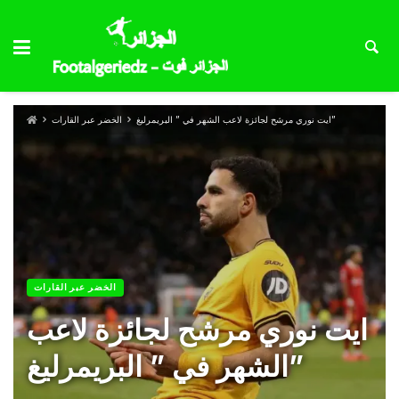
ايت نوري مرشح لجائزة لاعب الشهر في ” البريمرليغ”
الخضر عبر القارات
الخضر عبر القارات
ايت نوري مرشح لجائزة لاعب
الشهر في ” البريمرليغ”