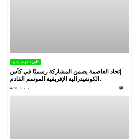
كأس الكونفدرالية
إتحاد العاصمة يضمن المشاركة رسميًا في كأس
الكونفيدرالية الإفريقية الموسم القادم.
Avril 30, 2026
0