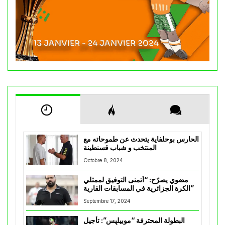
الحارس بوحلفاية يتحدث عن طموحاته مع
المنتخب و شباب قسنطينة
Octobre 8, 2024
مضوي يصرّح: “أتمنى التوفيق لممثلي
الكرة الجزائرية في المسابقات القارية”
Septembre 17, 2024
البطولة المحترفة “موبيليس”: تأجيل