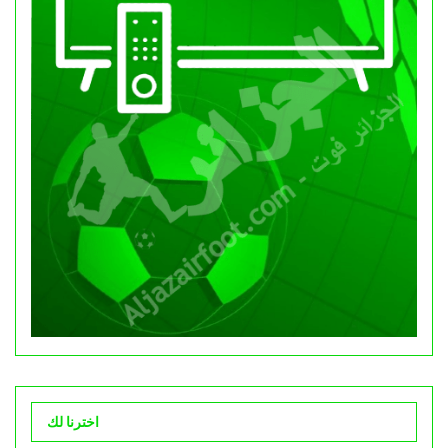
اخترنا لك