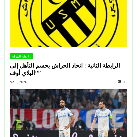
رابطة الهواة
الرابطة الثانية : اتحاد الحراش يحسم التأهل إلى
“البلاي أوف”
Mai 1, 2026
0