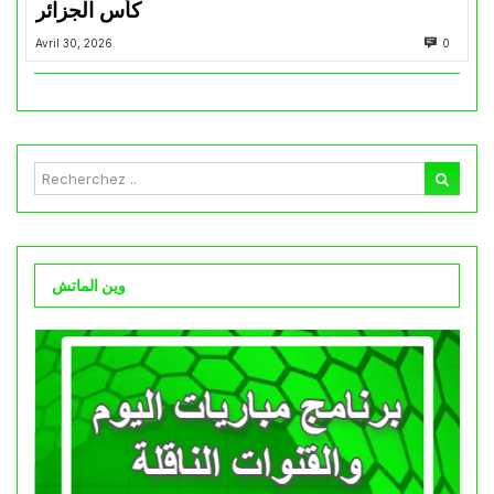
كأس الجزائر
Avril 30, 2026
0
وين الماتش