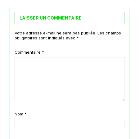
LAISSER UN COMMENTAIRE
Votre adresse e-mail ne sera pas publiée.
Les champs
obligatoires sont indiqués avec
*
Commentaire
*
Nom
*