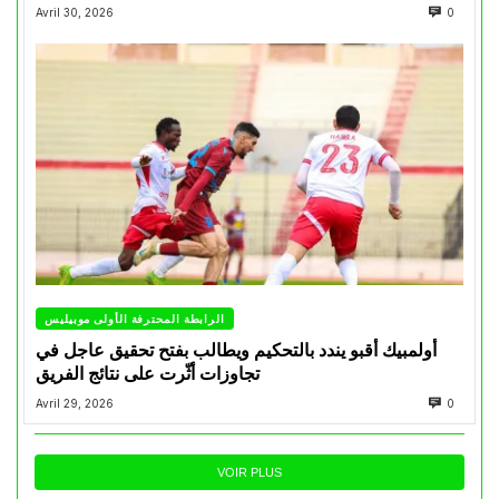
Avril 30, 2026
0
الرابطة المحترفة الأولى موبيليس
أولمبيك أقبو يندد بالتحكيم ويطالب بفتح تحقيق عاجل في
تجاوزات أثّرت على نتائج الفريق
Avril 29, 2026
0
VOIR PLUS