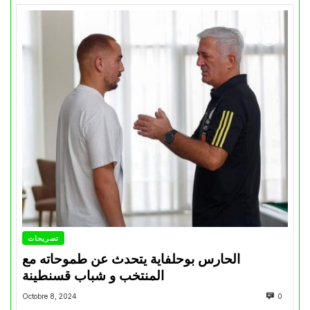
تصريحات
الحارس بوحلفاية يتحدث عن طموحاته مع
المنتخب و شباب قسنطينة
Octobre 8, 2024
0