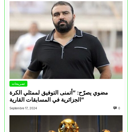
تصريحات
مضوي يصرّح: “أتمنى التوفيق لممثلي الكرة
الجزائرية في المسابقات القارية”
Septembre 17, 2024
0