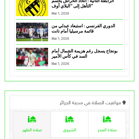
الرابطة الثانية : اتحاد الحراش يحسم
التأهل إلى “البلاي أوف”
Mai 1, 2026
الدوري الفرنسي : استبعاد عبدلي من
قائمة مرسيليا أمام نانت
Mai 1, 2026
بونجاح يسجل رغم هزيمة الشمال أمام
السد في كأس الأمير
Mai 1, 2026