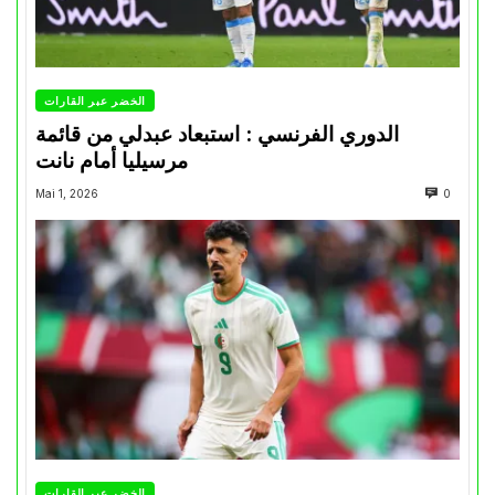
الخضر عبر القارات
الدوري الفرنسي : استبعاد عبدلي من قائمة
مرسيليا أمام نانت
Mai 1, 2026
0
الخضر عبر القارات