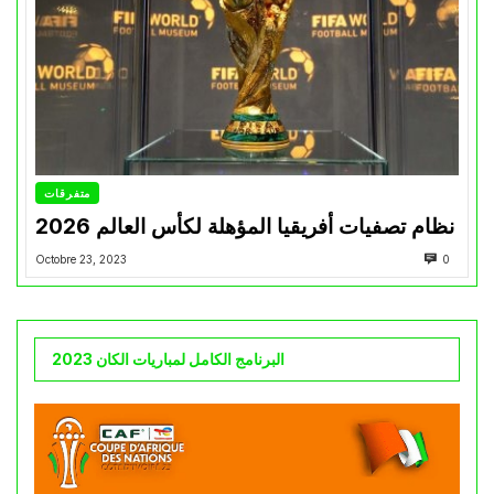
متفرقات
نظام تصفيات أفريقيا المؤهلة لكأس العالم 2026
Octobre 23, 2023
0
البرنامج الكامل لمباريات الكان 2023