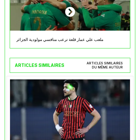
ملعب علي عمار قلعة ترعب منافسي مولودية الجزائر
ARTICLES SIMILAIRES
ARTICLES SIMILAIRES
DU MÊME AUTEUR