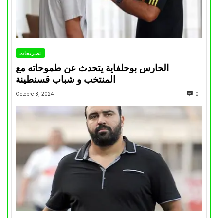
تصريحات
الحارس بوحلفاية يتحدث عن طموحاته مع
المنتخب و شباب قسنطينة
Octobre 8, 2024
0