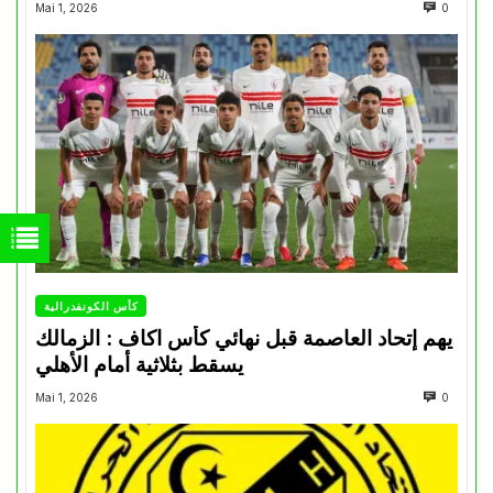
Mai 1, 2026
0
كأس الكونفدرالية
يهم إتحاد العاصمة قبل نهائي كأس اكاف : الزمالك
يسقط بثلاثية أمام الأهلي
Mai 1, 2026
0