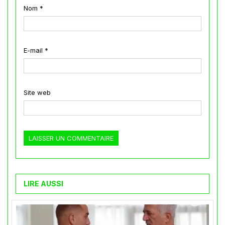
Nom
*
E-mail
*
Site web
LIRE AUSSI