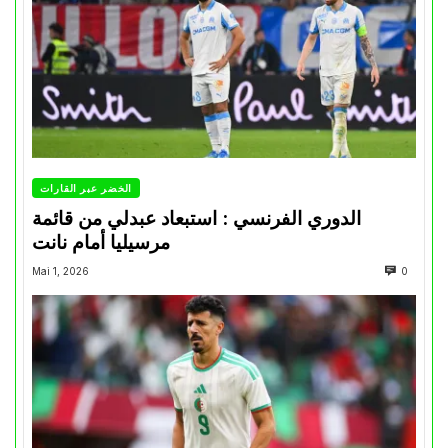
الخضر عبر القارات
الدوري الفرنسي : استبعاد عبدلي من قائمة
مرسيليا أمام نانت
Mai 1, 2026
0