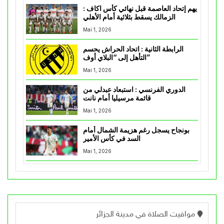
يهم إتحاد العاصمة قبل نهائي كأس اكاف :
الزمالك يسقط بثلاثية أمام الأهلي
Mai 1, 2026
الرابطة الثانية : اتحاد الحراش يحسم
التأهل إلى “البلاي أوف”
Mai 1, 2026
الدوري الفرنسي : استبعاد عبدلي من
قائمة مرسيليا أمام نانت
Mai 1, 2026
بونجاح يسجل رغم هزيمة الشمال أمام
السد في كأس الأمير
Mai 1, 2026