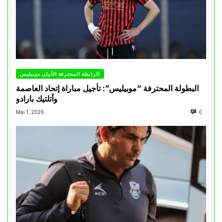
الرابطة المحترفة الأولى موبيليس
البطولة المحترفة “موبيليس”: تأجيل مباراة إتحاد العاصمة
وأتلتيك بارادو
Mai 1, 2026
0