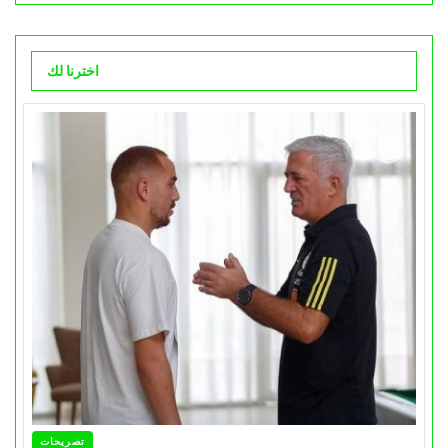
اخترنا لك
تصريحات