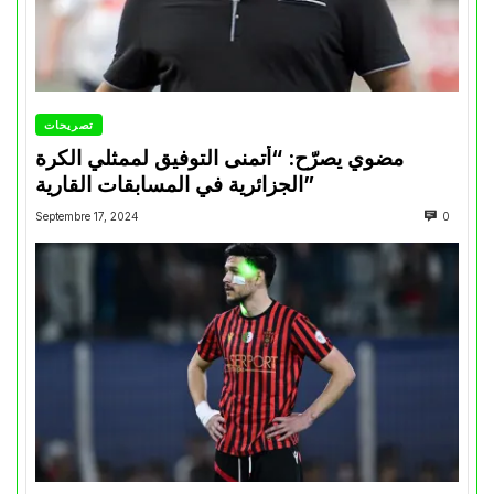
تصريحات
مضوي يصرّح: “أتمنى التوفيق لممثلي الكرة
الجزائرية في المسابقات القارية”
Septembre 17, 2024
0