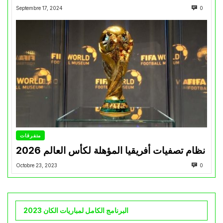
Septembre 17, 2024
0
متفرقات
نظام تصفيات أفريقيا المؤهلة لكأس العالم 2026
Octobre 23, 2023
0
البرنامج الكامل لمباريات الكان 2023