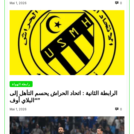
Mai 1, 2026
0
رابطة الهواة
الرابطة الثانية : اتحاد الحراش يحسم التأهل إلى
“البلاي أوف”
Mai 1, 2026
0