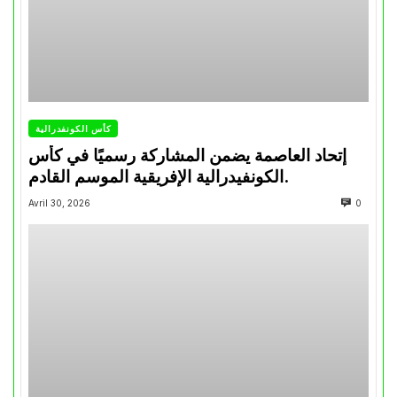
كأس الكونفدرالية
إتحاد العاصمة يضمن المشاركة رسميًا في كأس
الكونفيدرالية الإفريقية الموسم القادم.
Avril 30, 2026
0