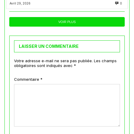
Avril 29, 2026
0
VOIR PLUS
LAISSER UN COMMENTAIRE
Votre adresse e-mail ne sera pas publiée.
Les champs
obligatoires sont indiqués avec
*
Commentaire
*