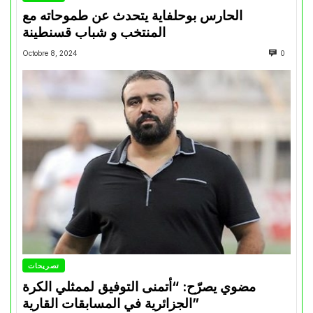
الحارس بوحلفاية يتحدث عن طموحاته مع
المنتخب و شباب قسنطينة
Octobre 8, 2024
0
تصريحات
مضوي يصرّح: “أتمنى التوفيق لممثلي الكرة
الجزائرية في المسابقات القارية”