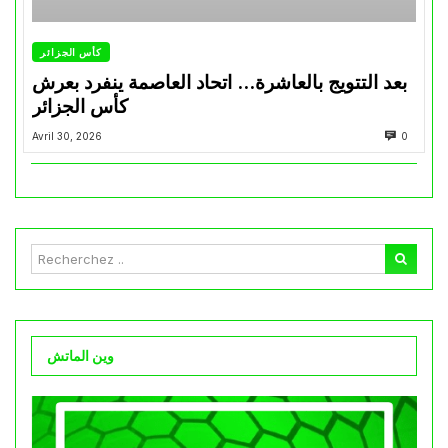
كأس الجزائر
بعد التتويج بالعاشرة… اتحاد العاصمة ينفرد بعرش
كأس الجزائر
Avril 30, 2026
0
وين الماتش