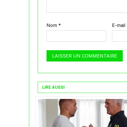
Nom
*
E-mail
LIRE AUSSI