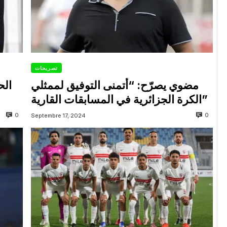
تصريحات
مضوي يصرّح: “أتمنى التوفيق لممثلي
الح
الكرة الجزائرية في المسابقات القارية”
0
0
Septembre 17, 2024