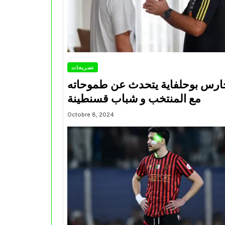
تصريحات
ارس بوحلفاية يتحدث عن طموحاته
مع المنتخب و شباب قسنطينة
Octobre 8, 2024