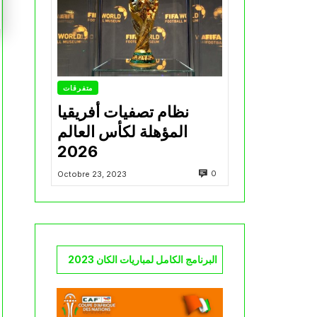
متفرقات
نظام تصفيات أفريقيا
المؤهلة لكأس العالم
2026
0
Octobre 23, 2023
البرنامج الكامل لمباريات الكان 2023