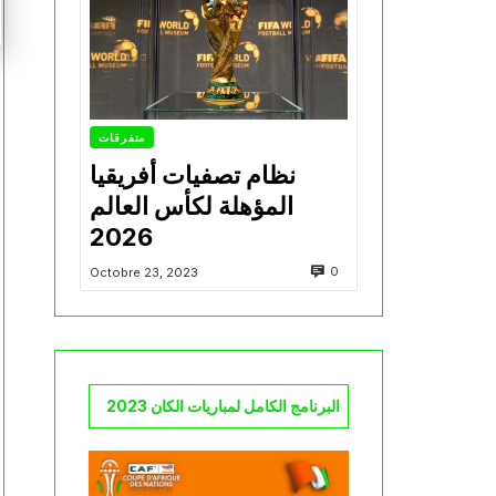
متفرقات
نظام تصفيات أفريقيا
المؤهلة لكأس العالم
2026
0
Octobre 23, 2023
البرنامج الكامل لمباريات الكان 2023