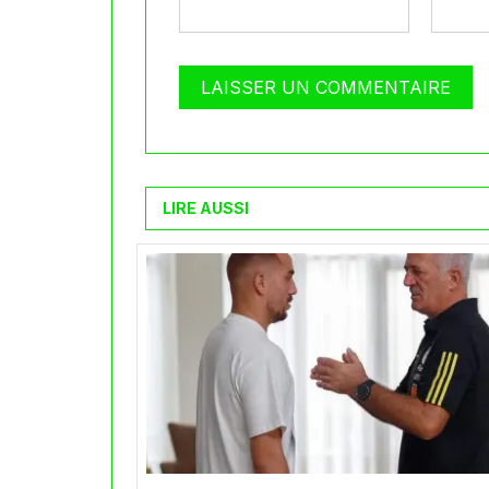
LIRE AUSSI