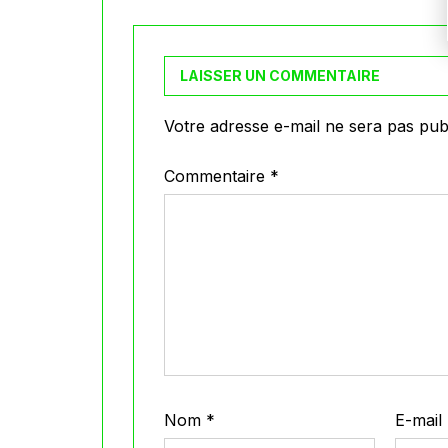
LAISSER UN COMMENTAIRE
Votre adresse e-mail ne sera pas publ
Commentaire
*
Nom
*
E-mail