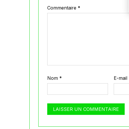
Commentaire
*
Nom
*
E-mail