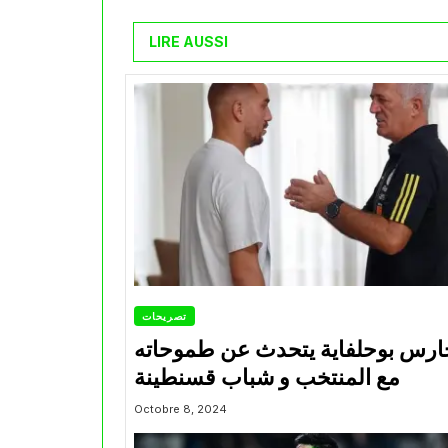
LIRE AUSSI
تصريحات
ارس بوحلفاية يتحدث عن طموحاته
مع المنتخب و شباب قسنطينة
Octobre 8, 2024