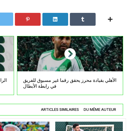
الأهلي بقيادة محرز يحقق رقما غير مسبوق للفريق
الرا
في رابطة الأبطال
ARTICLES SIMILAIRES
DU MÊME AUTEUR