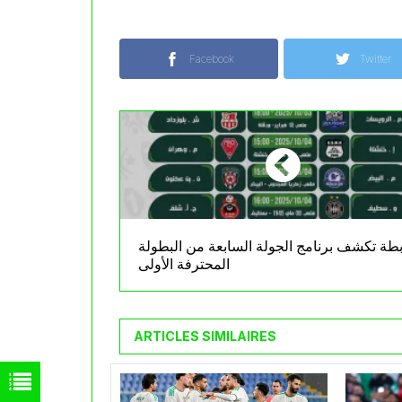
Facebook
Twitter
بطة تكشف برنامج الجولة السابعة من البطولة
المحترفة الأولى
ARTICLES SIMILAIRES