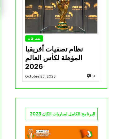
متفرقات
نظام تصفيات أفريقيا
المؤهلة لكأس العالم
2026
0
Octobre 23, 2023
البرنامج الكامل لمباريات الكان 2023