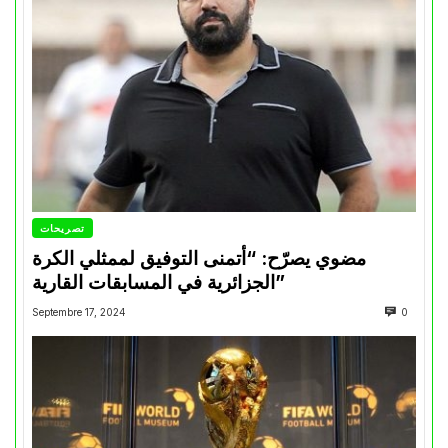
تصريحات
مضوي يصرّح: “أتمنى التوفيق لممثلي الكرة
الجزائرية في المسابقات القارية”
Septembre 17, 2024
0