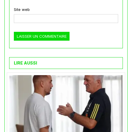
Site web
LIRE AUSSI