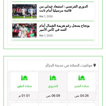
الدوري الفرنسي : استبعاد عبدلي من
قائمة مرسيليا أمام نانت
Mai 1, 2026
بونجاح يسجل رغم هزيمة الشمال أمام
السد في كأس الأمير
Mai 1, 2026