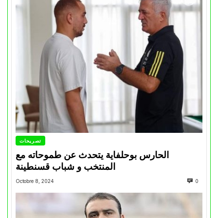
تصريحات
الحارس بوحلفاية يتحدث عن طموحاته مع
المنتخب و شباب قسنطينة
Octobre 8, 2024
0