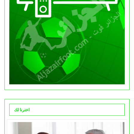
اخترنا لك