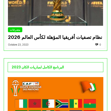
متفرقات
نظام تصفيات أفريقيا المؤهلة لكأس العالم 2026
Octobre 23, 2023
0
البرنامج الكامل لمباريات الكان 2023