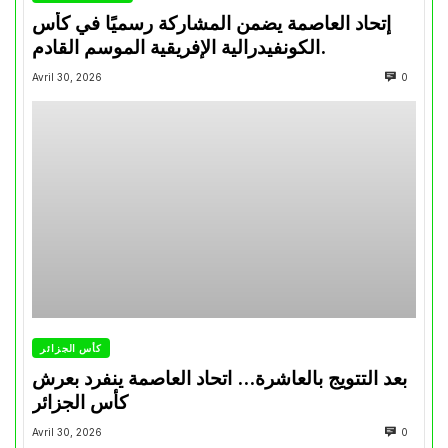
إتحاد العاصمة يضمن المشاركة رسميًا في كأس
الكونفيدرالية الإفريقية الموسم القادم.
Avril 30, 2026
0
كأس الجزائر
بعد التتويج بالعاشرة… اتحاد العاصمة ينفرد بعرش
كأس الجزائر
Avril 30, 2026
0