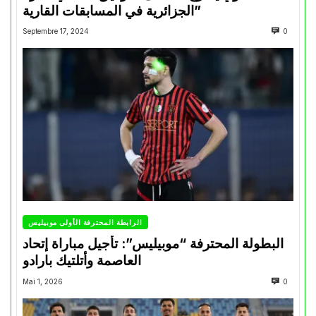
الجزائرية في المسابقات القارية”
Septembre 17, 2024
0
الرابطة المحترفة الأولى موبيليس
البطولة المحترفة “موبيليس”: تأجيل مباراة إتحاد
العاصمة وأتلتيك بارادو
Mai 1, 2026
0