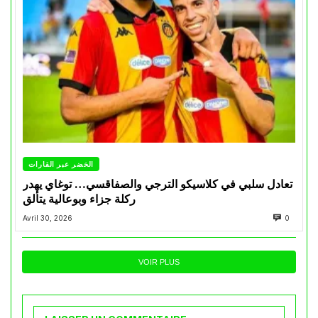
الخضر عبر القارات
تعادل سلبي في كلاسيكو الترجي والصفاقسي… توغاي يهدر
ركلة جزاء وبوعالية يتألق
Avril 30, 2026
0
VOIR PLUS