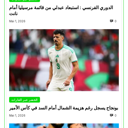
الدوري الفرنسي : استبعاد عبدلي من قائمة مرسيليا أمام
نانت
Mai 1, 2026
0
الخضر عبر القارات
بونجاح يسجل رغم هزيمة الشمال أمام السد في كأس الأمير
Mai 1, 2026
0