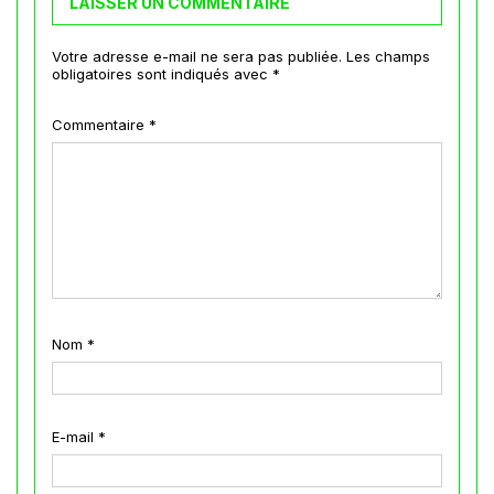
LAISSER UN COMMENTAIRE
Votre adresse e-mail ne sera pas publiée.
Les champs
obligatoires sont indiqués avec
*
Commentaire
*
Nom
*
E-mail
*