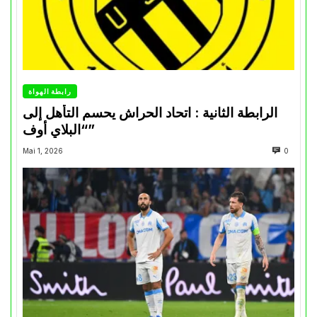
رابطة الهواة
الرابطة الثانية : اتحاد الحراش يحسم التأهل إلى
“البلاي أوف”
Mai 1, 2026
0