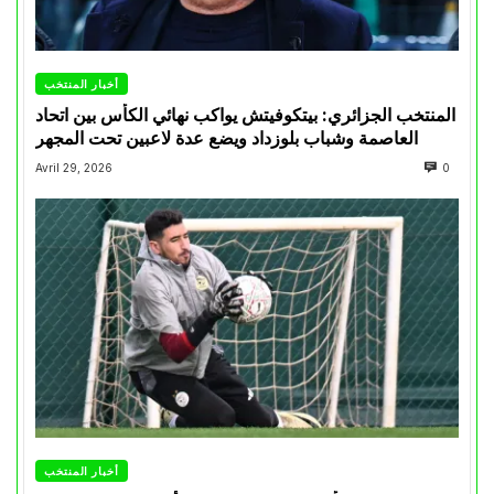
أخبار المنتخب
المنتخب الجزائري: بيتكوفيتش يواكب نهائي الكأس بين اتحاد
العاصمة وشباب بلوزداد ويضع عدة لاعبين تحت المجهر
Avril 29, 2026
0
أخبار المنتخب