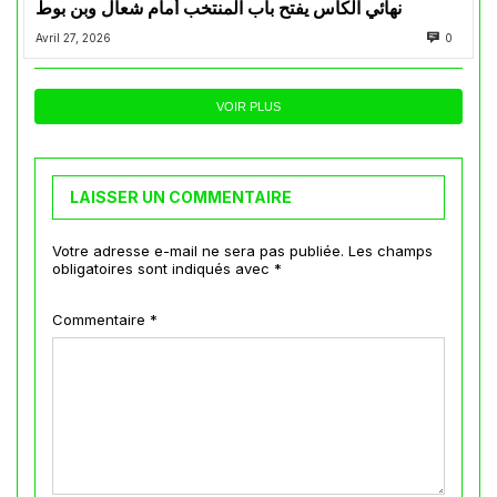
نهائي الكأس يفتح باب المنتخب أمام شعال وبن بوط
Avril 27, 2026
0
VOIR PLUS
LAISSER UN COMMENTAIRE
Votre adresse e-mail ne sera pas publiée.
Les champs
obligatoires sont indiqués avec
*
Commentaire
*