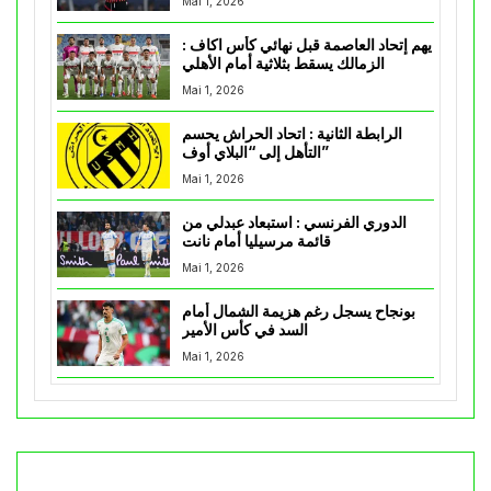
Mai 1, 2026
يهم إتحاد العاصمة قبل نهائي كأس اكاف :
الزمالك يسقط بثلاثية أمام الأهلي
Mai 1, 2026
الرابطة الثانية : اتحاد الحراش يحسم
التأهل إلى “البلاي أوف”
Mai 1, 2026
الدوري الفرنسي : استبعاد عبدلي من
قائمة مرسيليا أمام نانت
Mai 1, 2026
بونجاح يسجل رغم هزيمة الشمال أمام
السد في كأس الأمير
Mai 1, 2026