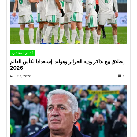
أخبار المنتخب
إنطلاق بيع تذاكر ودية الجزائر وهولندا إستعدادا لكأس العالم
2026
Avril 30, 2026
0