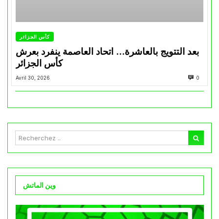
كأس الجزائر
بعد التتويج بالعاشرة… اتحاد العاصمة ينفرد بعرش
كأس الجزائر
Avril 30, 2026
0
وين الماتش