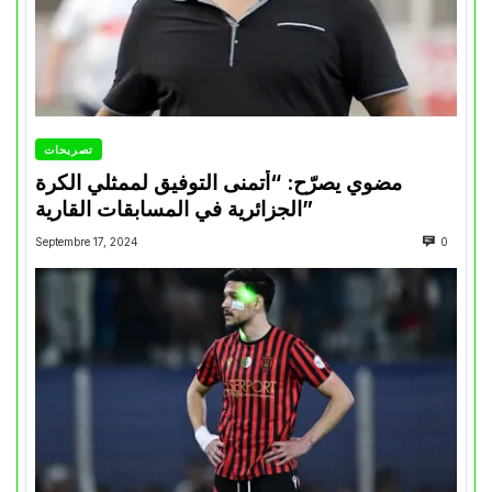
تصريحات
مضوي يصرّح: “أتمنى التوفيق لممثلي الكرة
الجزائرية في المسابقات القارية”
Septembre 17, 2024
0