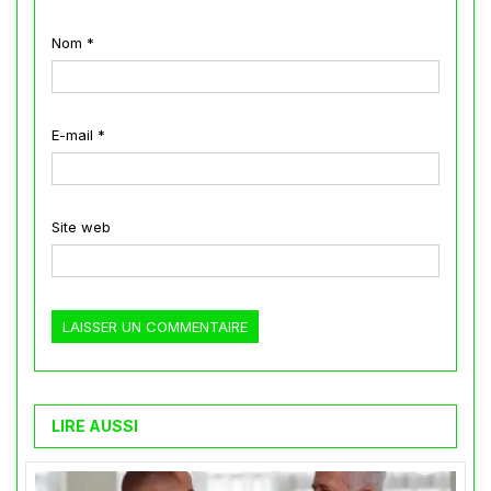
Nom
*
E-mail
*
Site web
LIRE AUSSI