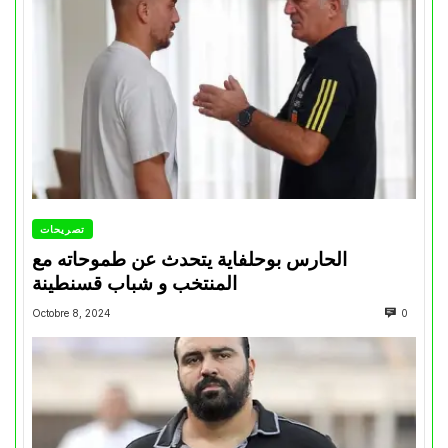
تصريحات
الحارس بوحلفاية يتحدث عن طموحاته مع
المنتخب و شباب قسنطينة
Octobre 8, 2024
0