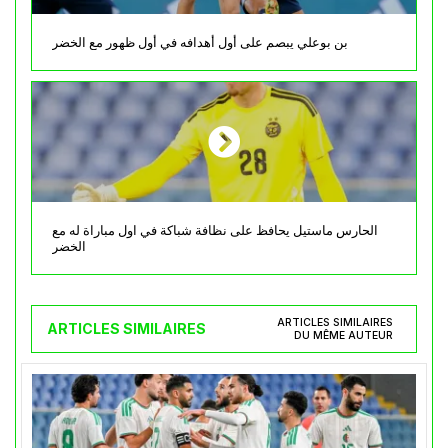
بن بوعلي يبصم على أول أهدافه في أول ظهور مع الخضر
الحارس ماستيل يحافظ على نظافة شباكة في اول مباراة له مع
الخضر
ARTICLES SIMILAIRES
ARTICLES SIMILAIRES
DU MÊME AUTEUR