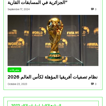
الجزائرية في المسابقات القارية”
Septembre 17, 2024
0
متفرقات
نظام تصفيات أفريقيا المؤهلة لكأس العالم 2026
Octobre 23, 2023
0
البرنامج الكامل لمباريات الكان 2023