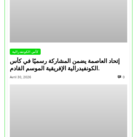
كأس الكونفدرالية
إتحاد العاصمة يضمن المشاركة رسميًا في كأس
الكونفيدرالية الإفريقية الموسم القادم.
Avril 30, 2026
0