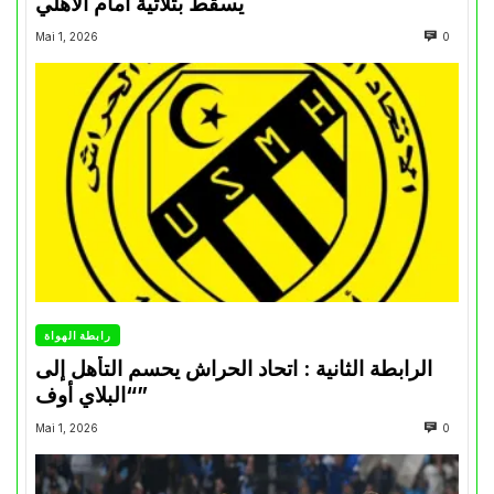
يسقط بثلاثية أمام الأهلي
Mai 1, 2026
0
رابطة الهواة
الرابطة الثانية : اتحاد الحراش يحسم التأهل إلى
“البلاي أوف”
Mai 1, 2026
0