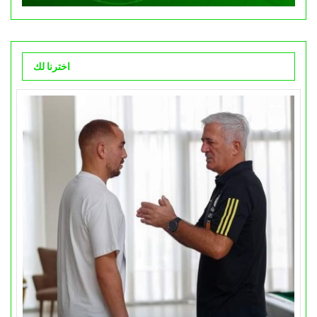
اخترنا لك