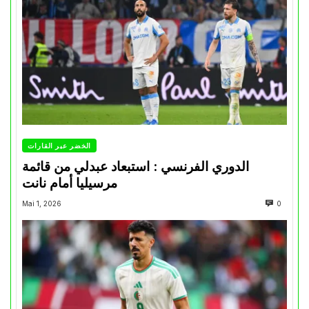
الخضر عبر القارات
الدوري الفرنسي : استبعاد عبدلي من قائمة
مرسيليا أمام نانت
Mai 1, 2026
0