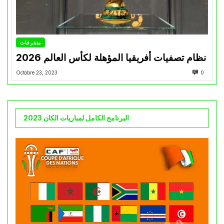
متفرقات
نظام تصفيات أفريقيا المؤهلة لكأس العالم 2026
Octobre 23, 2023
0
البرنامج الكامل لمباريات الكان 2023