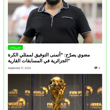
تصريحات
مضوي يصرّح: “أتمنى التوفيق لممثلي الكرة
الجزائرية في المسابقات القارية”
Septembre 17, 2024
0