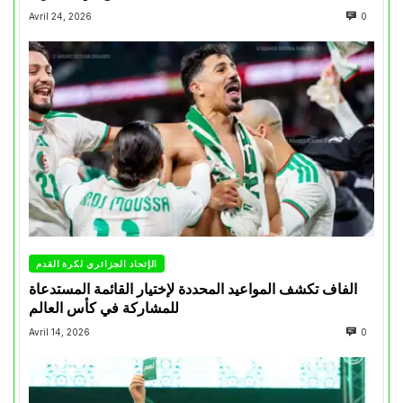
Avril 24, 2026
0
الإتحاد الجزائري لكرة القدم
الفاف تكشف المواعيد المحددة لإختيار القائمة المستدعاة
للمشاركة في كأس العالم
Avril 14, 2026
0