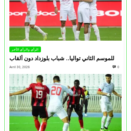
الرأي والرأي الأخر
للموسم الثاني تواليا.. شباب بلوزداد دون ألقاب
Avril 30, 2026
0