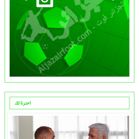
اخترنا لك