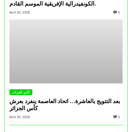
الكونفيدرالية الإفريقية الموسم القادم.
Avril 30, 2026
0
كأس الجزائر
بعد التتويج بالعاشرة… اتحاد العاصمة ينفرد بعرش
كأس الجزائر
Avril 30, 2026
0