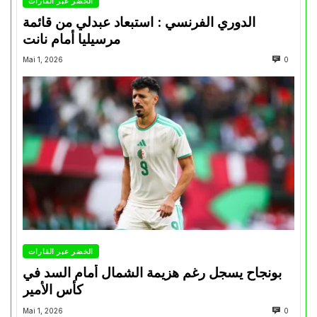
الخضر عبر القارات
الدوري الفرنسي : استبعاد عبدلي من قائمة
مرسيليا أمام نانت
Mai 1, 2026
0
الخضر عبر القارات
بونجاح يسجل رغم هزيمة الشمال أمام السد في
كأس الأمير
Mai 1, 2026
0