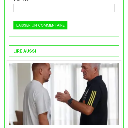
LIRE AUSSI