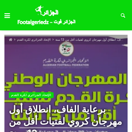
برعاية الفاف، انطلاق أول مهرجان كروي لفتيات أقل من 13 سنة
الإتحاد الجزائري لكرة القدم
الإتحاد الجزائري لكرة القدم
برعاية الفاف، انطلاق أول
مهرجان كروي لفتيات أقل من