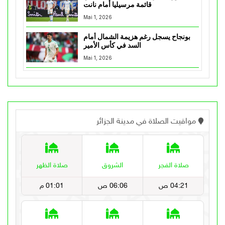
قائمة مرسيليا أمام نانت
Mai 1, 2026
بونجاح يسجل رغم هزيمة الشمال أمام
السد في كأس الأمير
Mai 1, 2026