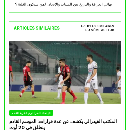
نهائي العراقة والتاريخ بين الشباب والإتحاد.. لمن ستكون الغلبة ؟
ARTICLES SIMILAIRES
ARTICLES SIMILAIRES
DU MÊME AUTEUR
الإتحاد الجزائري لكرة القدم
المكتب الفيدرالي يكشف عن عدة قرارات: الموسم القادم
ينطلق في 20 أوت