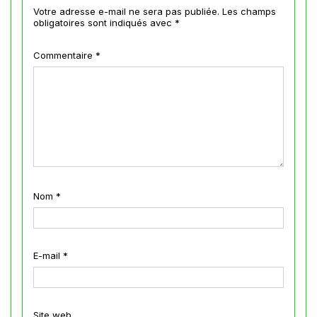
Votre adresse e-mail ne sera pas publiée.
Les champs
obligatoires sont indiqués avec
*
Commentaire
*
Nom
*
E-mail
*
Site web