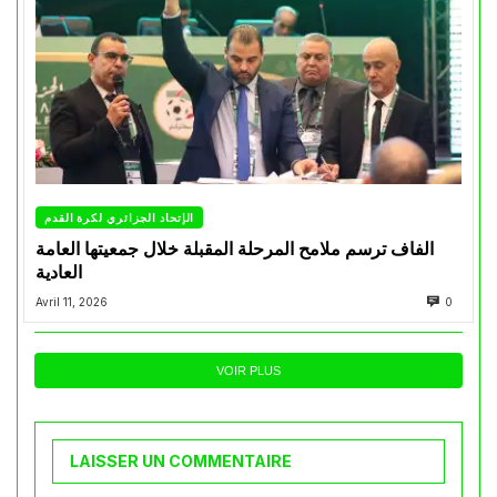
الإتحاد الجزائري لكرة القدم
الفاف ترسم ملامح المرحلة المقبلة خلال جمعيتها العامة
العادية
Avril 11, 2026
0
VOIR PLUS
LAISSER UN COMMENTAIRE