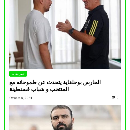
تصريحات
الحارس بوحلفاية يتحدث عن طموحاته مع
المنتخب و شباب قسنطينة
Octobre 8, 2024
0