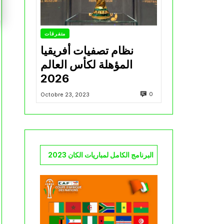
متفرقات
نظام تصفيات أفريقيا
المؤهلة لكأس العالم
2026
0
Octobre 23, 2023
البرنامج الكامل لمباريات الكان 2023