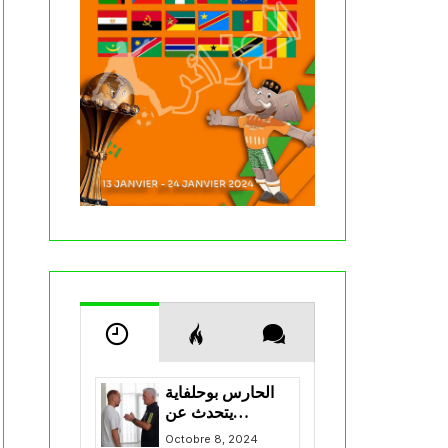
الحارس بوحلفاية
يتحدث عن
طموحاته مع
Octobre 8, 2024