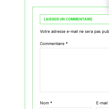
LAISSER UN COMMENTAIRE
Votre adresse e-mail ne sera pas publ
Commentaire
*
Nom
*
E-mail