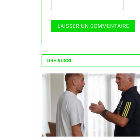
LIRE AUSSI