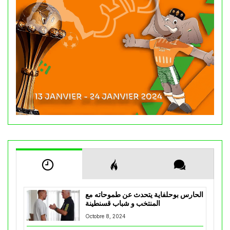
الحارس بوحلفاية يتحدث عن طموحاته مع
المنتخب و شباب قسنطينة
Octobre 8, 2024