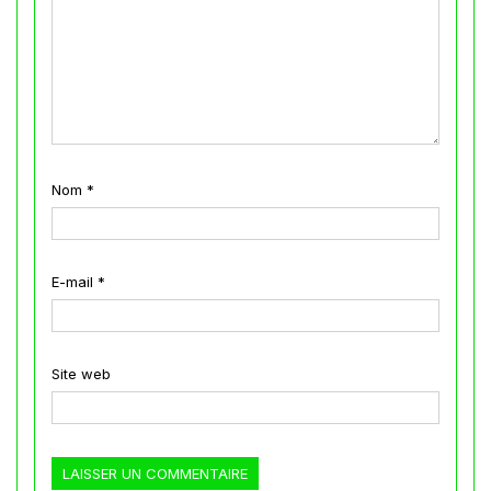
Nom
*
E-mail
*
Site web