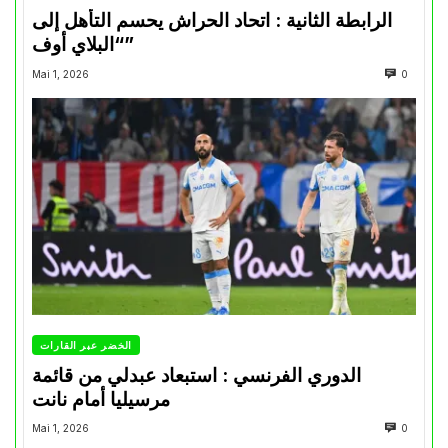
الرابطة الثانية : اتحاد الحراش يحسم التأهل إلى
“البلاي أوف”
Mai 1, 2026
0
الخضر عبر القارات
الدوري الفرنسي : استبعاد عبدلي من قائمة
مرسيليا أمام نانت
Mai 1, 2026
0