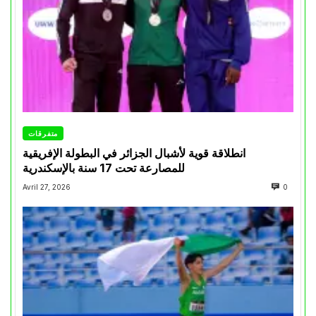
متفرقات
انطلاقة قوية لأشبال الجزائر في البطولة الإفريقية
للمصارعة تحت 17 سنة بالإسكندرية
Avril 27, 2026
0