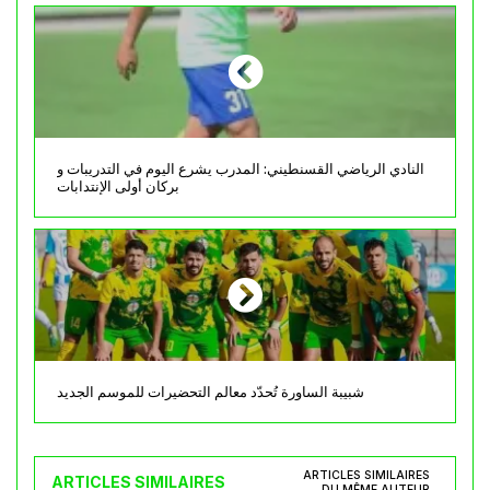
النادي الرياضي القسنطيني: المدرب يشرع اليوم في التدريبات و
بركان أولى الإنتدابات
شبيبة الساورة تُحدّد معالم التحضيرات للموسم الجديد
ARTICLES SIMILAIRES
ARTICLES SIMILAIRES
DU MÊME AUTEUR