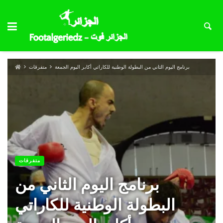
برنامج اليوم الثاني من البطولة الوطنية للكاراتي أكابر اليوم الجمعة
متفرقات
متفرقات
برنامج اليوم الثاني من
البطولة الوطنية للكاراتي