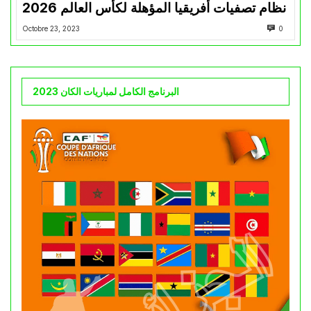
نظام تصفيات أفريقيا المؤهلة لكأس العالم 2026
Octobre 23, 2023
0
البرنامج الكامل لمباريات الكان 2023