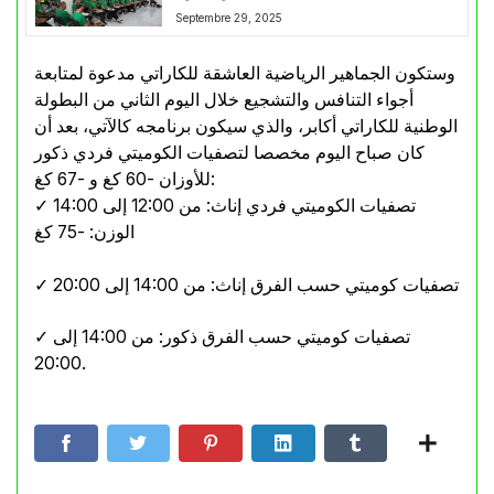
Septembre 29, 2025
وستكون الجماهير الرياضية العاشقة للكاراتي مدعوة لمتابعة
أجواء التنافس والتشجيع خلال اليوم الثاني من البطولة
الوطنية للكاراتي أكابر، والذي سيكون برنامجه كالآتي، بعد أن
كان صباح اليوم مخصصا لتصفيات الكوميتي فردي ذكور
للأوزان -60 كغ و -67 كغ:
✓ تصفيات الكوميتي فردي إناث: من 12:00 إلى 14:00
الوزن: -75 كغ
✓ تصفيات كوميتي حسب الفرق إناث: من 14:00 إلى 20:00
✓ تصفيات كوميتي حسب الفرق ذكور: من 14:00 إلى
20:00.