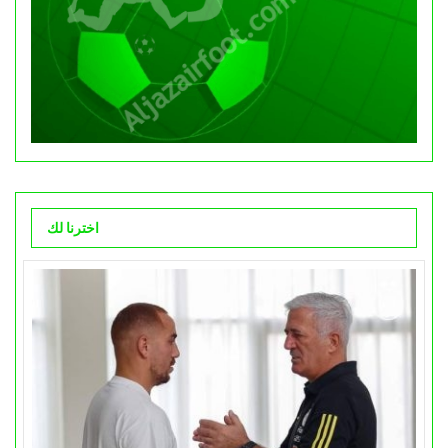
اخترنا لك