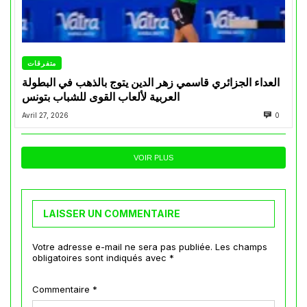
متفرقات
العداء الجزائري قاسمي زهر الدين يتوج بالذهب في البطولة
العربية لألعاب القوى للشباب بتونس
Avril 27, 2026
0
VOIR PLUS
LAISSER UN COMMENTAIRE
Votre adresse e-mail ne sera pas publiée.
Les champs
obligatoires sont indiqués avec
*
Commentaire
*