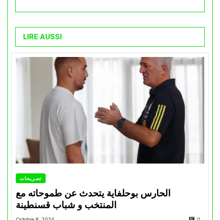
LIRE AUSSI
تصريحات
الحارس بوحلفاية يتحدث عن طموحاته مع
المنتخب و شباب قسنطينة
Octobre 8, 2024
0