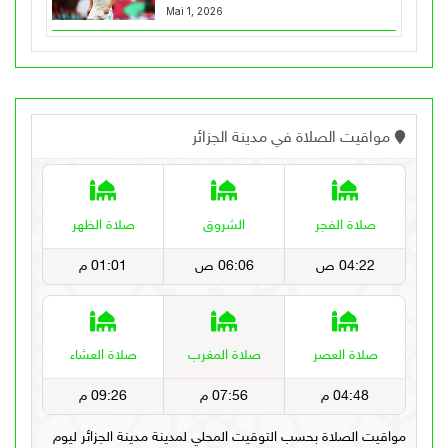
Mai 1, 2026