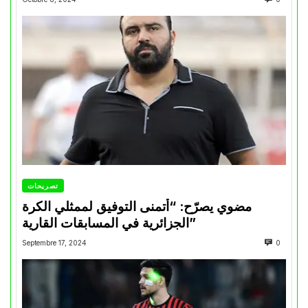
تصريحات
مضوي يصرّح: “أتمنى التوفيق لممثلي الكرة
الجزائرية في المسابقات القارية”
Septembre 17, 2024
0