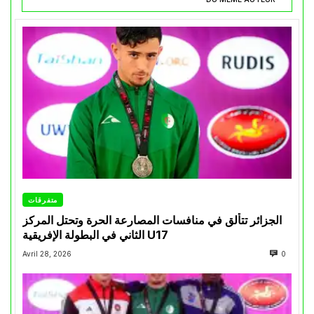
متفرقات
الجزائر تتألق في منافسات المصارعة الحرة وتحتل المركز
الثاني في البطولة الإفريقية U17
Avril 28, 2026
0