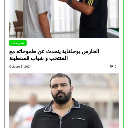
تصريحات
الحارس بوحلفاية يتحدث عن طموحاته مع
المنتخب و شباب قسنطينة
Octobre 8, 2024
0