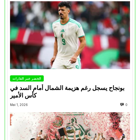
الخضر عبر القارات
بونجاح يسجل رغم هزيمة الشمال أمام السد في
كأس الأمير
Mai 1, 2026
0