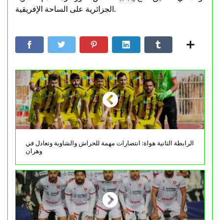
الجزائرية على الساحة الإفريقية.
الرابطة الثانية هواة: انتصارات مهمة للحراش والشاوية وتعادل في
وهران