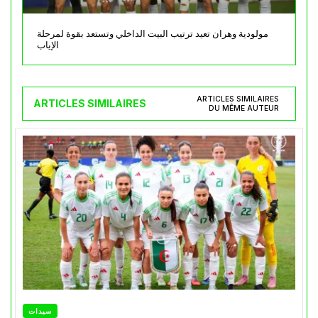
مولودية وهران تعيد ترتيب البيت الداخلي وتستعد بقوة لمرحلة
الإياب
ARTICLES SIMILAIRES
ARTICLES SIMILAIRES
DU MÊME AUTEUR
سيدات