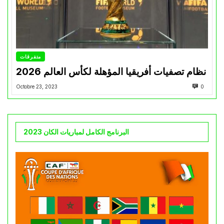
متفرقات
نظام تصفيات أفريقيا المؤهلة لكأس العالم 2026
Octobre 23, 2023
0
البرنامج الكامل لمباريات الكان 2023