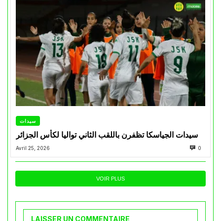
سيدات
سيدات الجياسكا تظفرن باللقب الثاني تواليا لكأس الجزائر
Avril 25, 2026
0
VOIR PLUS
LAISSER UN COMMENTAIRE