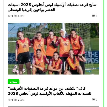
نتائج قرعة تصفيات أولمبياد لوس أنجلوس 2028: سيدات
الخضر يواجهن إفريقيا الوسطى
Avril 29, 2026
0
سيدات
“كاف” تكشف عن موعد قرعة التصفيات الأفريقية
للسيدات المؤهلة للألعاب الأولمبية لوس أنجلس 2028
Avril 28, 2026
0