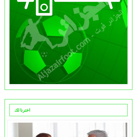
اخترنا لك