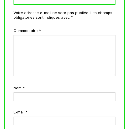
Votre adresse e-mail ne sera pas publiée.
Les champs
obligatoires sont indiqués avec
*
Commentaire
*
Nom
*
E-mail
*