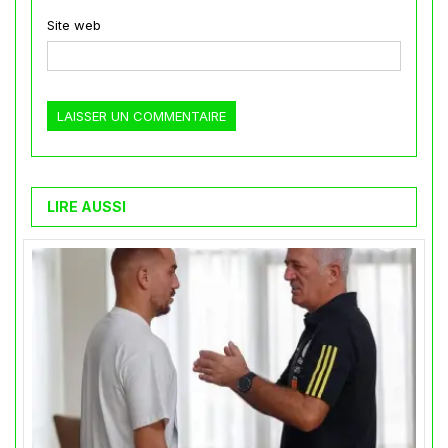
Site web
LIRE AUSSI