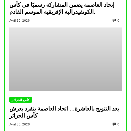
إتحاد العاصمة يضمن المشاركة رسميًا في كأس
الكونفيدرالية الإفريقية الموسم القادم.
Avril 30, 2026
0
كأس الجزائر
بعد التتويج بالعاشرة… اتحاد العاصمة ينفرد بعرش
كأس الجزائر
Avril 30, 2026
0