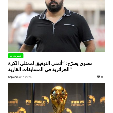
تصريحات
مضوي يصرّح: “أتمنى التوفيق لممثلي الكرة
الجزائرية في المسابقات القارية”
Septembre 17, 2024
0