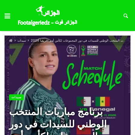
برنامج مباريات المنتخب الوطني للسيدات في دور المجموعات لكأس أمم إفريقيا 2026
سيدات
سيدات
برنامج مباريات المنتخب
الوطني للسيدات في دور