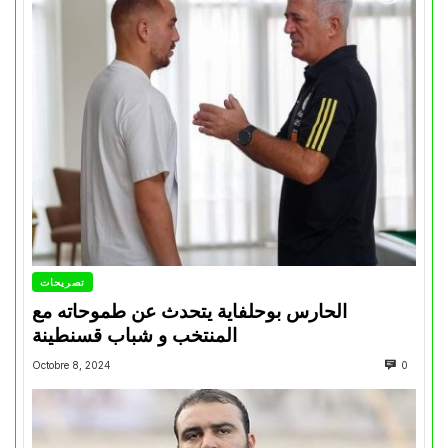
تصريحات
الحارس بوحلفاية يتحدث عن طموحاته مع
المنتخب و شباب قسنطينة
Octobre 8, 2024
0