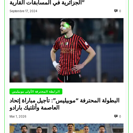
الجزائرية في المسابقات القارية”
Septembre 17, 2024
0
الرابطة المحترفة الأولى موبيليس
البطولة المحترفة “موبيليس”: تأجيل مباراة إتحاد
العاصمة وأتلتيك بارادو
Mai 1, 2026
0