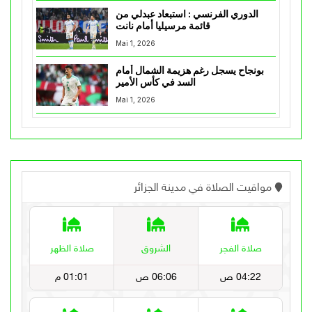
الدوري الفرنسي : استبعاد عبدلي من
قائمة مرسيليا أمام نانت
Mai 1, 2026
بونجاح يسجل رغم هزيمة الشمال أمام
السد في كأس الأمير
Mai 1, 2026