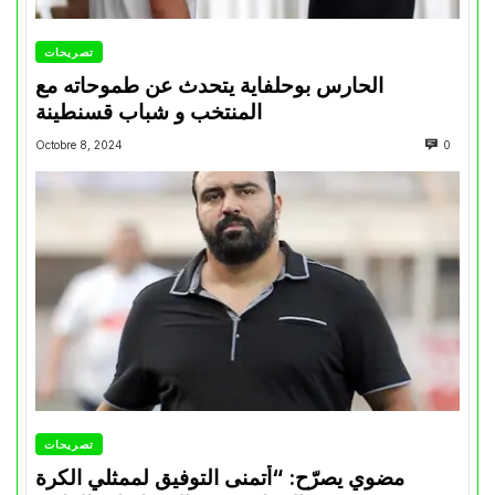
تصريحات
الحارس بوحلفاية يتحدث عن طموحاته مع
المنتخب و شباب قسنطينة
Octobre 8, 2024
0
تصريحات
مضوي يصرّح: “أتمنى التوفيق لممثلي الكرة