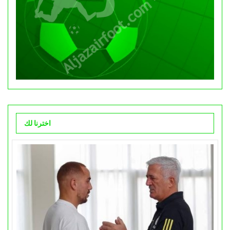
اخترنا لك