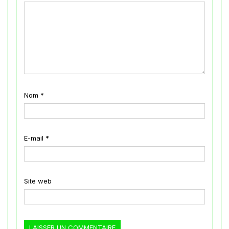
Nom
*
E-mail
*
Site web