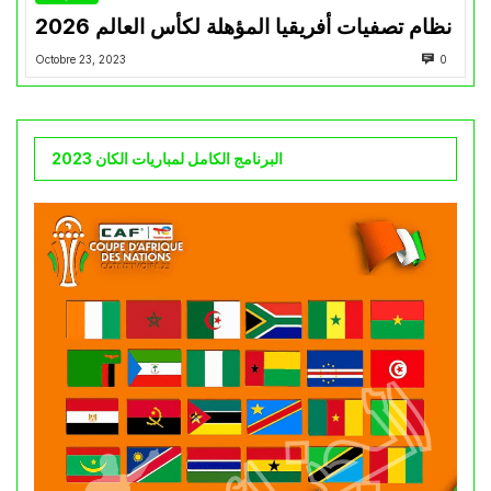
نظام تصفيات أفريقيا المؤهلة لكأس العالم 2026
Octobre 23, 2023
0
البرنامج الكامل لمباريات الكان 2023