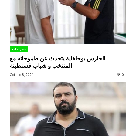
تصريحات
الحارس بوحلفاية يتحدث عن طموحاته مع
المنتخب و شباب قسنطينة
Octobre 8, 2024
0