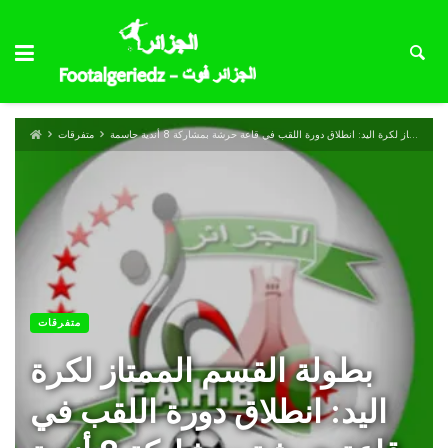
بطولة القسم الممتاز لكرة اليد: انطلاق دورة اللقب في قاعة حرشة بمشاركة 8 أندية حاسمة
متفرقات
متفرقات
بطولة القسم الممتاز لكرة
اليد: انطلاق دورة اللقب في