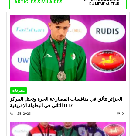
ARTICLES SIMILAIRES
DU MÊME AUTEUR
متفرقات
الجزائر تتألق في منافسات المصارعة الحرة وتحتل المركز
الثاني في البطولة الإفريقية U17
Avril 28, 2026
0