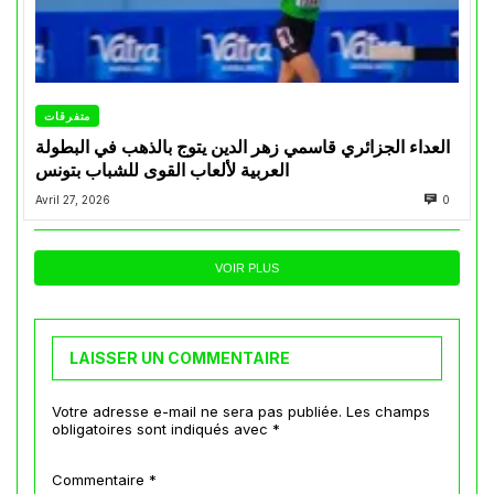
متفرقات
العداء الجزائري قاسمي زهر الدين يتوج بالذهب في البطولة
العربية لألعاب القوى للشباب بتونس
Avril 27, 2026
0
VOIR PLUS
LAISSER UN COMMENTAIRE
Votre adresse e-mail ne sera pas publiée.
Les champs
obligatoires sont indiqués avec
*
Commentaire
*