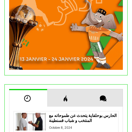
الحارس بوحلفاية يتحدث عن طموحاته مع
المنتخب و شباب قسنطينة
Octobre 8, 2024