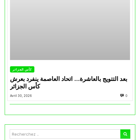
كأس الجزائر
بعد التتويج بالعاشرة… اتحاد العاصمة ينفرد بعرش
كأس الجزائر
Avril 30, 2026
0