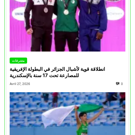
متفرقات
انطلاقة قوية لأشبال الجزائر في البطولة الإفريقية
للمصارعة تحت 17 سنة بالإسكندرية
Avril 27, 2026
0