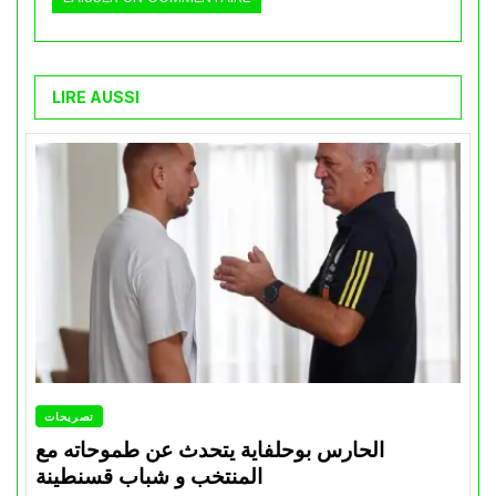
LIRE AUSSI
تصريحات
الحارس بوحلفاية يتحدث عن طموحاته مع
المنتخب و شباب قسنطينة