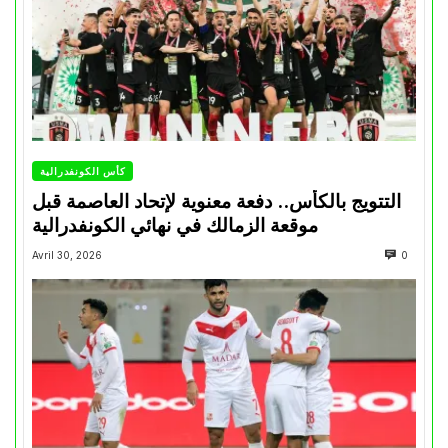
كأس الكونفدرالية
التتويج بالكأس.. دفعة معنوية لإتحاد العاصمة قبل
موقعة الزمالك في نهائي الكونفدرالية
Avril 30, 2026
0