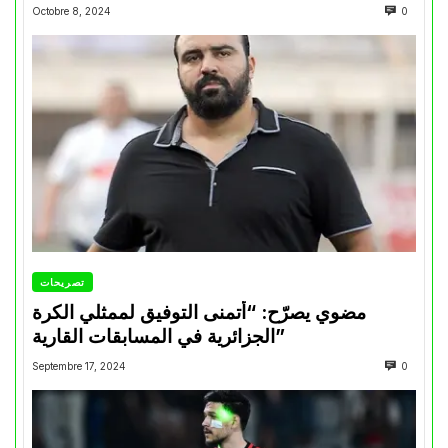
Octobre 8, 2024
0
تصريحات
مضوي يصرّح: “أتمنى التوفيق لممثلي الكرة
الجزائرية في المسابقات القارية”
Septembre 17, 2024
0