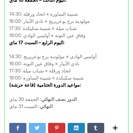
اليوم الثالث – الجمعة 16 ماي:
14:30: شبيبة الساورة × اتحاد ورقلة
16:00: مولودية برج بوعريريج × نادي الأبيار
17:30: شباب ميلة × شبيبة سكيكدة
19:00: وفاق عين التوتة × أولمبي الوادي
اليوم الرابع – السبت 17 ماي:
14:30: أولمبي الوادي × مولودية برج بوعريريج
16:00: نادي الأبيار × وفاق عين التوتة
17:30: اتحاد ورقلة × شباب ميلة
19:00: شبيبة سكيكدة × شبيبة الساورة
مواعيد الدورة الختامية (قاعة حرشة):
الدور نصف النهائي:
الجمعة 30 ماي
النهائي:
السبت 31 ماي