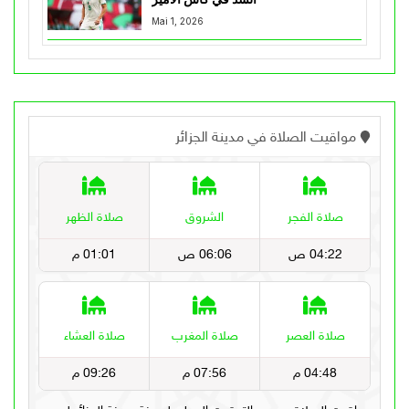
Mai 1, 2026