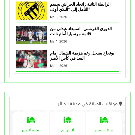
الرابطة الثانية : اتحاد الحراش يحسم
التأهل إلى “البلاي أوف”
Mai 1, 2026
الدوري الفرنسي : استبعاد عبدلي من
قائمة مرسيليا أمام نانت
Mai 1, 2026
بونجاح يسجل رغم هزيمة الشمال أمام
السد في كأس الأمير
Mai 1, 2026