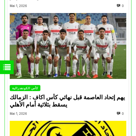
Mai 1, 2026
0
كأس الكونفدرالية
يهم إتحاد العاصمة قبل نهائي كأس اكاف : الزمالك
يسقط بثلاثية أمام الأهلي
Mai 1, 2026
0