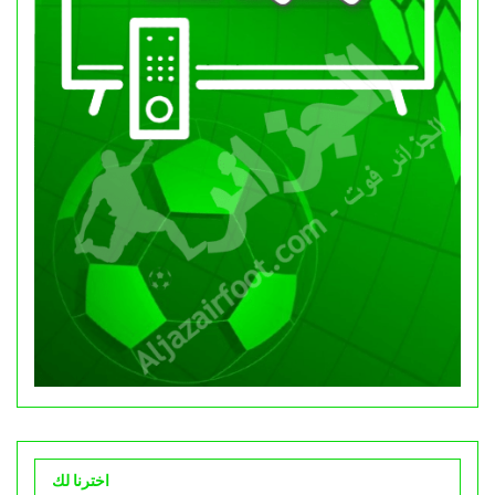
اخترنا لك