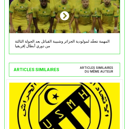
المهمة تتعقّد لمولودية الجزائر وشبيبة القبائل بعد الجولة الثالثة
من دوري أبطال إفريقيا
ARTICLES SIMILAIRES
ARTICLES SIMILAIRES
DU MÊME AUTEUR