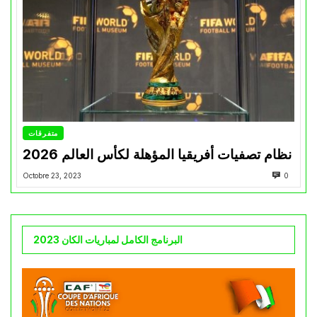
متفرقات
نظام تصفيات أفريقيا المؤهلة لكأس العالم 2026
Octobre 23, 2023
0
البرنامج الكامل لمباريات الكان 2023