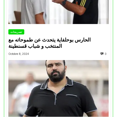
تصريحات
الحارس بوحلفاية يتحدث عن طموحاته مع
المنتخب و شباب قسنطينة
Octobre 8, 2024
0