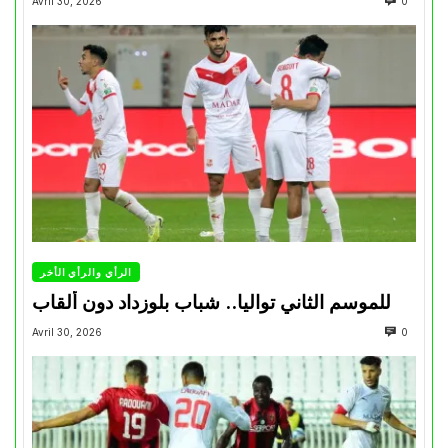
Avril 30, 2026
0
الرأي والرأي الأخر
للموسم الثاني تواليا.. شباب بلوزداد دون ألقاب
Avril 30, 2026
0