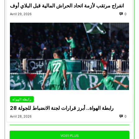
انفراج مرتقب لأزمة اتحاد الحراش المالية قبل البلاي أوف
Avril 29, 2026
0
رابطة الهواة
رابطة الهواة.. أبرز قرارات لجنة الانضباط للجولة 28
Avril 28, 2026
0
VOIR PLUS