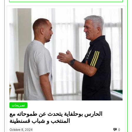
تصريحات
الحارس بوحلفاية يتحدث عن طموحاته مع
المنتخب و شباب قسنطينة
Octobre 8, 2024
0