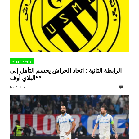
رابطة الهواة
الرابطة الثانية : اتحاد الحراش يحسم التأهل إلى
“البلاي أوف”
Mai 1, 2026
0