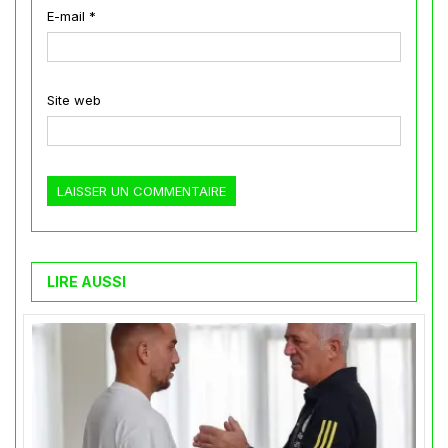
E-mail
*
Site web
LIRE AUSSI