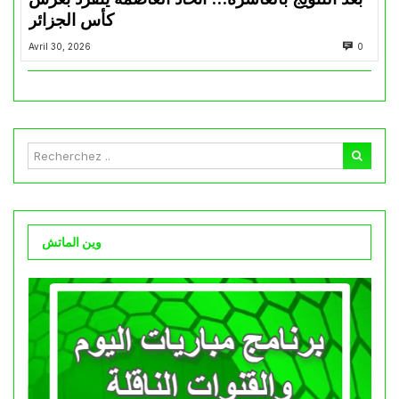
كأس الجزائر
Avril 30, 2026
0
وين الماتش