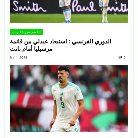
الخضر عبر القارات
الدوري الفرنسي : استبعاد عبدلي من قائمة
مرسيليا أمام نانت
Mai 1, 2026
0