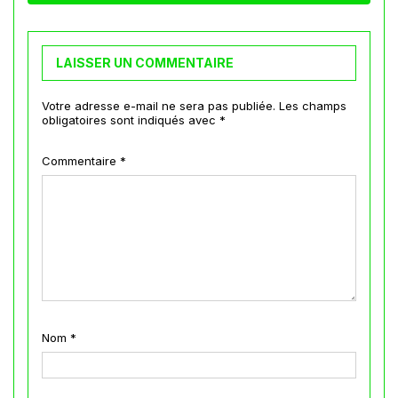
LAISSER UN COMMENTAIRE
Votre adresse e-mail ne sera pas publiée.
Les champs
obligatoires sont indiqués avec
*
Commentaire
*
Nom
*