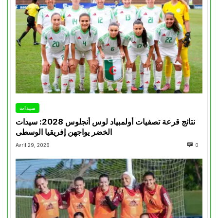
سيدات
نتائج قرعة تصفيات أولمبياد لوس أنجلوس 2028: سيدات
الخضر يواجهن إفريقيا الوسطى
Avril 29, 2026
0