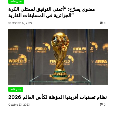
تصريحات
مضوي يصرّح: “أتمنى التوفيق لممثلي الكرة
الجزائرية في المسابقات القارية”
Septembre 17, 2024
0
متفرقات
نظام تصفيات أفريقيا المؤهلة لكأس العالم 2026
Octobre 23, 2023
0