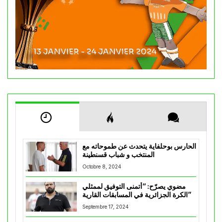
الحارس بوحلفاية يتحدث عن طموحاته مع
المنتخب و شباب قسنطينة
Octobre 8, 2024
مضوي يصرّح: “أتمنى التوفيق لممثلي
الكرة الجزائرية في المسابقات القارية”
Septembre 17, 2024