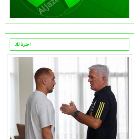
اخترنا لك