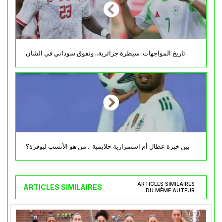
تاريخ المواجهات: سيطرة جزائرية.. وتفوق سوداني في الشان
بين خبرة عطال أم استمرارية حلايمية .. من هو الأنسب لبوقرة؟
ARTICLES SIMILAIRES
ARTICLES SIMILAIRES
DU MÊME AUTEUR