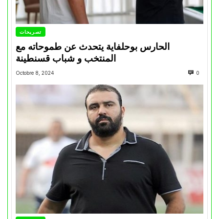
تصريحات
الحارس بوحلفاية يتحدث عن طموحاته مع
المنتخب و شباب قسنطينة
Octobre 8, 2024
0