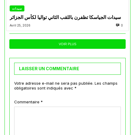
سيدات
سيدات الجياسكا تظفرن باللقب الثاني تواليا لكأس الجزائر
Avril 25, 2026
0
VOIR PLUS
LAISSER UN COMMENTAIRE
Votre adresse e-mail ne sera pas publiée.
Les champs
obligatoires sont indiqués avec
*
Commentaire
*