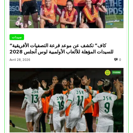
سيدات
“كاف” تكشف عن موعد قرعة التصفيات الأفريقية
للسيدات المؤهلة للألعاب الأولمبية لوس أنجلس 2028
Avril 28, 2026
0