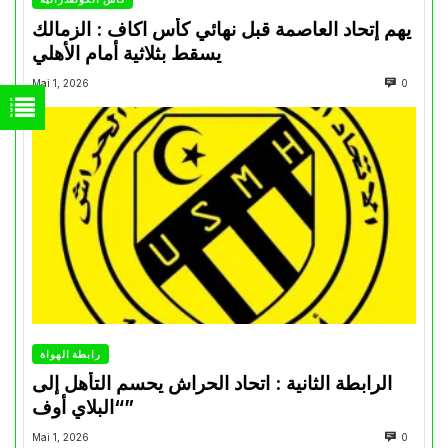
يهم إتحاد العاصمة قبل نهائي كأس اكاف : الزمالك
يسقط بثلاثية أمام الأهلي
Mai 1, 2026
0
رابطة الهواة
الرابطة الثانية : اتحاد الحراش يحسم التأهل إلى
“البلاي أوف”
Mai 1, 2026
0