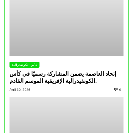
كأس الكونفدرالية
إتحاد العاصمة يضمن المشاركة رسميًا في كأس
الكونفيدرالية الإفريقية الموسم القادم.
Avril 30, 2026
0