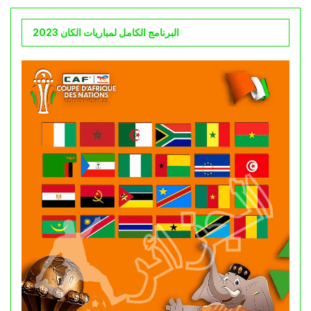
البرنامج الكامل لمباريات الكان 2023