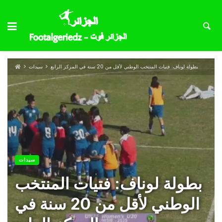
بطولة لوناف: فتيات المنتخب الوطني لأقل من 20 سنة في المركز الرابع
سيدات
سيدات
بطولة لوناف: فتيات المنتخب
الوطني لأقل من 20 سنة في