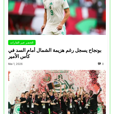
الخضر عبر القارات
بونجاح يسجل رغم هزيمة الشمال أمام السد في
كأس الأمير
Mai 1, 2026
0