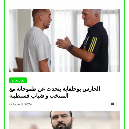
تصريحات
الحارس بوحلفاية يتحدث عن طموحاته مع
المنتخب و شباب قسنطينة
Octobre 8, 2024
0