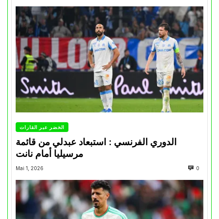
الخضر عبر القارات
الدوري الفرنسي : استبعاد عبدلي من قائمة
مرسيليا أمام نانت
Mai 1, 2026
0