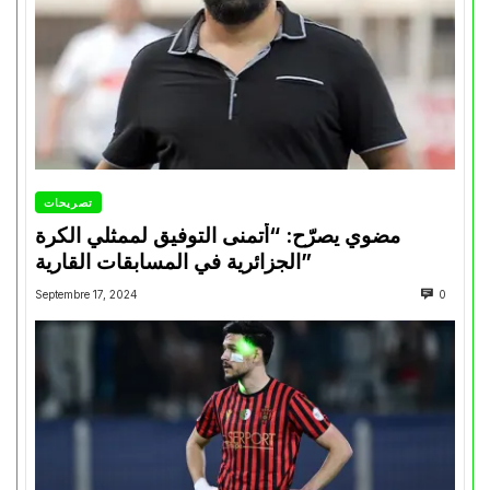
تصريحات
مضوي يصرّح: “أتمنى التوفيق لممثلي الكرة
الجزائرية في المسابقات القارية”
Septembre 17, 2024
0