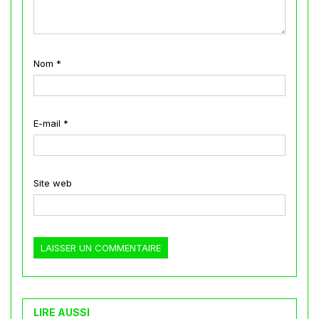
Nom
*
E-mail
*
Site web
LIRE AUSSI