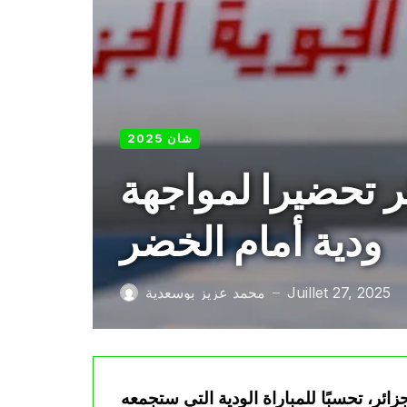
شان 2025
ر تحضيرا لمواجهة
ودية أمام الخضر
Juillet 27, 2025
محمد عزيز بوسعدية
—
ئر، تحسبًا للمباراة الودية التي ستجمعه