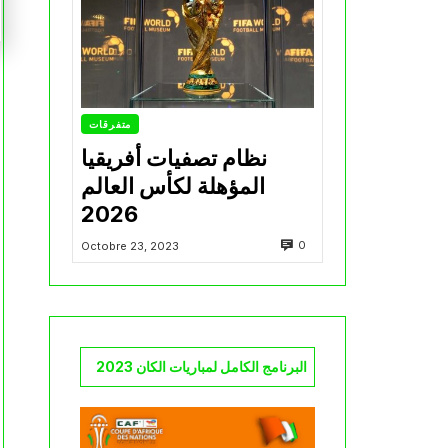
متفرقات
نظام تصفيات أفريقيا
المؤهلة لكأس العالم
2026
0
Octobre 23, 2023
البرنامج الكامل لمباريات الكان 2023