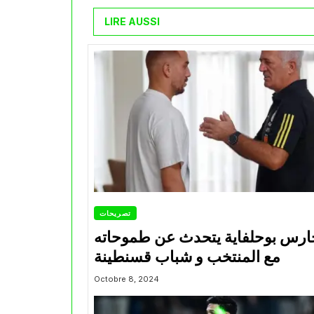
LIRE AUSSI
تصريحات
ارس بوحلفاية يتحدث عن طموحاته
مع المنتخب و شباب قسنطينة
Octobre 8, 2024