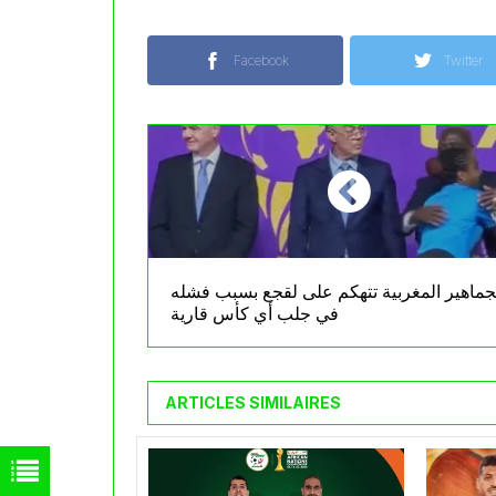
Facebook
Twitter
جماهير المغربية تتهكم على لقجع بسبب فشله
في جلب أي كأس قارية
ARTICLES SIMILAIRES