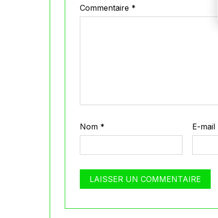
Commentaire
*
Nom
*
E-mail