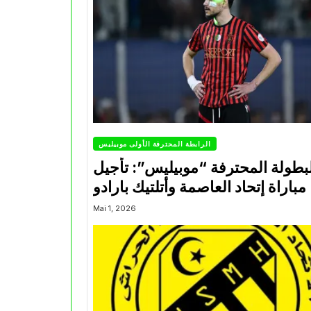
الرابطة المحترفة الأولى موبيليس
بطولة المحترفة “موبيليس”: تأجيل
مباراة إتحاد العاصمة وأتلتيك بارادو
Mai 1, 2026