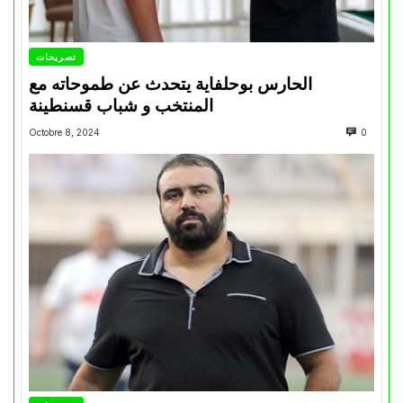
تصريحات
الحارس بوحلفاية يتحدث عن طموحاته مع
المنتخب و شباب قسنطينة
Octobre 8, 2024
0