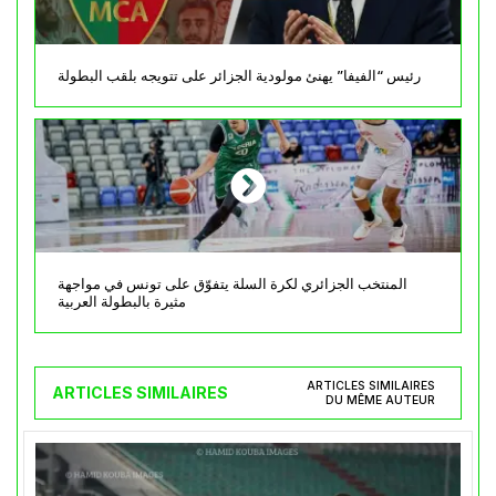
رئيس “الفيفا” يهنئ مولودية الجزائر على تتويجه بلقب البطولة
المنتخب الجزائري لكرة السلة يتفوّق على تونس في مواجهة
مثيرة بالبطولة العربية
ARTICLES SIMILAIRES
ARTICLES SIMILAIRES
DU MÊME AUTEUR