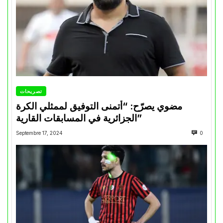
تصريحات
مضوي يصرّح: “أتمنى التوفيق لممثلي الكرة
الجزائرية في المسابقات القارية”
Septembre 17, 2024
0