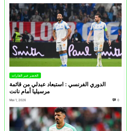
الخضر عبر القارات
الدوري الفرنسي : استبعاد عبدلي من قائمة
مرسيليا أمام نانت
Mai 1, 2026
0