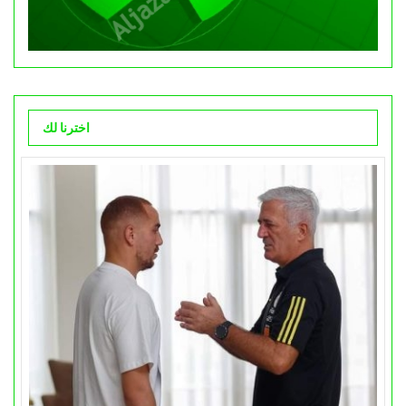
اخترنا لك