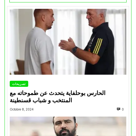
تصريحات
الحارس بوحلفاية يتحدث عن طموحاته مع
المنتخب و شباب قسنطينة
Octobre 8, 2024
0