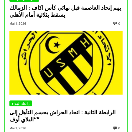
يهم إتحاد العاصمة قبل نهائي كأس اكاف : الزمالك
يسقط بثلاثية أمام الأهلي
Mai 1, 2026
0
رابطة الهواة
الرابطة الثانية : اتحاد الحراش يحسم التأهل إلى
“البلاي أوف”
Mai 1, 2026
0