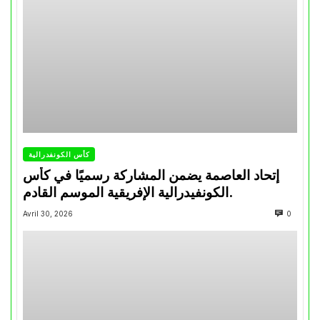
كأس الكونفدرالية
إتحاد العاصمة يضمن المشاركة رسميًا في كأس
الكونفيدرالية الإفريقية الموسم القادم.
Avril 30, 2026
0