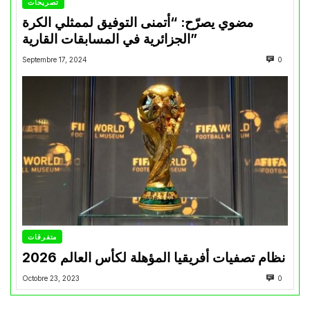
تصريحات
مضوي يصرّح: “أتمنى التوفيق لممثلي الكرة
الجزائرية في المسابقات القارية”
Septembre 17, 2024
0
متفرقات
نظام تصفيات أفريقيا المؤهلة لكأس العالم 2026
Octobre 23, 2023
0