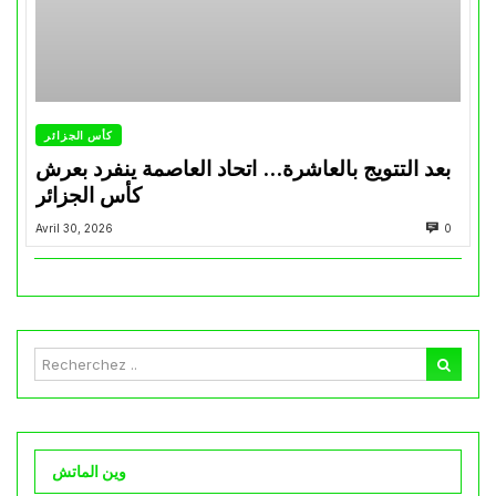
كأس الجزائر
بعد التتويج بالعاشرة… اتحاد العاصمة ينفرد بعرش
كأس الجزائر
Avril 30, 2026
0
وين الماتش