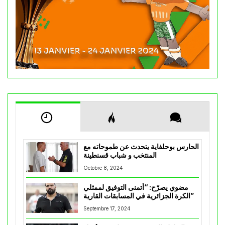
الحارس بوحلفاية يتحدث عن طموحاته مع
المنتخب و شباب قسنطينة
Octobre 8, 2024
مضوي يصرّح: “أتمنى التوفيق لممثلي
الكرة الجزائرية في المسابقات القارية”
Septembre 17, 2024