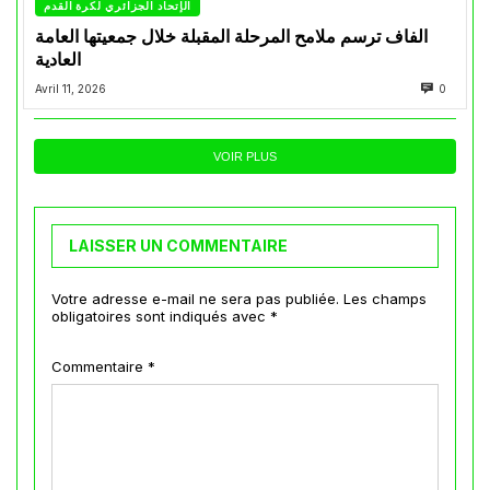
الإتحاد الجزائري لكرة القدم
الفاف ترسم ملامح المرحلة المقبلة خلال جمعيتها العامة
العادية
Avril 11, 2026
0
VOIR PLUS
LAISSER UN COMMENTAIRE
Votre adresse e-mail ne sera pas publiée.
Les champs
obligatoires sont indiqués avec
*
Commentaire
*