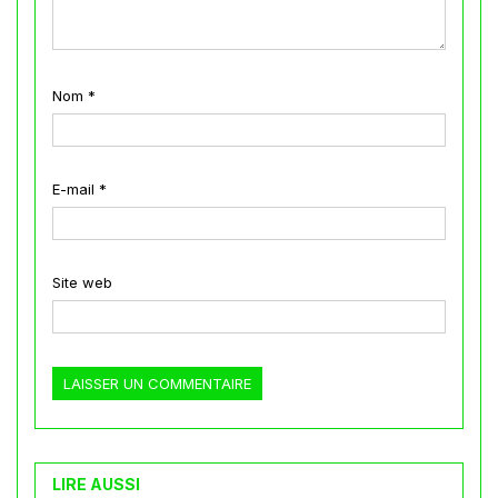
Nom
*
E-mail
*
Site web
LIRE AUSSI