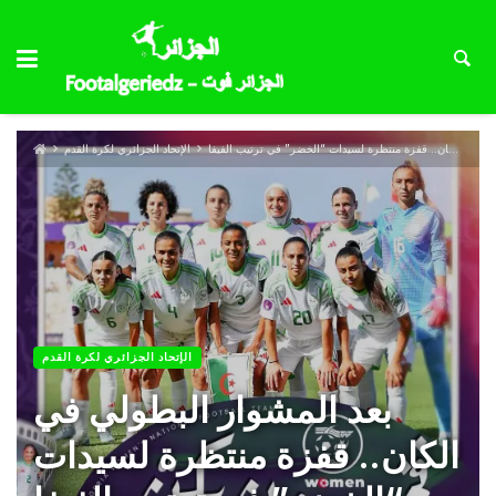
بعد المشوار البطولي في الكان.. قفزة منتظرة لسيدات “الخضر” في ترتيب الفيفا
الإتحاد الجزائري لكرة القدم
الإتحاد الجزائري لكرة القدم
بعد المشوار البطولي في
الكان.. قفزة منتظرة لسيدات