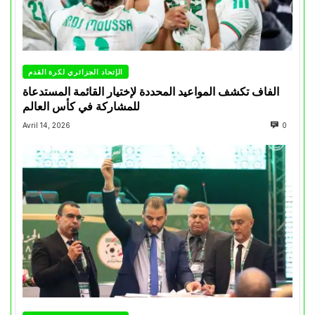
الإتحاد الجزائري لكرة القدم
الفاف تكشف المواعيد المحددة لإختيار القائمة المستدعاة
للمشاركة في كأس العالم
Avril 14, 2026
0