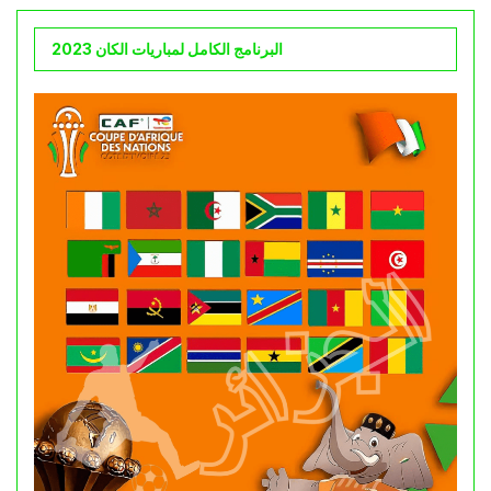
البرنامج الكامل لمباريات الكان 2023