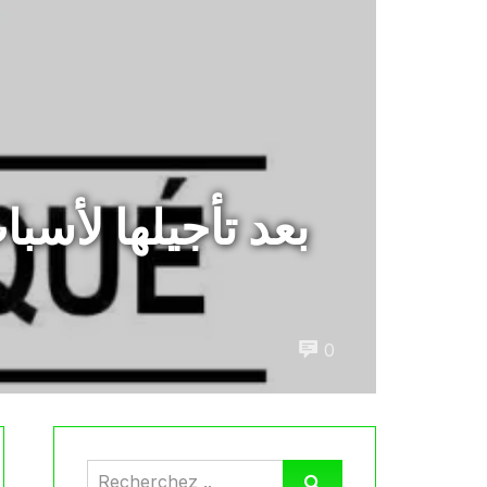
بعد تأجيلها لأسب
0