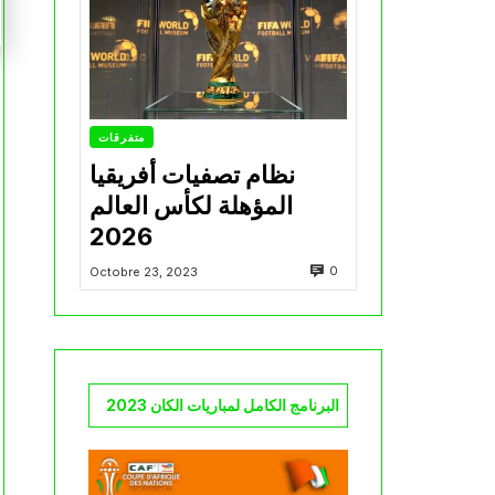
متفرقات
نظام تصفيات أفريقيا
المؤهلة لكأس العالم
2026
0
Octobre 23, 2023
البرنامج الكامل لمباريات الكان 2023