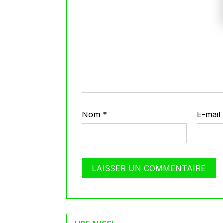
Nom
*
E-mail