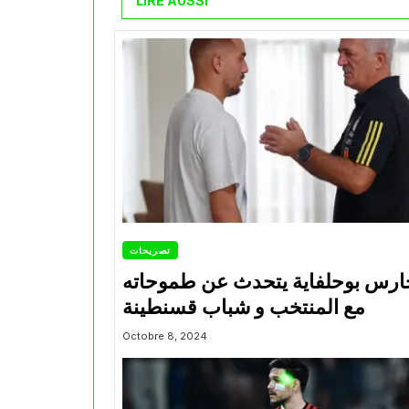
LIRE AUSSI
تصريحات
ارس بوحلفاية يتحدث عن طموحاته
مع المنتخب و شباب قسنطينة
Octobre 8, 2024