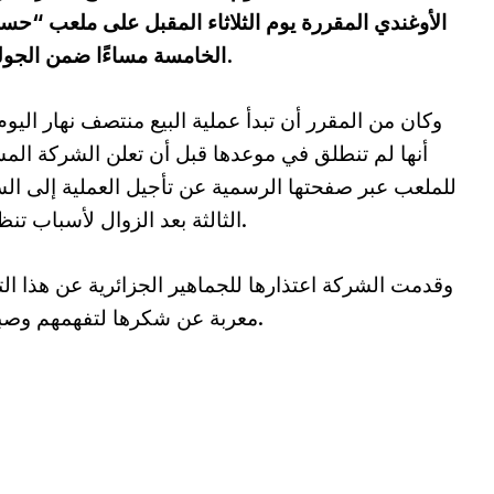
الأوغندي المقررة يوم الثلاثاء المقبل على ملعب “حس
الخامسة مساءًا ضمن الجولة الأخيرة من تصفيات كأس العالم 2026.
وكان من المقرر أن تبدأ عملية البيع منتصف نهار اليوم
أنها لم تنطلق في موعدها قبل أن تعلن الشركة الم
للملعب عبر صفحتها الرسمية عن تأجيل العملية إلى ال
الثالثة بعد الزوال لأسباب تنظيمية.
وقدمت الشركة اعتذارها للجماهير الجزائرية عن هذا الت
معربة عن شكرها لتفهمهم وصبرهم.