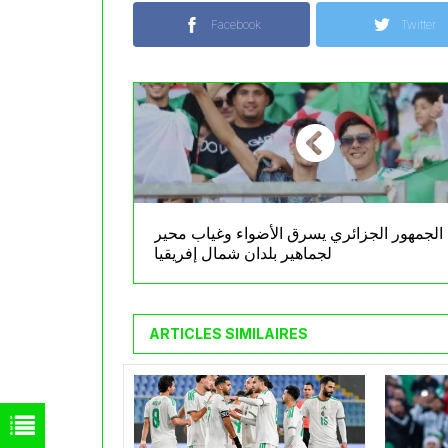
Facebook
Twitter
الجمهور الجزائري يسرق الأضواء وغياب محير
لجماهير بلدان شمال إفريقيا
ARTICLES SIMILAIRES