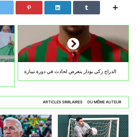
الدراج زكي بودار يتعرض لحادث في دورة تيبازة
ARTICLES SIMILAIRES
DU MÊME AUTEUR