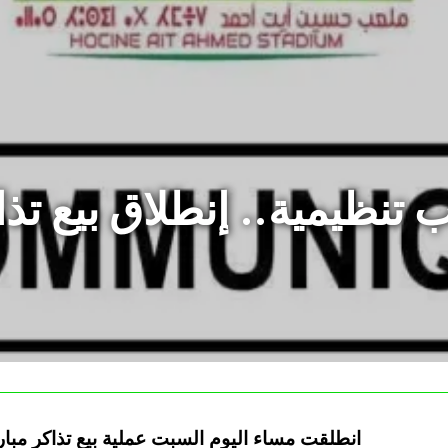
اب تنظيمية.. إنطلاق بيع ت
انطلقت مساء اليوم السبت عملية بيع تذاكر مبار