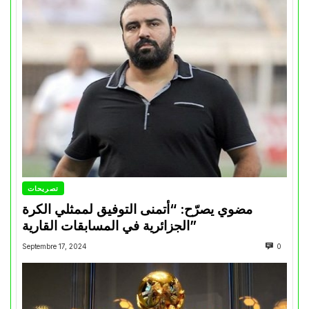
تصريحات
مضوي يصرّح: “أتمنى التوفيق لممثلي الكرة
الجزائرية في المسابقات القارية”
Septembre 17, 2024
0