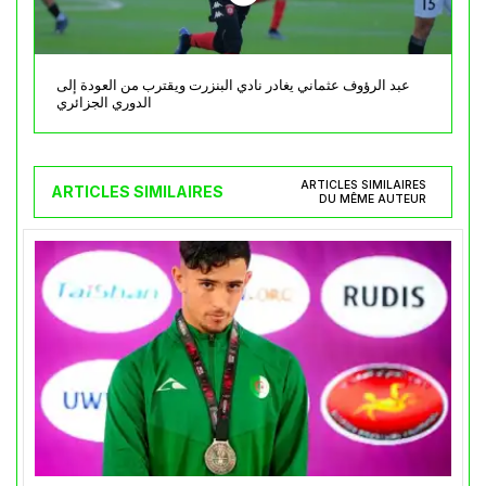
عبد الرؤوف عثماني يغادر نادي البنزرت ويقترب من العودة إلى
الدوري الجزائري
ARTICLES SIMILAIRES
ARTICLES SIMILAIRES
DU MÊME AUTEUR