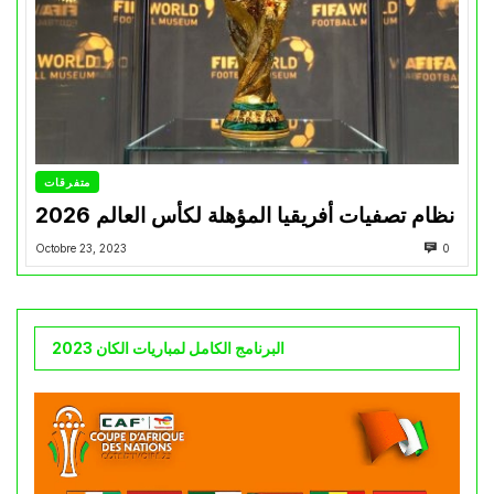
متفرقات
نظام تصفيات أفريقيا المؤهلة لكأس العالم 2026
Octobre 23, 2023
0
البرنامج الكامل لمباريات الكان 2023