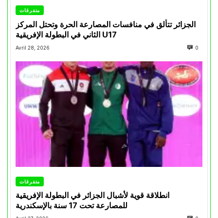
متفرقات
الجزائر تتألق في منافسات المصارعة الحرة وتحتل المركز
الثاني في البطولة الإفريقية U17
Avril 28, 2026
0
متفرقات
انطلاقة قوية لأشبال الجزائر في البطولة الإفريقية
للمصارعة تحت 17 سنة بالإسكندرية