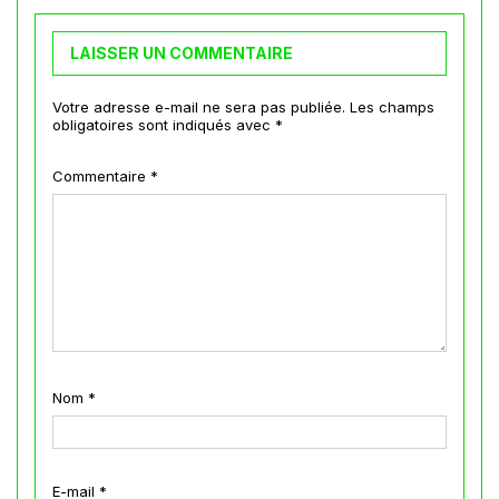
LAISSER UN COMMENTAIRE
Votre adresse e-mail ne sera pas publiée.
Les champs
obligatoires sont indiqués avec
*
Commentaire
*
Nom
*
E-mail
*