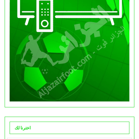
اخترنا لك