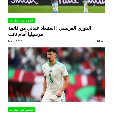
الخضر عبر القارات
الدوري الفرنسي : استبعاد عبدلي من قائمة
مرسيليا أمام نانت
Mai 1, 2026
0
الخضر عبر القارات