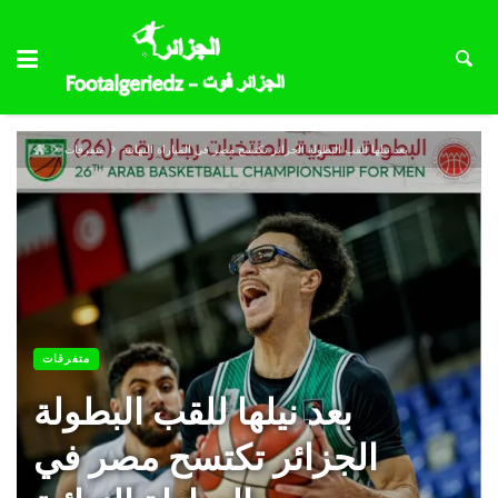
بعد نيلها للقب البطولة الجزائر تكتسح مصر في المباراة النهائية
متفرقات
متفرقات
بعد نيلها للقب البطولة
الجزائر تكتسح مصر في