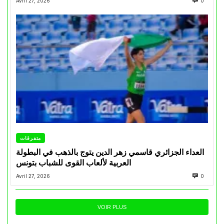
Avril 27, 2026
0
متفرقات
العداء الجزائري قاسمي زهر الدين يتوج بالذهب في البطولة
العربية لألعاب القوى للشباب بتونس
Avril 27, 2026
0
VOIR PLUS