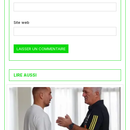
Site web
LIRE AUSSI