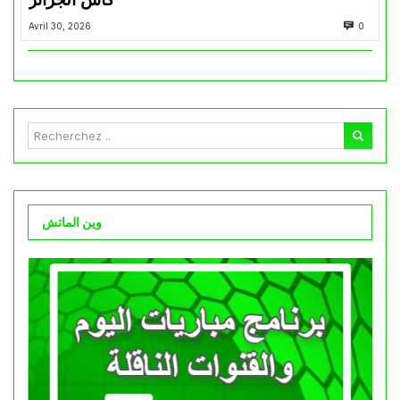
Avril 30, 2026
0
وين الماتش