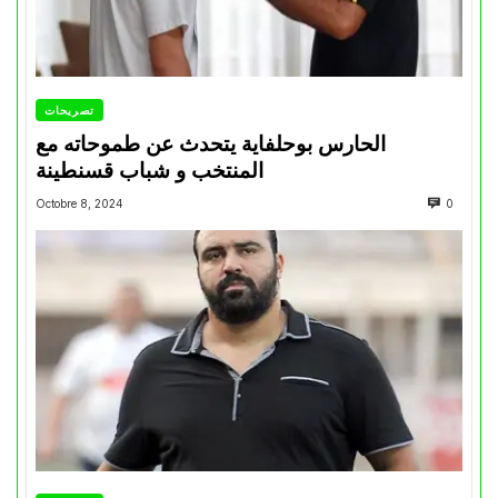
تصريحات
الحارس بوحلفاية يتحدث عن طموحاته مع
المنتخب و شباب قسنطينة
Octobre 8, 2024
0