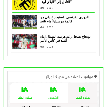
التأهل إلى “البلاي أوف”
Mai 1, 2026
الدوري الفرنسي : استبعاد عبدلي من
قائمة مرسيليا أمام نانت
Mai 1, 2026
بونجاح يسجل رغم هزيمة الشمال أمام
السد في كأس الأمير
Mai 1, 2026