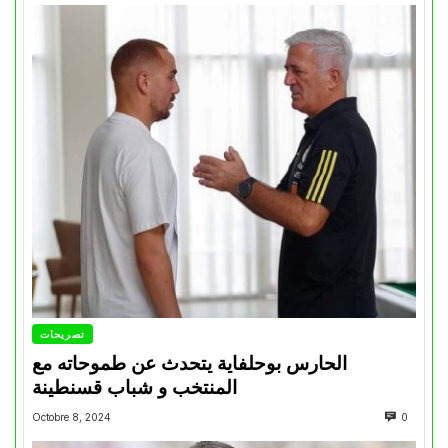
تصريحات
الحارس بوحلفاية يتحدث عن طموحاته مع
المنتخب و شباب قسنطينة
Octobre 8, 2024
0