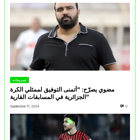
تصريحات
مضوي يصرّح: “أتمنى التوفيق لممثلي الكرة
الجزائرية في المسابقات القارية”
Septembre 17, 2024
0