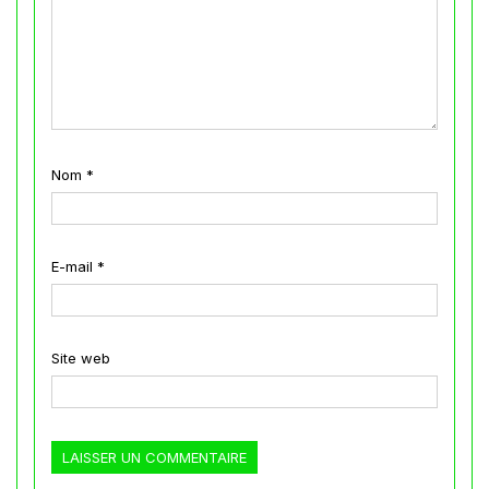
Nom
*
E-mail
*
Site web