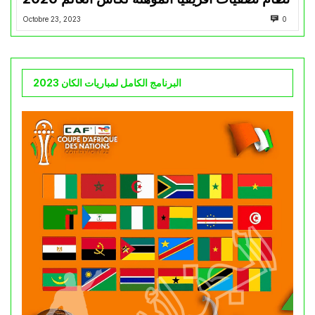
Octobre 23, 2023
0
البرنامج الكامل لمباريات الكان 2023