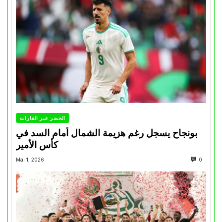
الخضر عبر القارات
بونجاح يسجل رغم هزيمة الشمال أمام السد في
كأس الأمير
Mai 1, 2026
0