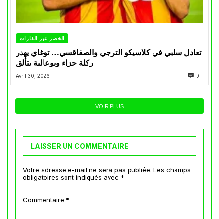
الخضر عبر القارات
تعادل سلبي في كلاسيكو الترجي والصفاقسي… توغاي يهدر
ركلة جزاء وبوعالية يتألق
Avril 30, 2026
0
VOIR PLUS
LAISSER UN COMMENTAIRE
Votre adresse e-mail ne sera pas publiée.
Les champs
obligatoires sont indiqués avec
*
Commentaire
*