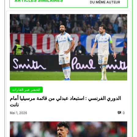
ARTICLES SIMILAIRES
DU MÊME AUTEUR
الخضر عبر القارات
الدوري الفرنسي : استبعاد عبدلي من قائمة مرسيليا أمام
نانت
Mai 1, 2026
0