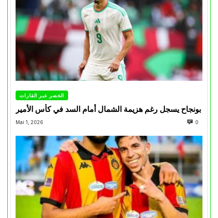
الخضر عبر القارات
بونجاح يسجل رغم هزيمة الشمال أمام السد في كأس الأمير
Mai 1, 2026
0