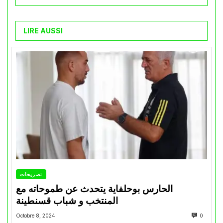
LIRE AUSSI
تصريحات
الحارس بوحلفاية يتحدث عن طموحاته مع
المنتخب و شباب قسنطينة
Octobre 8, 2024
0