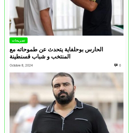
تصريحات
الحارس بوحلفاية يتحدث عن طموحاته مع
المنتخب و شباب قسنطينة
Octobre 8, 2024
0