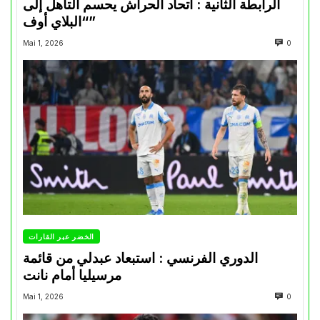
الرابطة الثانية : اتحاد الحراش يحسم التأهل إلى
“البلاي أوف”
Mai 1, 2026
0
الخضر عبر القارات
الدوري الفرنسي : استبعاد عبدلي من قائمة
مرسيليا أمام نانت
Mai 1, 2026
0