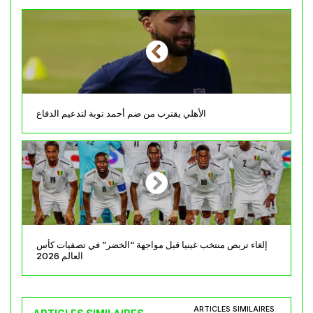
الأهلي يقترب من ضم أحمد توبة لتدعيم الدفاع
إلغاء تربص منتخب غينيا قبل مواجهة “الخضر” في تصفيات كأس
العالم 2026
ARTICLES SIMILAIRES