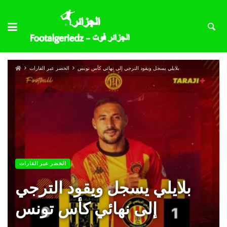
بلايلي يسجل ويقود الترجي إلى نهائي كأس تونس
الخضر عبر القارات
الخضر عبر القارات
بلايلي يسجل ويقود الترجي
إلى نهائي كأس تونس