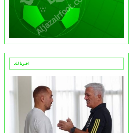
اخترنا لك