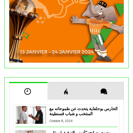
الحارس بوحلفاية يتحدث عن طموحاته مع
المنتخب و شباب قسنطينة
Octobre 8, 2024
مضوي يصرّح: “أتمنى التوفيق لممثلي