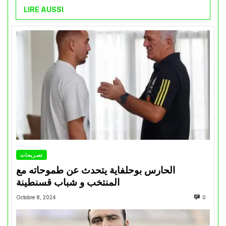
LIRE AUSSI
تصريحات
الحارس بوحلفاية يتحدث عن طموحاته مع
المنتخب و شباب قسنطينة
Octobre 8, 2024
0