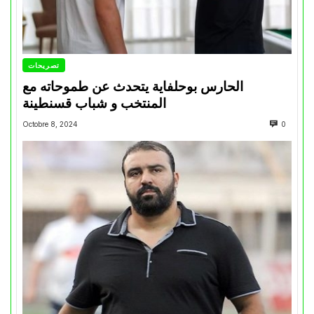
تصريحات
الحارس بوحلفاية يتحدث عن طموحاته مع
المنتخب و شباب قسنطينة
Octobre 8, 2024
0