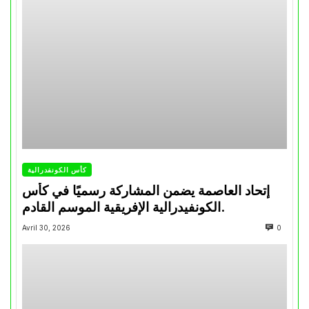
كأس الكونفدرالية
إتحاد العاصمة يضمن المشاركة رسميًا في كأس
الكونفيدرالية الإفريقية الموسم القادم.
Avril 30, 2026
0