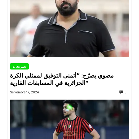
تصريحات
مضوي يصرّح: “أتمنى التوفيق لممثلي الكرة
الجزائرية في المسابقات القارية”
Septembre 17, 2024
0