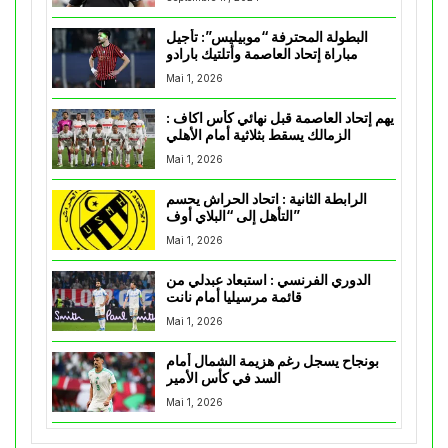
البطولة المحترفة “موبيليس”: تأجيل
مباراة إتحاد العاصمة وأتلتيك بارادو
Mai 1, 2026
يهم إتحاد العاصمة قبل نهائي كأس اكاف :
الزمالك يسقط بثلاثية أمام الأهلي
Mai 1, 2026
الرابطة الثانية : اتحاد الحراش يحسم
التأهل إلى “البلاي أوف”
Mai 1, 2026
الدوري الفرنسي : استبعاد عبدلي من
قائمة مرسيليا أمام نانت
Mai 1, 2026
بونجاح يسجل رغم هزيمة الشمال أمام
السد في كأس الأمير
Mai 1, 2026