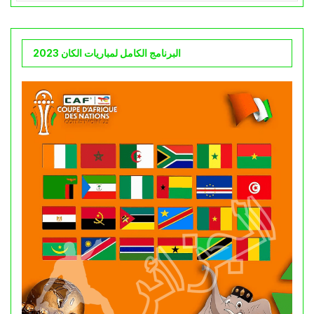
البرنامج الكامل لمباريات الكان 2023