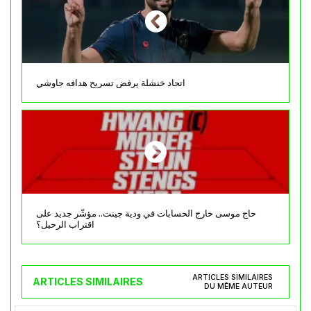
اتحاد خنشلة يرفض تسريح هدافه جاوشي
حاج موسى خارج الحسابات في ودية جينت.. مؤشّر جديد على
اقتراب الرحيل؟
ARTICLES SIMILAIRES
ARTICLES SIMILAIRES
DU MÊME AUTEUR