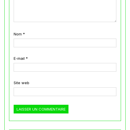
Nom
*
E-mail
*
Site web