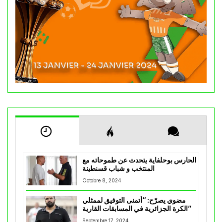
الحارس بوحلفاية يتحدث عن طموحاته مع
المنتخب و شباب قسنطينة
Octobre 8, 2024
مضوي يصرّح: “أتمنى التوفيق لممثلي
الكرة الجزائرية في المسابقات القارية”
Septembre 17, 2024