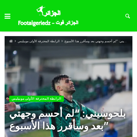
بلحوسيني: “لم أحسم وجهتي بعد وسأقرر هذا الأسبوع”
الرابطة المحترفة الأولى موبيليس
الرابطة المحترفة الأولى موبيليس
بلحوسيني: “لم أحسم وجهتي
بعد وسأقرر هذا الأسبوع”