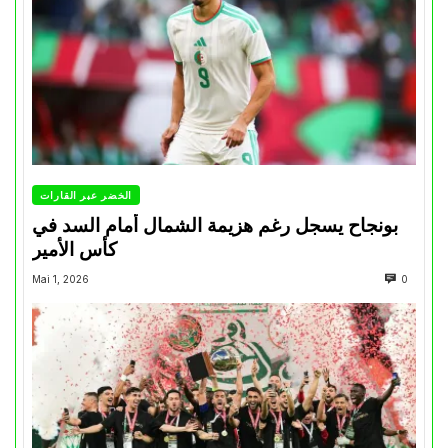
الخضر عبر القارات
بونجاح يسجل رغم هزيمة الشمال أمام السد في
كأس الأمير
Mai 1, 2026
0