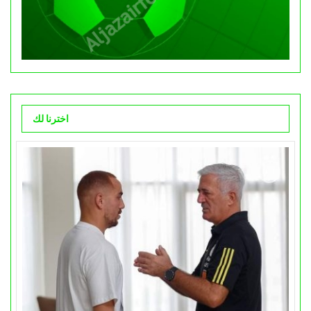
اخترنا لك