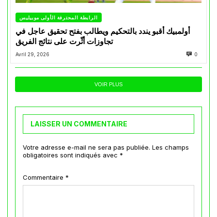
الرابطة المحترفة الأولى موبيليس
أولمبيك أقبو يندد بالتحكيم ويطالب بفتح تحقيق عاجل في
تجاوزات أثّرت على نتائج الفريق
Avril 29, 2026
0
VOIR PLUS
LAISSER UN COMMENTAIRE
Votre adresse e-mail ne sera pas publiée.
Les champs
obligatoires sont indiqués avec
*
Commentaire
*