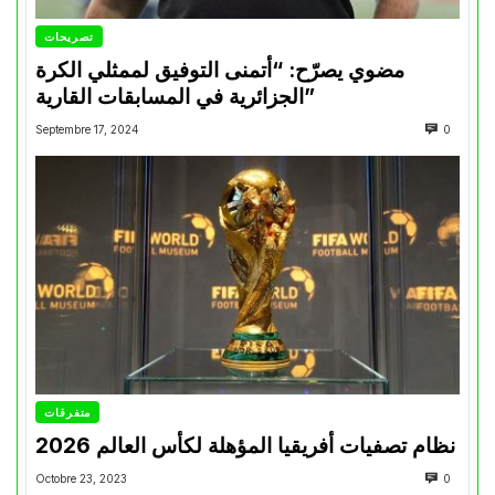
تصريحات
مضوي يصرّح: “أتمنى التوفيق لممثلي الكرة
الجزائرية في المسابقات القارية”
Septembre 17, 2024
0
متفرقات
نظام تصفيات أفريقيا المؤهلة لكأس العالم 2026
Octobre 23, 2023
0