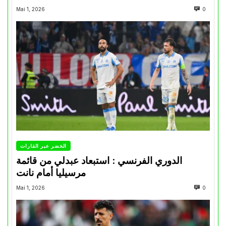
Mai 1, 2026
0
الخضر عبر القارات
الدوري الفرنسي : استبعاد عبدلي من قائمة
مرسيليا أمام نانت
Mai 1, 2026
0