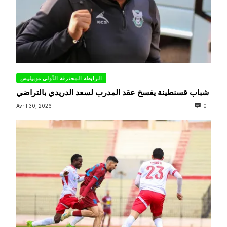
الرابطة المحترفة الأولى موبيليس
شباب قسنطينة يفسخ عقد المدرب لسعد الدريدي بالتراضي
Avril 30, 2026
0