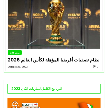
متفرقات
نظام تصفيات أفريقيا المؤهلة لكأس العالم 2026
Octobre 23, 2023
0
البرنامج الكامل لمباريات الكان 2023