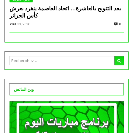
بعد التتويج بالعاشرة… اتحاد العاصمة ينفرد بعرش
كأس الجزائر
Avril 30, 2026
0
وين الماتش