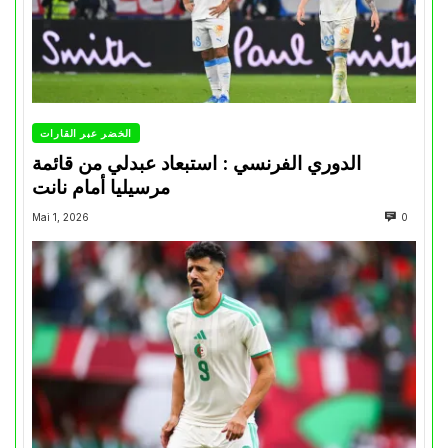
الخضر عبر القارات
الدوري الفرنسي : استبعاد عبدلي من قائمة
مرسيليا أمام نانت
Mai 1, 2026
0