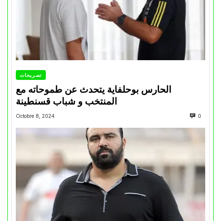
تصريحات
الحارس بوحلفاية يتحدث عن طموحاته مع
المنتخب و شباب قسنطينة
Octobre 8, 2024
0