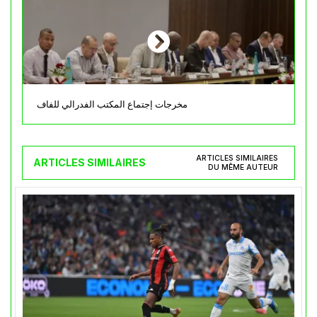
مخرجات إجتماع المكتب الفدرالي للفاف
ARTICLES SIMILAIRES
ARTICLES SIMILAIRES
DU MÊME AUTEUR