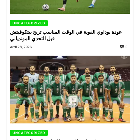
UNCATEGORIZED
عودة بوداوي القوية في الوقت المناسب تريح بيتكوفيتش
قبل التحدي المونديالي
Avril 28, 2026
0
UNCATEGORIZED