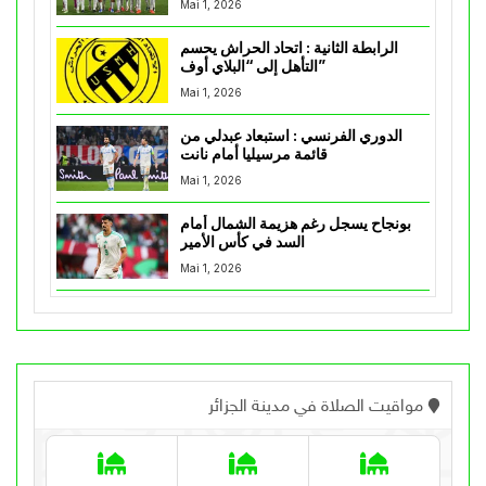
Mai 1, 2026
الرابطة الثانية : اتحاد الحراش يحسم
التأهل إلى “البلاي أوف”
Mai 1, 2026
الدوري الفرنسي : استبعاد عبدلي من
قائمة مرسيليا أمام نانت
Mai 1, 2026
بونجاح يسجل رغم هزيمة الشمال أمام
السد في كأس الأمير
Mai 1, 2026