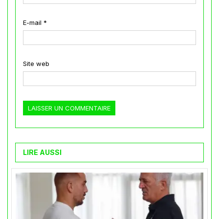
E-mail
*
Site web
LIRE AUSSI