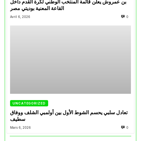
بن عمروش يعلن قائمة المنتخب الوطني لكرة القدم داخل
القاعة المعنية بوديتي مصر
Avril 6, 2026
0
UNCATEGORIZED
تعادل سلبي يحسم الشوط الأول بين أولمبي الشلف ووفاق
سطيف
Mars 6, 2026
0