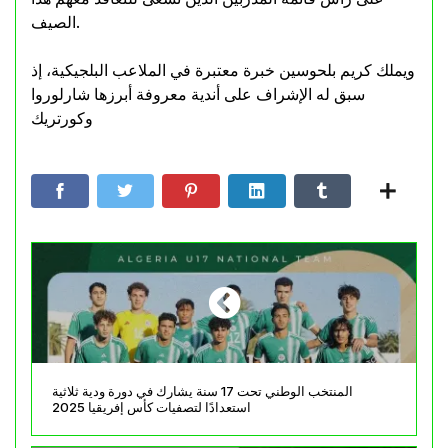
الصيف.
ويملك كريم بلحوسين خبرة معتبرة في الملاعب البلجيكية، إذ
سبق له الإشراف على أندية معروفة أبرزها شارلوروا
وكورتريك
المنتخب الوطني تحت 17 سنة يشارك في دورة ودية ثلاثية
استعدادًا لتصفيات كأس إفريقيا 2025