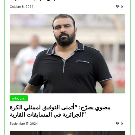
Octobre 8, 2024
0
تصريحات
مضوي يصرّح: “أتمنى التوفيق لممثلي الكرة
الجزائرية في المسابقات القارية”
Septembre 17, 2024
0