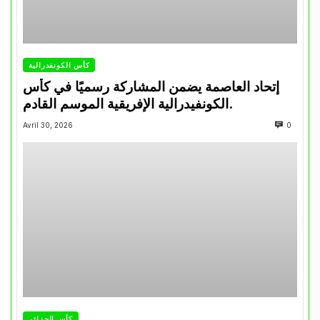
كأس الكونفدرالية
إتحاد العاصمة يضمن المشاركة رسميًا في كأس
الكونفيدرالية الإفريقية الموسم القادم.
Avril 30, 2026
0
كأس الجزائر