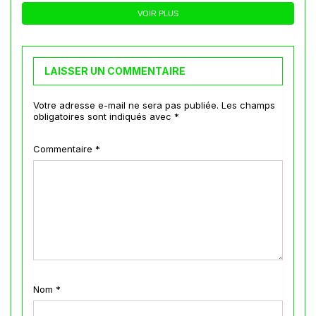
VOIR PLUS
LAISSER UN COMMENTAIRE
Votre adresse e-mail ne sera pas publiée.
Les champs
obligatoires sont indiqués avec
*
Commentaire
*
Nom
*