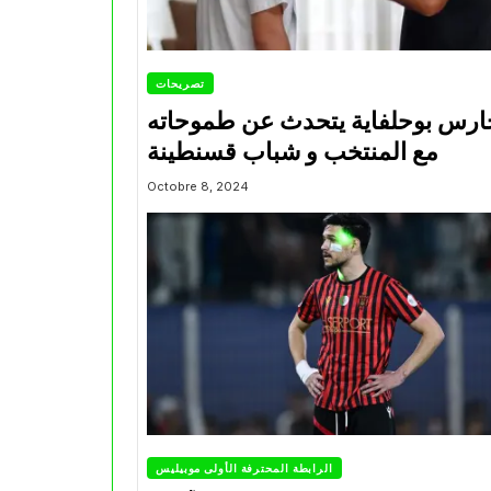
تصريحات
ارس بوحلفاية يتحدث عن طموحاته
مع المنتخب و شباب قسنطينة
Octobre 8, 2024
الرابطة المحترفة الأولى موبيليس