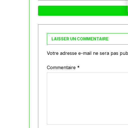
LAISSER UN COMMENTAIRE
Votre adresse e-mail ne sera pas publ
Commentaire
*