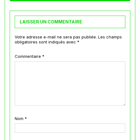
LAISSER UN COMMENTAIRE
Votre adresse e-mail ne sera pas publiée.
Les champs
obligatoires sont indiqués avec
*
Commentaire
*
Nom
*