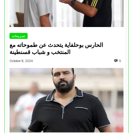
تصريحات
الحارس بوحلفاية يتحدث عن طموحاته مع
المنتخب و شباب قسنطينة
Octobre 8, 2024
0