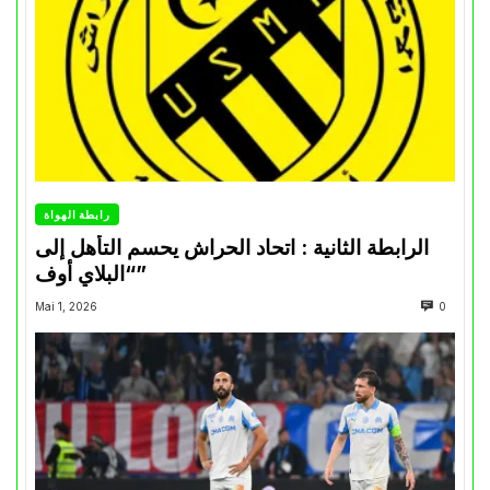
رابطة الهواة
الرابطة الثانية : اتحاد الحراش يحسم التأهل إلى
“البلاي أوف”
Mai 1, 2026
0