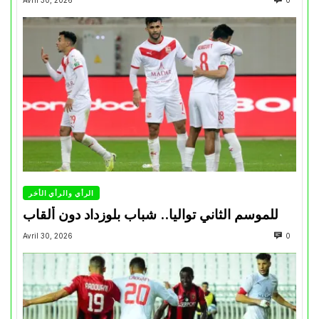
الرأي والرأي الأخر
للموسم الثاني تواليا.. شباب بلوزداد دون ألقاب
Avril 30, 2026
0