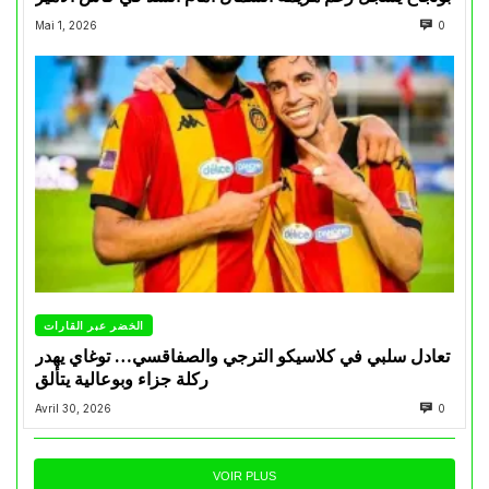
Mai 1, 2026
0
الخضر عبر القارات
تعادل سلبي في كلاسيكو الترجي والصفاقسي… توغاي يهدر
ركلة جزاء وبوعالية يتألق
Avril 30, 2026
0
VOIR PLUS