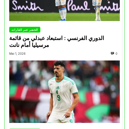
الخضر عبر القارات
الدوري الفرنسي : استبعاد عبدلي من قائمة
مرسيليا أمام نانت
Mai 1, 2026
0