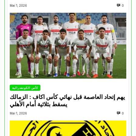
Mai 1, 2026
0
كأس الكونفدرالية
يهم إتحاد العاصمة قبل نهائي كأس اكاف : الزمالك
يسقط بثلاثية أمام الأهلي
Mai 1, 2026
0