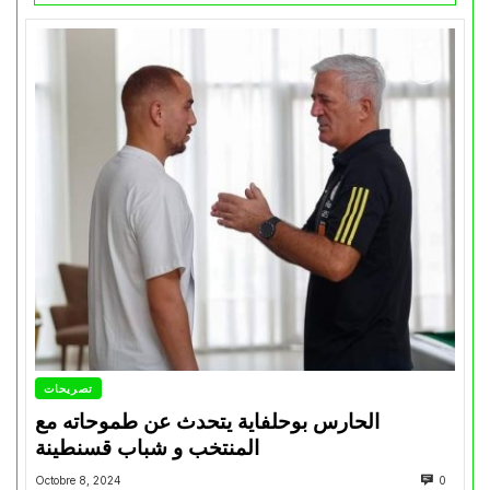
تصريحات
الحارس بوحلفاية يتحدث عن طموحاته مع
المنتخب و شباب قسنطينة
Octobre 8, 2024
0