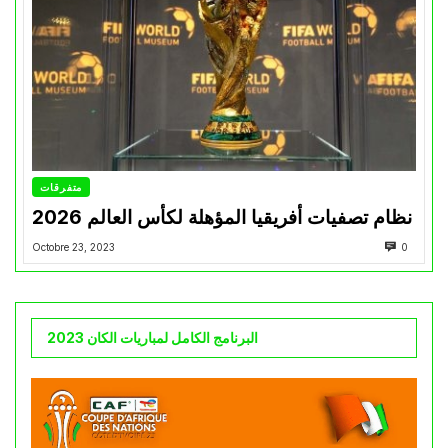
متفرقات
نظام تصفيات أفريقيا المؤهلة لكأس العالم 2026
Octobre 23, 2023
0
البرنامج الكامل لمباريات الكان 2023