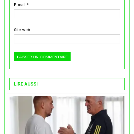
E-mail
*
Site web
LIRE AUSSI