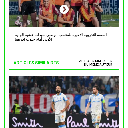
الحصة التدريبية الأخيرة للمنتخب الوطني سيدات عشية الودية
الأولى أمام جنوب إفريقيا
ARTICLES SIMILAIRES
ARTICLES SIMILAIRES
DU MÊME AUTEUR