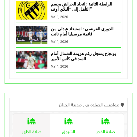
الرابطة الثانية : اتحاد الحراش يحسم
التأهل إلى “البلاي أوف”
Mai 1, 2026
الدوري الفرنسي : استبعاد عبدلي من
قائمة مرسيليا أمام نانت
Mai 1, 2026
بونجاح يسجل رغم هزيمة الشمال أمام
السد في كأس الأمير
Mai 1, 2026