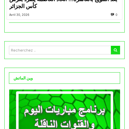
كأس الجزائر
Avril 30, 2026
0
وين الماتش