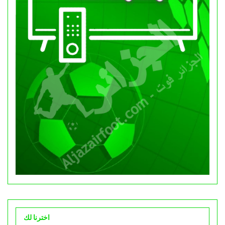
اخترنا لك