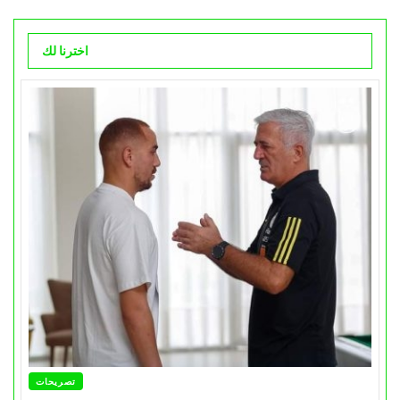
اخترنا لك
تصريحات