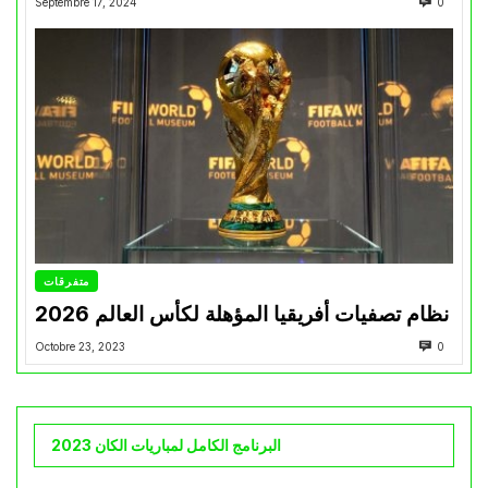
Septembre 17, 2024
0
متفرقات
نظام تصفيات أفريقيا المؤهلة لكأس العالم 2026
Octobre 23, 2023
0
البرنامج الكامل لمباريات الكان 2023