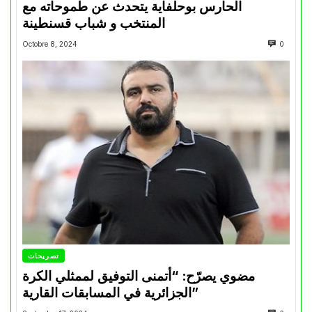
الحارس بوحلفاية يتحدث عن طموحاته مع
المنتخب و شباب قسنطينة
Octobre 8, 2024
0
تصريحات
مضوي يصرّح: “أتمنى التوفيق لممثلي الكرة
الجزائرية في المسابقات القارية”