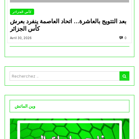
كأس الجزائر
بعد التتويج بالعاشرة… اتحاد العاصمة ينفرد بعرش
كأس الجزائر
Avril 30, 2026
0
وين الماتش