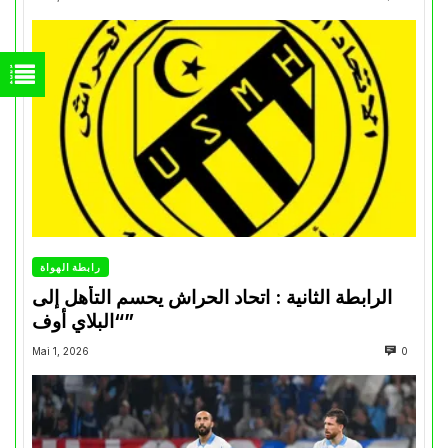
رابطة الهواة
الرابطة الثانية : اتحاد الحراش يحسم التأهل إلى
“البلاي أوف”
Mai 1, 2026
0