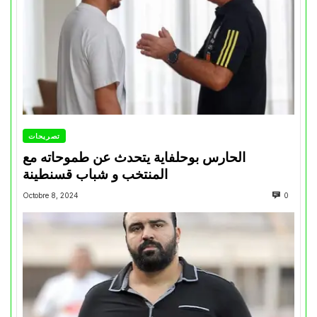
تصريحات
الحارس بوحلفاية يتحدث عن طموحاته مع
المنتخب و شباب قسنطينة
Octobre 8, 2024
0