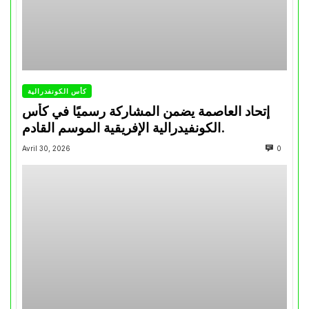
كأس الكونفدرالية
إتحاد العاصمة يضمن المشاركة رسميًا في كأس
الكونفيدرالية الإفريقية الموسم القادم.
Avril 30, 2026
0