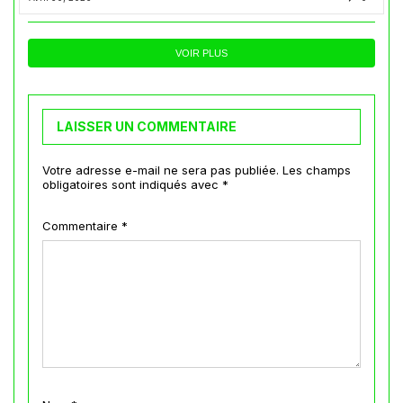
VOIR PLUS
LAISSER UN COMMENTAIRE
Votre adresse e-mail ne sera pas publiée.
Les champs
obligatoires sont indiqués avec
*
Commentaire
*