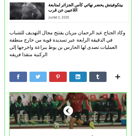
بيتكوفيتش يحضر نهائي كأس الجزائر لمتابعة
اللاعبين عن قرب
Juillet 3, 2025
وكاد الجناح عبد الرحمان مزيان يفتتح مجال التهديف للشباب
في الدقيقة الرابعة عبر تسديدة قوية من خارج منطقة
العمليات تصدى لها الحارس بن بوط ببراعة واخرجها إلى
الركنية منقذا فريقه