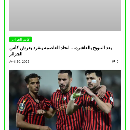
كأس الجزائر
بعد التتويج بالعاشرة… اتحاد العاصمة ينفرد بعرش كأس
الجزائر
Avril 30, 2026
0