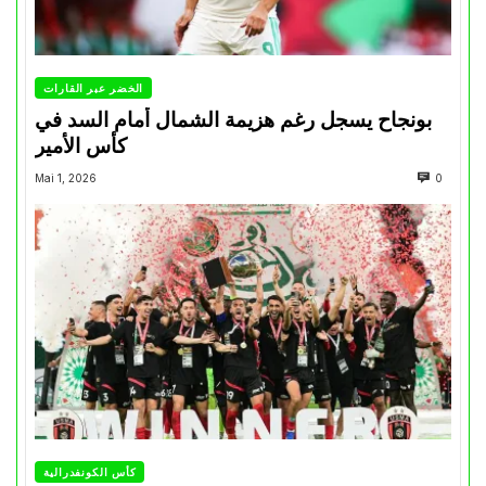
الخضر عبر القارات
بونجاح يسجل رغم هزيمة الشمال أمام السد في
كأس الأمير
Mai 1, 2026
0
كأس الكونفدرالية