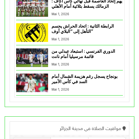
يهم إتحاد العاصمة قبل نهائي كأس اكاف :
الزمالك يسقط بثلاثية أمام الأهلي
Mai 1, 2026
الرابطة الثانية : اتحاد الحراش يحسم
التأهل إلى “البلاي أوف”
Mai 1, 2026
الدوري الفرنسي : استبعاد عبدلي من
قائمة مرسيليا أمام نانت
Mai 1, 2026
بونجاح يسجل رغم هزيمة الشمال أمام
السد في كأس الأمير
Mai 1, 2026