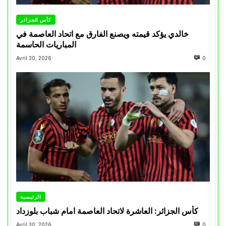
كأس الجزائر
خالدي يؤكد قيمته ويصنع الفارق مع اتحاد العاصمة في
المباريات الحاسمة
Avril 30, 2026
0
الرئيسية
كأس الجزائر: العاشرة لاتحاد العاصمة امام شباب بلوزداد
Avril 30, 2026
0