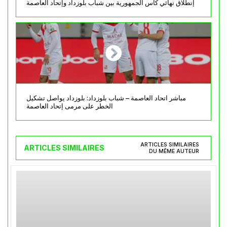
إنطلاق نهائي كأس الجمهورية بين شباب بلوزداد وإتحاد العاصمة
مباشر اتحاد العاصمة – شباب بلوزداد: بلوزداد يواصل تشكيل
الخطر على مرمى إتحاد العاصمة
ARTICLES SIMILAIRES
ARTICLES SIMILAIRES
DU MÊME AUTEUR