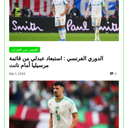
الخضر عبر القارات
الدوري الفرنسي : استبعاد عبدلي من قائمة
مرسيليا أمام نانت
Mai 1, 2026
0