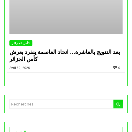
كأس الجزائر
بعد التتويج بالعاشرة… اتحاد العاصمة ينفرد بعرش
كأس الجزائر
Avril 30, 2026
0