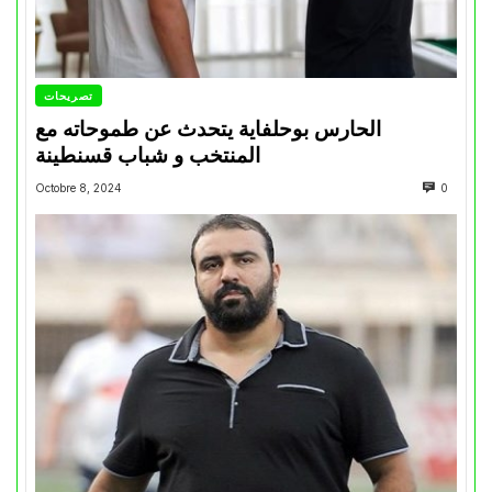
تصريحات
الحارس بوحلفاية يتحدث عن طموحاته مع
المنتخب و شباب قسنطينة
Octobre 8, 2024
0