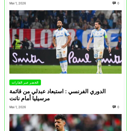
Mai 1, 2026
0
الخضر عبر القارات
الدوري الفرنسي : استبعاد عبدلي من قائمة
مرسيليا أمام نانت
Mai 1, 2026
0