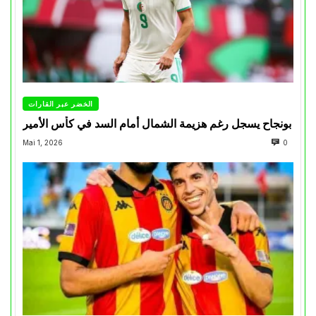
الخضر عبر القارات
بونجاح يسجل رغم هزيمة الشمال أمام السد في كأس الأمير
Mai 1, 2026
0