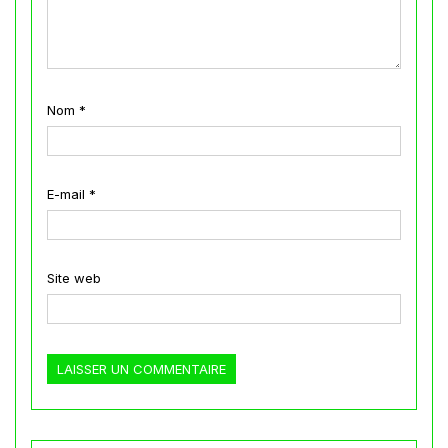
Nom
*
E-mail
*
Site web