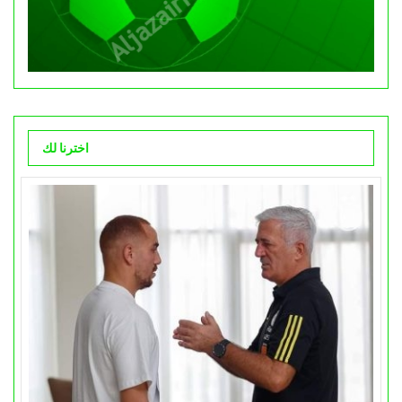
اخترنا لك