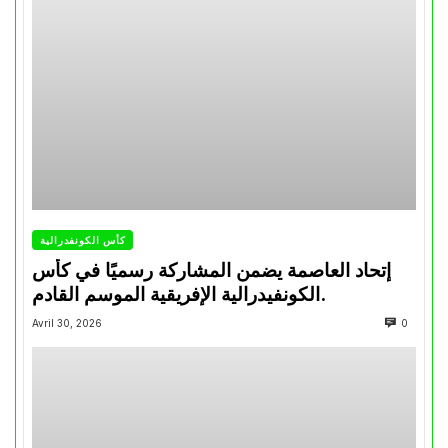
كأس الكونفدرالية
إتحاد العاصمة يضمن المشاركة رسميًا في كأس
الكونفيدرالية الإفريقية الموسم القادم.
Avril 30, 2026
0