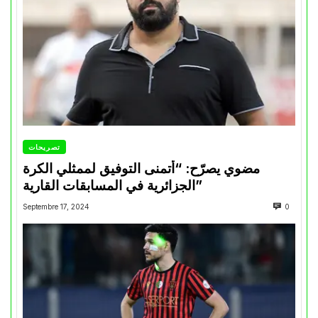
تصريحات
مضوي يصرّح: “أتمنى التوفيق لممثلي الكرة
الجزائرية في المسابقات القارية”
Septembre 17, 2024
0