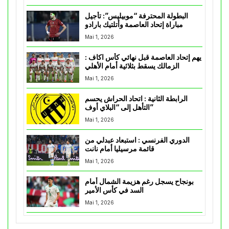
البطولة المحترفة “موبيليس”: تأجيل
مباراة إتحاد العاصمة وأتلتيك بارادو
Mai 1, 2026
يهم إتحاد العاصمة قبل نهائي كأس اكاف :
الزمالك يسقط بثلاثية أمام الأهلي
Mai 1, 2026
الرابطة الثانية : اتحاد الحراش يحسم
التأهل إلى “البلاي أوف”
Mai 1, 2026
الدوري الفرنسي : استبعاد عبدلي من
قائمة مرسيليا أمام نانت
Mai 1, 2026
بونجاح يسجل رغم هزيمة الشمال أمام
السد في كأس الأمير
Mai 1, 2026