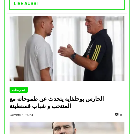
LIRE AUSSI
تصريحات
الحارس بوحلفاية يتحدث عن طموحاته مع
المنتخب و شباب قسنطينة
Octobre 8, 2024
0