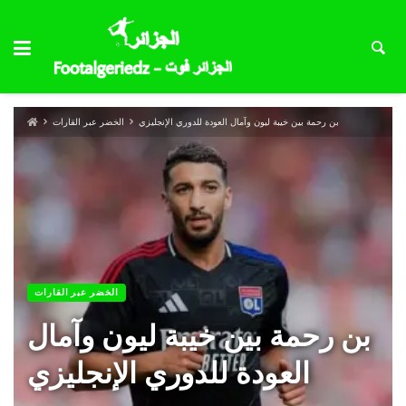
بن رحمة بين خيبة ليون وآمال العودة للدوري الإنجليزي
الخضر عبر القارات
الخضر عبر القارات
بن رحمة بين خيبة ليون وآمال
العودة للدوري الإنجليزي