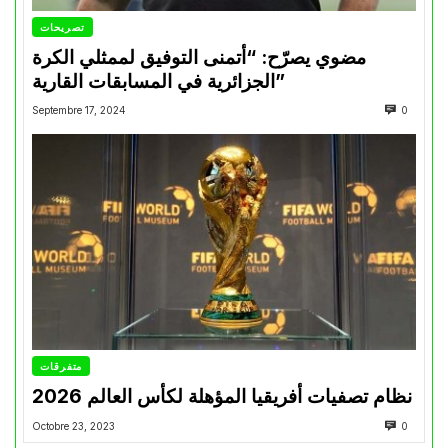
تصريحات
مضوي يصرّح: “أتمنى التوفيق لممثلي الكرة
الجزائرية في المسابقات القارية”
Septembre 17, 2024
0
متفرقات
نظام تصفيات أفريقيا المؤهلة لكأس العالم 2026
Octobre 23, 2023
0