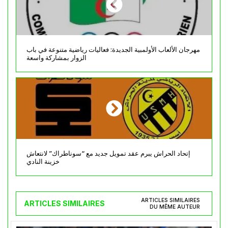
مهرجان الألعاب الأولمبية الجديدة: فعاليات رياضية متنوعة في باب
الزوار بمشاركة واسعة
إتحاد الحراش يبرم عقد تمويل جديد مع “سوناطراك” لانتعاش
خزينة النادي
ARTICLES SIMILAIRES
ARTICLES SIMILAIRES
DU MÊME AUTEUR