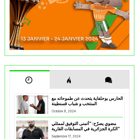
الحارس بوحلفاية يتحدث عن طموحاته مع
المنتخب و شباب قسنطينة
Octobre 8, 2024
مضوي يصرّح: “أتمنى التوفيق لممثلي
الكرة الجزائرية في المسابقات القارية”
Septembre 17, 2024