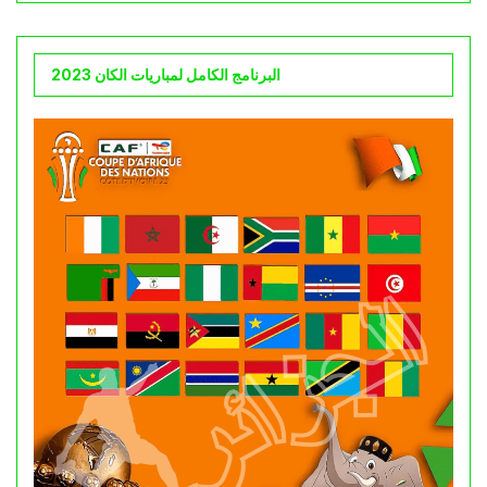
البرنامج الكامل لمباريات الكان 2023