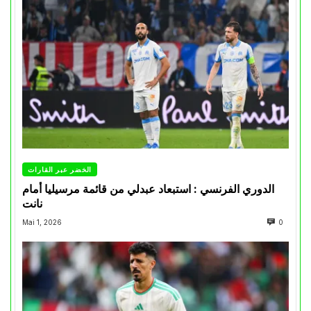
الخضر عبر القارات
الدوري الفرنسي : استبعاد عبدلي من قائمة مرسيليا أمام
نانت
Mai 1, 2026
0