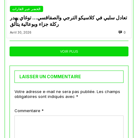
الخضر عبر القارات
تعادل سلبي في كلاسيكو الترجي والصفاقسي… توغاي يهدر
ركلة جزاء وبوعالية يتألق
Avril 30, 2026
0
VOIR PLUS
LAISSER UN COMMENTAIRE
Votre adresse e-mail ne sera pas publiée.
Les champs
obligatoires sont indiqués avec
*
Commentaire
*