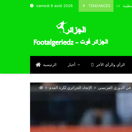
 و شباب قسنطينة
TENDANCES
samedi 8 août 2026
Octobre 8, 2024
الرأي والرأي الأخر
أخبار
الرئيسية
 في الدوري الفرنسي
الإتحاد الجزائري لكرة القدم