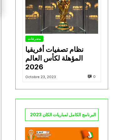
متفرقات
نظام تصفيات أفريقيا
المؤهلة لكأس العالم
2026
0
Octobre 23, 2023
البرنامج الكامل لمباريات الكان 2023