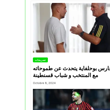
تصريحات
ارس بوحلفاية يتحدث عن طموحاته
مع المنتخب و شباب قسنطينة
Octobre 8, 2024