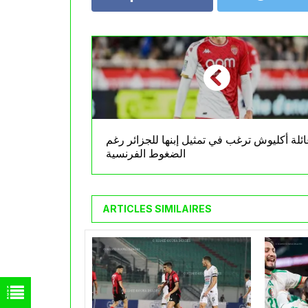
ئلة أكليوش ترغب في تمثيل إبنها للجزائر رغم
الضغوط الفرنسية
ARTICLES SIMILAIRES