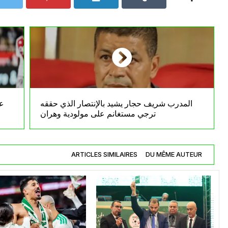
المدرب شريف حجار يشيد بالإنتصار الذي حققه
عا
ترجي مستغانم على مولودية وهران
ARTICLES SIMILAIRES
DU MÊME AUTEUR