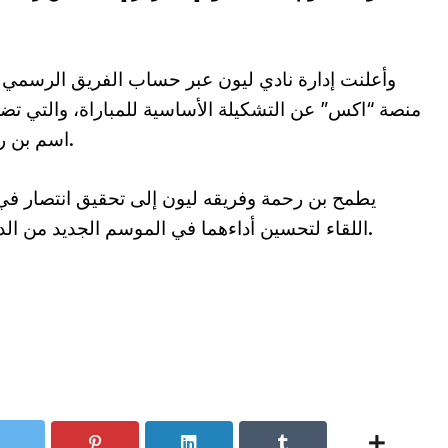
وأعلنت إدارة نادي ليون عبر حساب الفريق الرسمي
منصة “اكس” عن التشكيلة الأساسية للمباراة، والتي ت
اسم بن رحمة.
يطمح بن رحمة وفريقه ليون إلى تحقيق انتصار في
اللقاء لتحسين أداءهما في الموسم الجديد من الدوري.