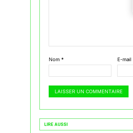
Nom
*
E-mail
LIRE AUSSI