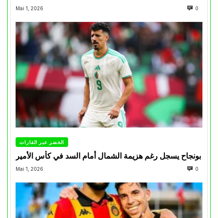
Mai 1, 2026
0
الخضر عبر القارات
بونجاح يسجل رغم هزيمة الشمال أمام السد في كأس الأمير
Mai 1, 2026
0