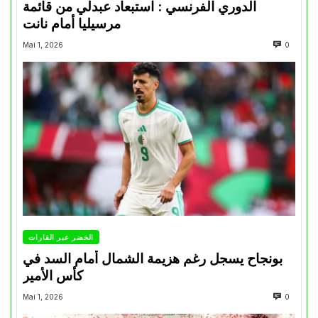
الدوري الفرنسي : استبعاد عبدلي من قائمة
مرسيليا أمام نانت
Mai 1, 2026
0
الخضر عبر القارات
بونجاح يسجل رغم هزيمة الشمال أمام السد في
كأس الأمير
Mai 1, 2026
0