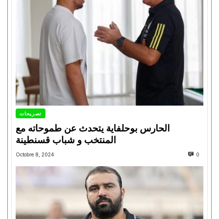
تصريحات
الحارس بوحلفاية يتحدث عن طموحاته مع
المنتخب و شباب قسنطينة
Octobre 8, 2024
0