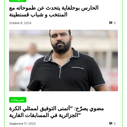
الحارس بوحلفاية يتحدث عن طموحاته مع
المنتخب و شباب قسنطينة
Octobre 8, 2024
0
تصريحات
مضوي يصرّح: “أتمنى التوفيق لممثلي الكرة
الجزائرية في المسابقات القارية”
Septembre 17, 2024
0