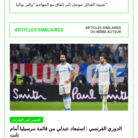
شبيبة القبائل تتوصل إلى إتفاق مع المهاجم “والتر بواليا”
ARTICLES SIMILAIRES
ARTICLES SIMILAIRES
DU MÊME AUTEUR
الخضر عبر القارات
الدوري الفرنسي : استبعاد عبدلي من قائمة مرسيليا أمام
نانت