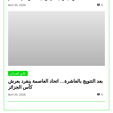
Avril 30, 2026
0
كأس الجزائر
بعد التتويج بالعاشرة… اتحاد العاصمة ينفرد بعرش
كأس الجزائر
Avril 30, 2026
0