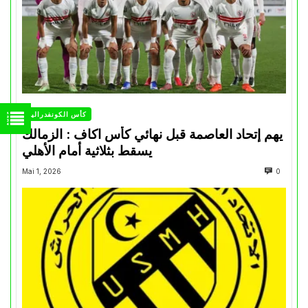
كأس الكونفدرالية
يهم إتحاد العاصمة قبل نهائي كأس اكاف : الزمالك
يسقط بثلاثية أمام الأهلي
Mai 1, 2026
0