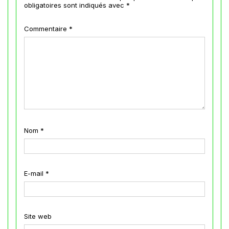
obligatoires sont indiqués avec
*
Commentaire
*
Nom
*
E-mail
*
Site web