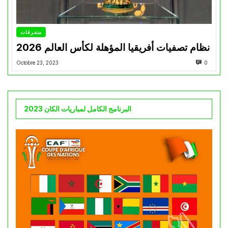
متفرقات
نظام تصفيات أفريقيا المؤهلة لكأس العالم 2026
Octobre 23, 2023
0
البرنامج الكامل لمباريات الكان 2023