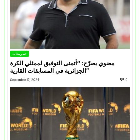
تصريحات
مضوي يصرّح: “أتمنى التوفيق لممثلي الكرة
الجزائرية في المسابقات القارية”
Septembre 17, 2024
0