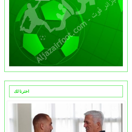
اخترنا لك