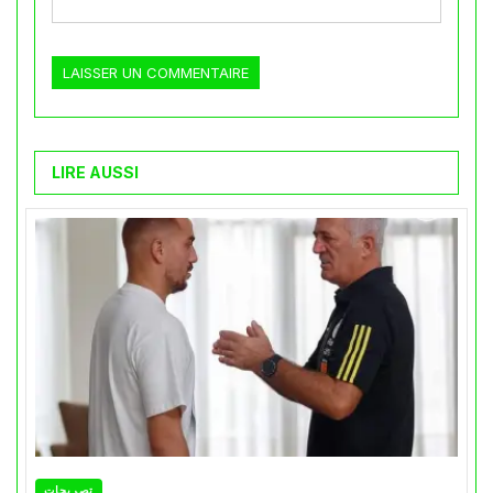
LIRE AUSSI
تصريحات