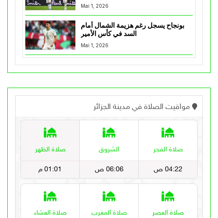
Mai 1, 2026
بونجاح يسجل رغم هزيمة الشمال أمام
السد في كأس الأمير
Mai 1, 2026