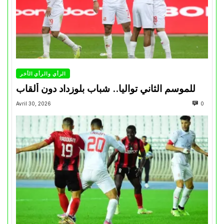
الرأي والرأي الأخر
للموسم الثاني تواليا.. شباب بلوزداد دون ألقاب
Avril 30, 2026
0