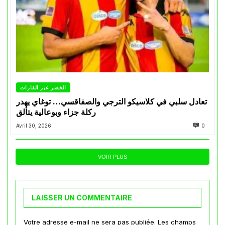
الخضر عبر القارات
تعادل سلبي في كلاسيكو الترجي والصفاقسي… توغاي يهدر
ركلة جزاء وبوعالية يتألق
Avril 30, 2026
0
VOIR PLUS
LAISSER UN COMMENTAIRE
Votre adresse e-mail ne sera pas publiée.
Les champs